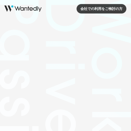
会社での利用をご検討の方