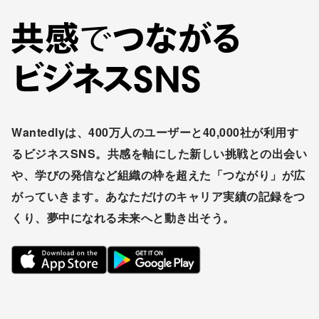
Wantedlyは、400万人のユーザーと40,000社が利用す
るビジネスSNS。共感を軸にした新しい挑戦との出会い
や、学びの発信など組織の枠を超えた「つながり」が広
がっていきます。あなただけのキャリア実績の記録をつ
くり、夢中になれる未来へと動き出そう。