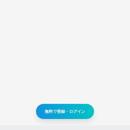
無料で登録・ログイン