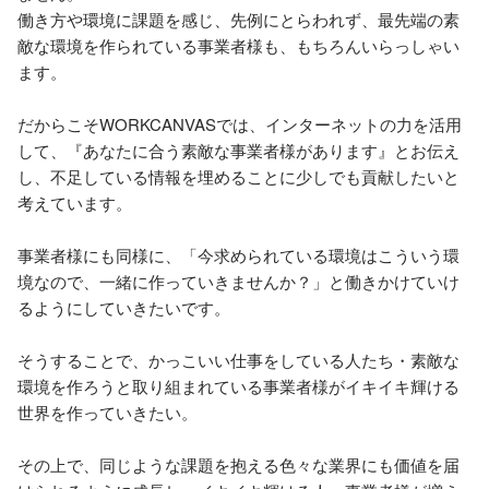
働き方や環境に課題を感じ、先例にとらわれず、最先端の素
敵な環境を作られている事業者様も、もちろんいらっしゃい
ます。

だからこそWORKCANVASでは、インターネットの力を活用
して、『あなたに合う素敵な事業者様があります』とお伝え
し、不足している情報を埋めることに少しでも貢献したいと
考えています。

事業者様にも同様に、「今求められている環境はこういう環
境なので、一緒に作っていきませんか？」と働きかけていけ
るようにしていきたいです。

そうすることで、かっこいい仕事をしている人たち・素敵な
環境を作ろうと取り組まれている事業者様がイキイキ輝ける
世界を作っていきたい。

その上で、同じような課題を抱える色々な業界にも価値を届