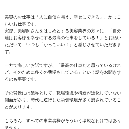
美容のお仕事は「人に自信を与え、幸せにできる」、かっこ
いいお仕事です。

実際、美容師さんをはじめとする美容業界の方々に、「自分
達はお客様を幸せにする最高の仕事をしている！」とお話い
ただいて、いつも『かっこいい！』と感じさせていただきま
す。

一方で悔しいお話ですが、「最高の仕事だと思っているけれ
ど、そのために多くの我慢もしている」という話をお聞きす
るのも事実です。

その背景には業界として、職場環境や構造が進化していない
側面があり、時代に逆行した労働環境が多く残されているこ
とがあります。

もちろん、すべての事業者様がそういう環境なわけではあり
ません。
