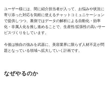
ユーザー様には、間に紹介担当者が入って、お悩みや状況に
寄り添った対応を気軽に使えるチャットコミュニケーション
で提供しつつ、裏側ではデータの解析による自動化・効率
化・非属人化を推し進めることで、生産性/拡張性の高いサー
ビスづくりをしています。

今後は独自の強みを武器に、美容業界に限らず人材不足が問
題となっている領域へ拡大していく計画です。
なぜやるのか