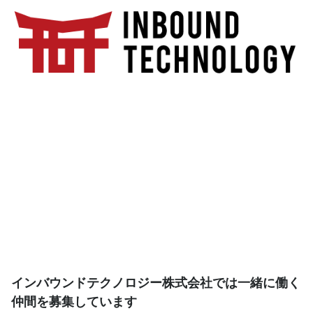
インバウンドテクノロジー株式会社では一緒に働く
仲間を募集しています