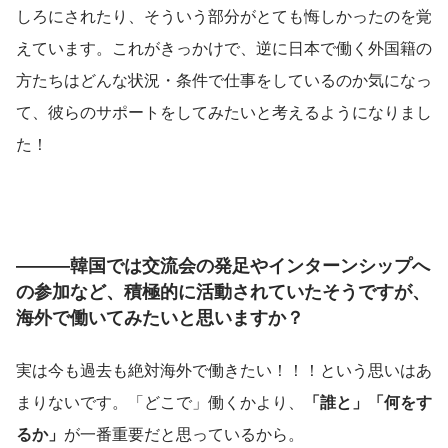
しろにされたり、そういう部分がとても悔しかったのを覚
えています。これがきっかけで、逆に日本で働く外国籍の
方たちはどんな状況・条件で仕事をしているのか気になっ
て、彼らのサポートをしてみたいと考えるようになりまし
た！
―――韓国では交流会の発足やインターンシップへ
の参加など、積極的に活動されていたそうですが、
海外で働いてみたいと思いますか？
実は今も過去も絶対海外で働きたい！！！という思いはあ
まりないです。「どこで」働くかより、
「誰と」「何をす
るか」
が一番重要だと思っているから。