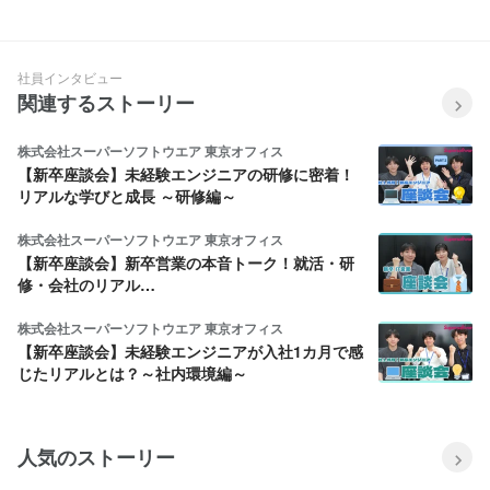
社員インタビュー
関連するストーリー
株式会社スーパーソフトウエア 東京オフィス
【新卒座談会】未経験エンジニアの研修に密着！
リアルな学びと成長 ～研修編～
株式会社スーパーソフトウエア 東京オフィス
【新卒座談会】新卒営業の本音トーク！就活・研
修・会社のリアル…
株式会社スーパーソフトウエア 東京オフィス
【新卒座談会】未経験エンジニアが入社1カ月で感
じたリアルとは？～社内環境編～
人気のストーリー