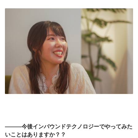
―――今後インバウンドテクノロジーでやってみた
いことはありますか？？