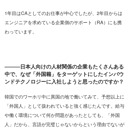
1年目はCAとしてのお仕事が中心でしたが、2年目からは
エンジニアを求めている企業側のサポート（RA）にも携
わっています。
―――日本人向けの人材関係の企業もたくさんある
中で、なぜ「外国籍」をターゲットにしたインバウ
ンドテクノロジーに入社しようと思ったのですか？
韓国でのワーホリ中に異国の地で働いてみて、予想以上に
「外国人」として扱われていると強く感じたんです。給与
や働く環境について何か問題があったとしても、「外国
人」だから、言語が完璧じゃないからという理由でないが