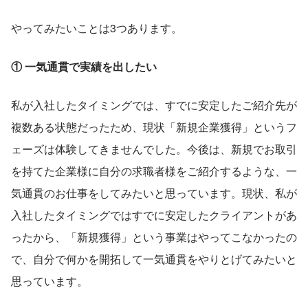
やってみたいことは3つあります。
① 一気通貫で実績を出したい
私が入社したタイミングでは、すでに安定したご紹介先が
複数ある状態だったため、現状「新規企業獲得」というフ
ェーズは体験してきませんでした。今後は、新規でお取引
を持てた企業様に自分の求職者様をご紹介するような、一
気通貫のお仕事をしてみたいと思っています。現状、私が
入社したタイミングではすでに安定したクライアントがあ
ったから、「新規獲得」という事業はやってこなかったの
で、自分で何かを開拓して一気通貫をやりとげてみたいと
思っています。