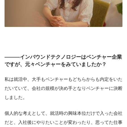
―――インバウンドテクノロジーはベンチャー企業
ですが、元々ベンチャーをみていましたか？
私は就活中、大手もベンチャーもどちらからも内定をいた
だいていて、会社の規模が決め手となりベンチャーに決断
しました。
個人的な考えとして、就活時の興味本位だけで入った会社
だと、入社後にやりたいことが変わったり、思ってた仕事