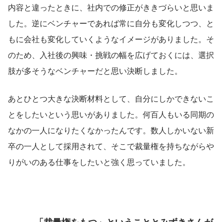
内容と違ったときに、社内での修正がききづらいと思いま
した。逆にベンチャーであれば常に自分も変化しつつ、と
もに会社も変化していくようなイメージがありました。そ
のため、入社後の興味・挑戦の幅を広げておくには、選択
肢が多そうなベンチャーだと思い決断しました。
あとひとつ大きな決断材料として、自分にしかできないこ
とをしたいという思いがありました。何百人もいる同期の
なかの一人になりたくなかったんです。数人しかいない新
卒の一人として採用されて、そこで裁量権を持ちながらや
りがいのある仕事をしたいと強く思っていました。