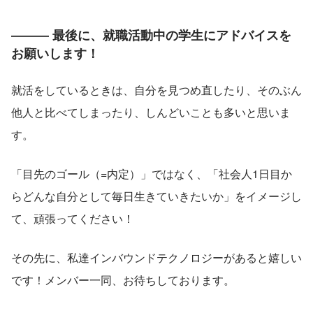
――― 最後に、就職活動中の学生にアドバイスを
お願いします！
就活をしているときは、自分を見つめ直したり、そのぶん
他人と比べてしまったり、しんどいことも多いと思いま
す。
「目先のゴール（=内定）」ではなく、「社会人1日目か
らどんな自分として毎日生きていきたいか」をイメージし
て、頑張ってください！
その先に、私達インバウンドテクノロジーがあると嬉しい
です！メンバー一同、お待ちしております。