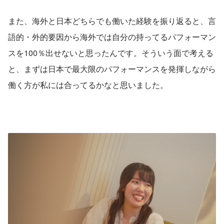
また、海外と日本どちらでも働いた経験を振り返ると、言
語的・外的要因から海外では自分の持ってるパフォーマン
スを100％出せないと思ったんです。そういう面で考える
と、まずは日本で最大限のパフォーマンスを発揮しながら
働く方が私には合ってるかなと思いました。