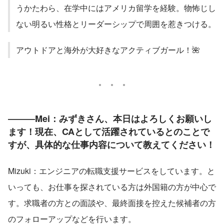
うかたわら、在学中にはアメリカ留学を経験。物怖じし
ない明るい性格とリーダーシップで周囲を惹きつける。
アウトドアと海外が大好きなアクティブガール！🌺
―――Mei：みずきさん、本日はよろしくお願いし
ます！現在、CAとして活躍されているとのことで
すが、具体的な仕事内容について教えてください！
Mizuki：エンジニアの転職支援サービスをしています。と
いっても、お仕事を探されている方は外国籍の方が中心で
す。求職者の方との面談や、最終面接を控えた候補者の方
のフォローアップなどを行います。