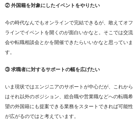
② 外国籍を対象にしたイベントをやりたい
今の時代なんでもオンラインで完結できるが、敢えてオフ
ラインでイベントを開くのが面白いかなと。そこでは交流
会や転職相談会とかを開催できたらいいかなと思っていま
す。
③ 求職者に対するサポートの幅を広げたい
いま現状ではエンジニアのサポートが中心だが、これから
はそれ以外のポジション、総合職や営業職などへの転職希
望の外国籍にも提案できる業務をスタートできれば可能性
が広がるのではと考えています。