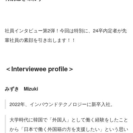
社員インタビュー第2弾！今回は特別に、24卒内定者が先
輩社員の素顔を引き出します！！
＜Interviewee profile＞
みずき　Mizuki
2022年、インバウンドテクノロジーに新卒入社。
大学時代に韓国で「外国人」として働く経験をしたこと
から「日本で働く外国籍の方を支援したい」という思い