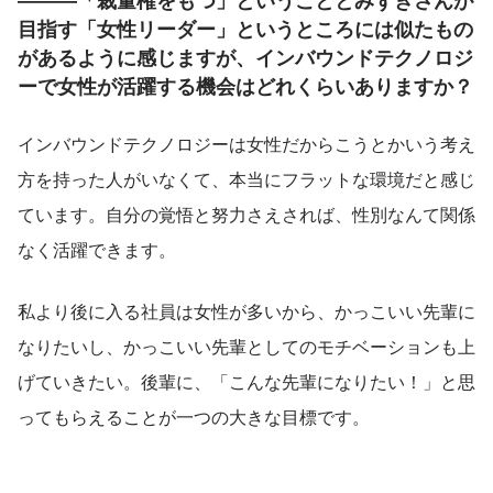
―――「裁量権をもつ」ということとみずきさんが
目指す「女性リーダー」というところには似たもの
があるように感じますが、インバウンドテクノロジ
ーで女性が活躍する機会はどれくらいありますか？
インバウンドテクノロジーは女性だからこうとかいう考え
方を持った人がいなくて、本当にフラットな環境だと感じ
ています。自分の覚悟と努力さえされば、性別なんて関係
なく活躍できます。
私より後に入る社員は女性が多いから、かっこいい先輩に
なりたいし、かっこいい先輩としてのモチベーションも上
げていきたい。後輩に、「こんな先輩になりたい！」と思
ってもらえることが一つの大きな目標です。