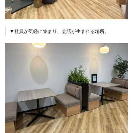
▼社員が気軽に集まり、会話が生まれる場所。