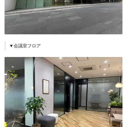
▼会議室フロア