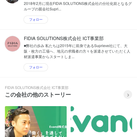
2018年2月に現在FIDIA SOLUTIONS株式会社の分社化前となるグ
ループの親会社Supri...
フォロー
FIDIA SOLUTIONS株式会社 ICT事業部
■弊社の歩み 私たちは2015年に前身であるSuprieve社にて、大
阪・枚方の工場へ、地元の求職者の方々を派遣させていただく人
材派遣事業からスタートしま...
フォロー
FIDIA SOLUTIONS株式会社 ICT事業部
この会社の他のストーリー