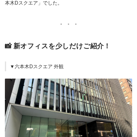
本木Dスクエア」でした。
📸 新オフィスを少しだけご紹介！
▼六本木Dスクエア 外観