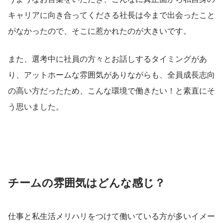
キャリアに向き合ってくださる社長は今まで出会ったこと
がなかったので、そこに惹かれたのが大きいです。
また、選考中に社員の方々とお話しするタイミングがあ
り、アットホームな雰囲気がありながらも、全員成長志向
の高い方だったため、こんな環境で働きたい！と素直にそ
う思いました。
チームの雰囲気はどんな感じ？
仕事と私生活メリハリをつけて働いている方が多いイメー