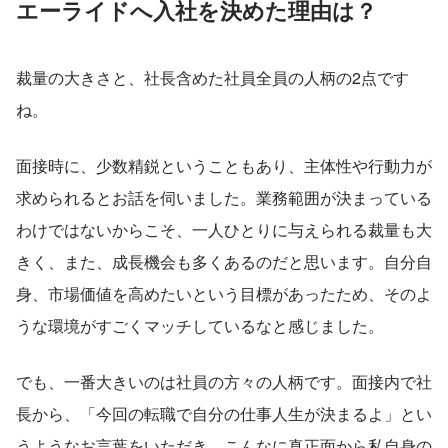
エーライドへ入社を決めた理由は？
裁量の大きさと、社長含めた社員全員の人柄の2点です
ね。
面接時に、少数精鋭ということもあり、主体性や行動力が
求められるとお話を伺いました。業務範囲が決まっている
わけではないからこそ、一人ひとりに与えられる裁量も大
きく、また、成長機会も多くあるのだと思います。自分自
身、市場価値を高めたいという目標があったため、そのよ
うな環境がすごくマッチしているなと感じました。
でも、一番大きいのは社員の方々の人柄です。面接内で社
長から、「今回の転職で自分の仕事人生が決まるよ」とい
うようなお言葉をいただき、こんなに真正面から私自身の