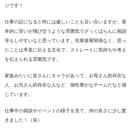
ジです！
仕事の話になると時には厳しいことも言い合いますが、基
本的に笑いが飛び交うような雰囲気でざっくばらんに相談
等もしやすいなと思っています。先輩後輩関係なく、思っ
たことは率直に伝える文化で、ストレートに気持ちや考え
を伝えられる雰囲気です。
家族みたいに皆さんにキャラがあって、お母さん的存在な
人、お兄さん的存在な人など、個性豊かなチームだなと感
じています。
仕事中の雑談やイベントの様子を見て、仲の良さに少し驚
きました！（笑）