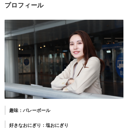
プロフィール
趣味：バレーボール
好きなおにぎり：塩おにぎり