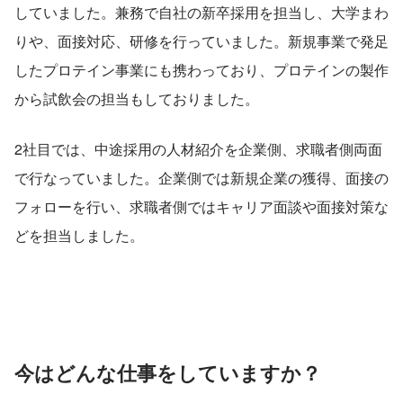
していました。兼務で自社の新卒採用を担当し、大学まわ
りや、面接対応、研修を行っていました。新規事業で発足
したプロテイン事業にも携わっており、プロテインの製作
から試飲会の担当もしておりました。
2社目では、中途採用の人材紹介を企業側、求職者側両面
で行なっていました。企業側では新規企業の獲得、面接の
フォローを行い、求職者側ではキャリア面談や面接対策な
どを担当しました。
今はどんな仕事をしていますか？