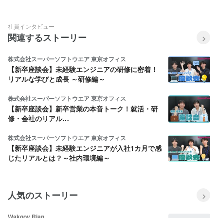
社員インタビュー
関連するストーリー
株式会社スーパーソフトウエア 東京オフィス
【新卒座談会】未経験エンジニアの研修に密着！
リアルな学びと成長 ～研修編～
株式会社スーパーソフトウエア 東京オフィス
【新卒座談会】新卒営業の本音トーク！就活・研
修・会社のリアル…
株式会社スーパーソフトウエア 東京オフィス
【新卒座談会】未経験エンジニアが入社1カ月で感
じたリアルとは？～社内環境編～
人気のストーリー
Wakgoy Rian