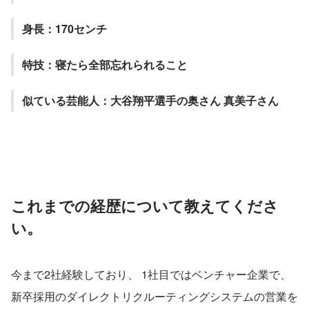
身長：170センチ
特技：寝たら全部忘れられること
似ている芸能人：大谷翔平選手の奥さん 真美子さん
これまでの経歴について教えてくださ
い。
今まで2社経験しており、 1社目ではベンチャー企業で、
新卒採用のダイレクトリクルーティングシステムの営業を