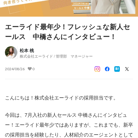
エーライド最年少！フレッシュな新人セ
ールス 中橋さんにインタビュー！
松本 桃
株式会社エーライド / 管理部 マネージャー
2024/08/26
0
こんにちは！株式会社エーライドの採用担当です。
今回は、7月入社の新人セールス 中橋さんにインタビュ
ー！エーライド最年少ではありますが、これまでも、新卒
の採用担当を経験したり、人材紹介のエージェントとして