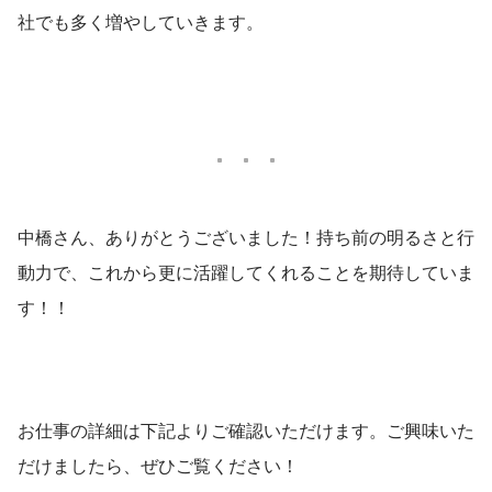
社でも多く増やしていきます。
中橋さん、ありがとうございました！持ち前の明るさと行
動力で、これから更に活躍してくれることを期待していま
す！！
お仕事の詳細は下記よりご確認いただけます。ご興味いた
だけましたら、ぜひご覧ください！