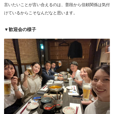
言いたいことが言い合えるのは、普段から信頼関係は気付
けているからこそなんだなと思います。
▼歓迎会の様子