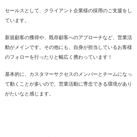
セールスとして、クライアント企業様の採用のご支援をし
ています。
新規顧客の獲得や、既存顧客へのアプローチなど、営業活
動がメインです。その他にも、自身が担当しているお客様
のフォローを行ったりと幅広く携わっています！
基本的に、カスタマーサクセスのメンバーとチームになっ
て動くことが多いので、営業活動に専念できる環境があり
がたいなと感じます。