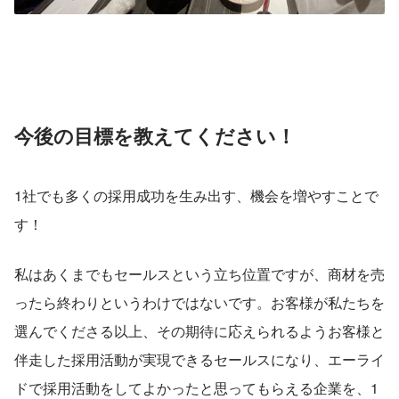
今後の目標を教えてください！
1社でも多くの採用成功を生み出す、機会を増やすことで
す！
私はあくまでもセールスという立ち位置ですが、商材を売
ったら終わりというわけではないです。お客様が私たちを
選んでくださる以上、その期待に応えられるようお客様と
伴走した採用活動が実現できるセールスになり、エーライ
ドで採用活動をしてよかったと思ってもらえる企業を、1