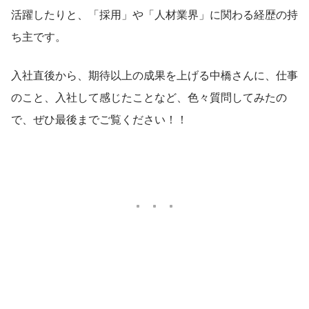
活躍したりと、「採用」や「人材業界」に関わる経歴の持
ち主です。
入社直後から、期待以上の成果を上げる中橋さんに、仕事
のこと、入社して感じたことなど、色々質問してみたの
で、ぜひ最後までご覧ください！！