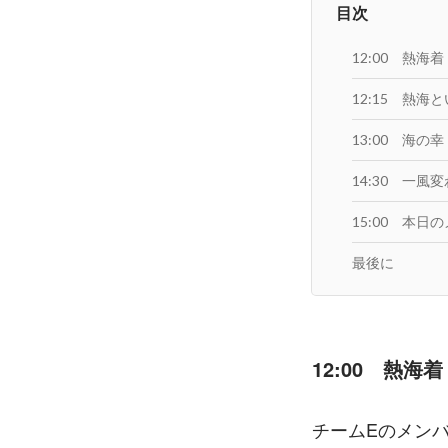
目次
12:00 熱海着
12:15 熱
13:00 海の幸
14:30 一
15:00 本
最後に
12:00　熱海着
チームEのメン