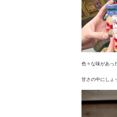
色々な味があっ
甘さの中にしょ