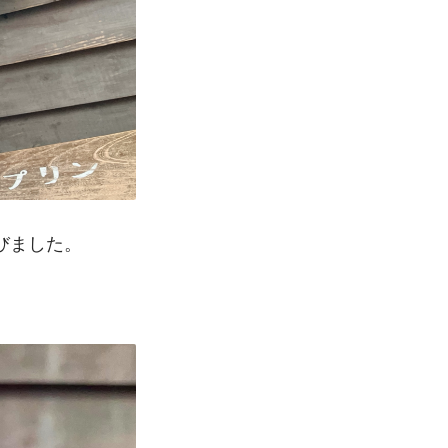
びました。