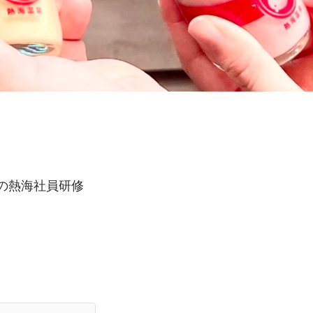
の熱海社員研修