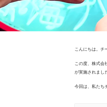
こんにちは。チ
この度、株式会
が実施されまし
今回は、私たち