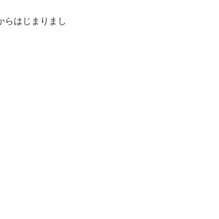
からはじまりまし
。