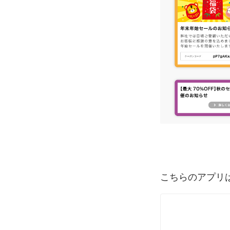
こちらのアプリ