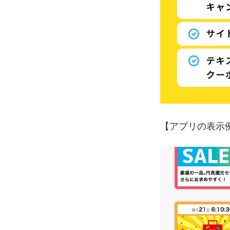
【アプリの表示例