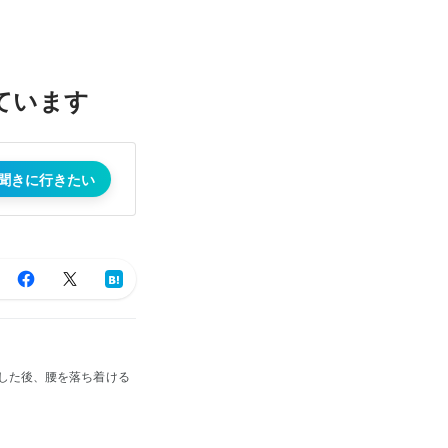
ています
聞きに行きたい
した後、腰を落ち着ける