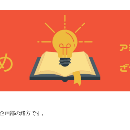
R企画部の緒方です。