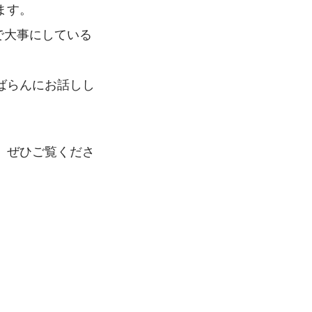
ます。
で大事にしている
ばらんにお話しし
、ぜひご覧くださ