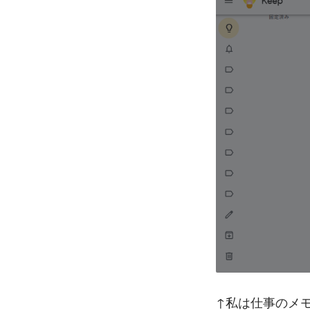
↑私は仕事のメモと