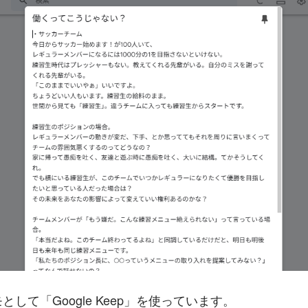
して「Google Keep」を使っています。