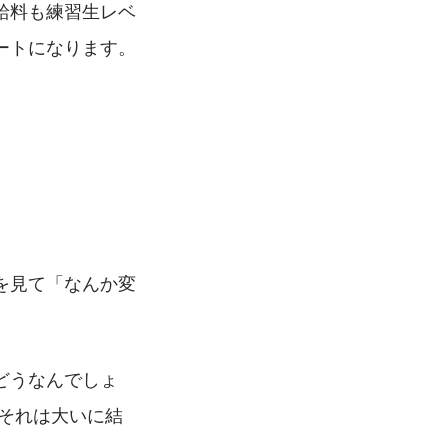
給料も練習生レベ
ートになります。
を見て「なんか変
どうなんでしょ
それは大いに結