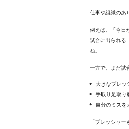
仕事や組織のあ
例えば、「今日
試合に出られる
ね。
一方で、まだ試
大きなプレッ
手取り足取り
自分のミスを
「プレッシャー