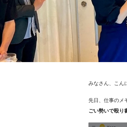
みなさん、こん
先日、仕事のメ
ごい勢いで殴り