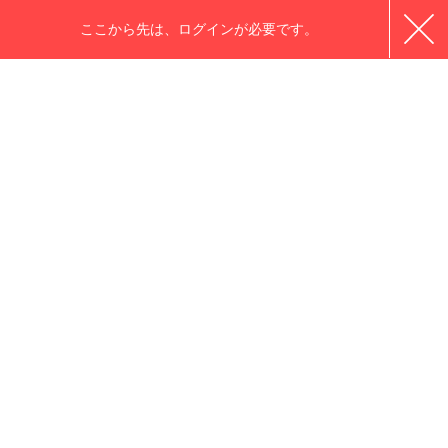
ここから先は、ログインが必要です。