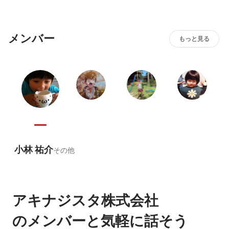
メンバー
もっと見る
小林 祐介
その他
アキナジスタ株式会社
のメンバーと気軽に話そう