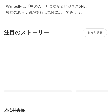
Wantedly は「中の人」とつながるビジネスSNS。
興味のある話題があれば気軽に話してみよう。
注目のストーリー
もっと見る
会社情報