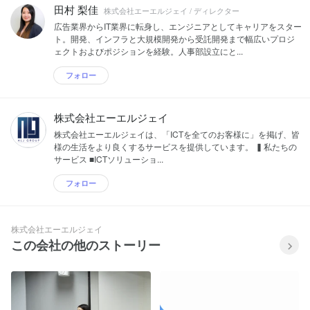
田村 梨佳
株式会社エーエルジェイ / ディレクター
広告業界からIT業界に転身し、エンジニアとしてキャリアをスター
ト。開発、インフラと大規模開発から受託開発まで幅広いプロジ
ェクトおよびポジションを経験。人事部設立にと...
フォロー
株式会社エーエルジェイ
株式会社エーエルジェイは、「ICTを全てのお客様に」を掲げ、皆
様の生活をより良くするサービスを提供しています。 ▍私たちの
サービス ■ICTソリューショ...
フォロー
株式会社エーエルジェイ
この会社の他のストーリー