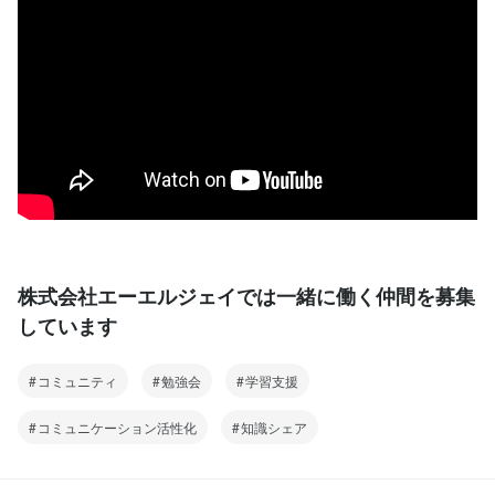
株式会社エーエルジェイでは一緒に働く仲間を募集
しています
コミュニティ
勉強会
学習支援
コミュニケーション活性化
知識シェア