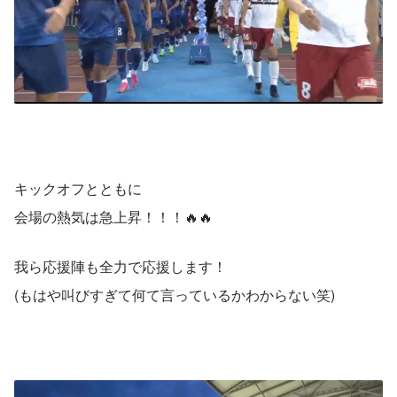
キックオフとともに
会場の熱気は急上昇！！！🔥🔥
我ら応援陣も全力で応援します！
(もはや叫びすぎて何て言っているかわからない笑)