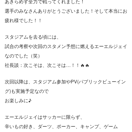
あきらめず全力で戦ってくれました！
選手のみなさんありがとうございました！そして本当にお
疲れ様でした！！
スタジアムを去る頃には、
試合の考察や次回のスタメン予想に燃えるエーエルジェイ
なのでした（笑）
社長談：次こそは、次こそは…！！🔥🔥
次回以降は、スタジアム参加やPV(パブリックビューイン
グ)も実施予定なので
お楽しみに♪
エーエルジェイはサッカーに限らず、
辛いもの好き、ダーツ、ポーカー、キャンプ、ゲーム