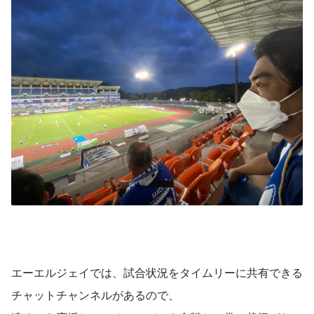
エーエルジェイでは、試合状況をタイムリーに共有できる
チャットチャンネルがあるので、