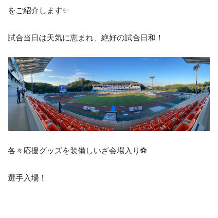
をご紹介します✨
試合当日は天気に恵まれ、絶好の試合日和！
各々応援グッズを装備しいざ会場入り⚽
選手入場！