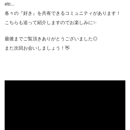
etc...
各々の『好き』を共有できるコミュニティがあります！
こちらも追って紹介しますのでお楽しみに✨
最後までご覧頂きありがとうございました◎
また次回お会いしましょう！👋