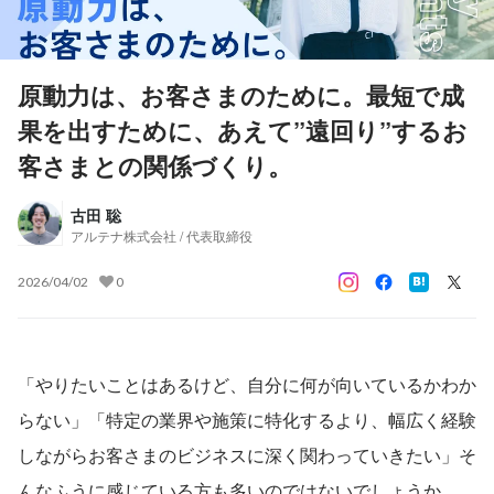
原動力は、お客さまのために。最短で成
果を出すために、あえて”遠回り”するお
客さまとの関係づくり。
古田 聡
アルテナ株式会社 / 代表取締役
2026/04/02
0
「やりたいことはあるけど、自分に何が向いているかわか
らない」「特定の業界や施策に特化するより、幅広く経験
しながらお客さまのビジネスに深く関わっていきたい」そ
んなふうに感じている方も多いのではないでしょうか。