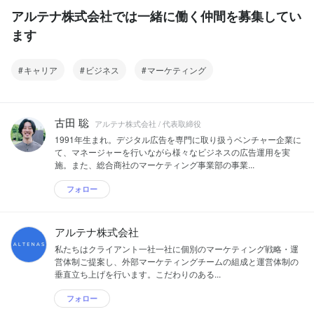
アルテナ株式会社では一緒に働く仲間を募集してい
ます
キャリア
ビジネス
マーケティング
古田 聡
アルテナ株式会社 / 代表取締役
1991年生まれ。デジタル広告を専門に取り扱うベンチャー企業に
て、マネージャーを行いながら様々なビジネスの広告運用を実
施。また、総合商社のマーケティング事業部の事業...
フォロー
アルテナ株式会社
私たちはクライアント一社一社に個別のマーケティング戦略・運
営体制ご提案し、外部マーケティングチームの組成と運営体制の
垂直立ち上げを行います。こだわりのある...
フォロー