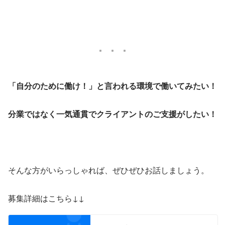
「自分のために働け！」と言われる環境で働いてみたい！
分業ではなく一気通貫でクライアントのご支援がしたい！
そんな方がいらっしゃれば、ぜひぜひお話しましょう。
募集詳細はこちら↓↓