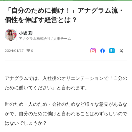
「自分のために働け！」アナグラム流・
個性を伸ばす経営とは？
小坂 彩
アナグラム株式会社 / 人事チーム
2024/01/17
0
アナグラムでは、入社後のオリエンテーションで「自分の
ために働いてください」と言われます。
世のため・人のため・会社のためなど様々な意見があるな
かで、自分のために働けと言われることはめずらしいので
はないでしょうか？