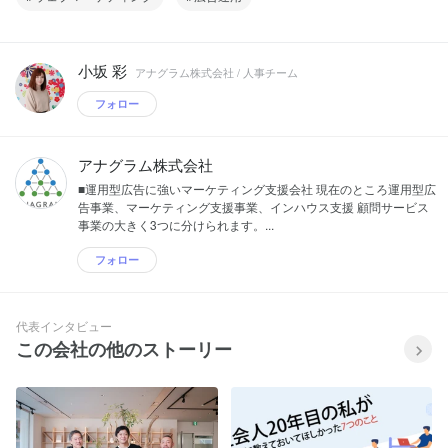
小坂 彩
アナグラム株式会社 / 人事チーム
フォロー
アナグラム株式会社
■運用型広告に強いマーケティング支援会社 現在のところ運用型広
告事業、マーケティング支援事業、インハウス支援 顧問サービス
事業の大きく3つに分けられます。...
フォロー
代表インタビュー
この会社の他のストーリー