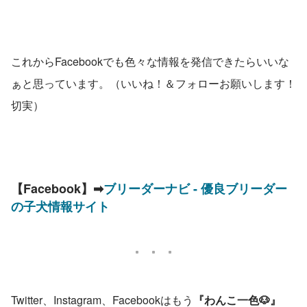
これからFacebookでも色々な情報を発信できたらいいな
ぁと思っています。（いいね！＆フォローお願いします！
切実）
【Facebook】➡
ブリーダーナビ - 優良ブリーダー
の子犬情報サイト
Twitter、Instagram、Facebookはもう
『わんこ一色🐶』