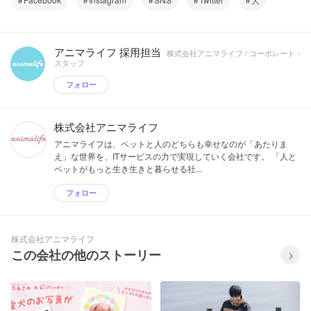
アニマライフ 採用担当
株式会社アニマライフ / コーポレート・
スタッフ
フォロー
株式会社アニマライフ
アニマライフは、ペットと人のどちらも幸せなのが「あたりま
え」な世界を、ITサービスの力で実現していく会社です。 「人と
ペットがもっと生き生きと暮らせる社...
フォロー
株式会社アニマライフ
この会社の他のストーリー