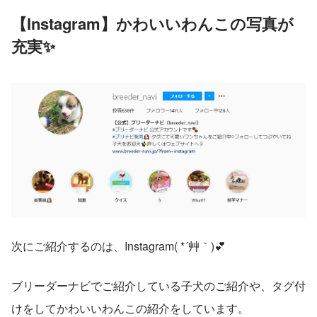
【Instagram】かわいいわんこの写真が
充実✨
次にご紹介するのは、Instagram( *´艸｀)💕
ブリーダーナビでご紹介している子犬のご紹介や、タグ付
けをしてかわいいわんこの紹介をしています。