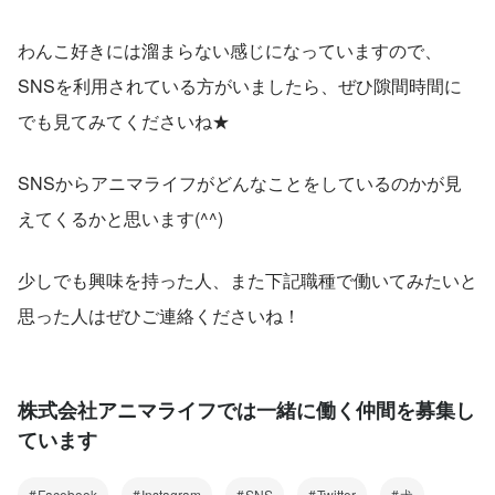
わんこ好きには溜まらない感じになっていますので、
SNSを利用されている方がいましたら、ぜひ隙間時間に
でも見てみてくださいね★
SNSからアニマライフがどんなことをしているのかが見
えてくるかと思います(^^)
少しでも興味を持った人、また下記職種で働いてみたいと
思った人はぜひご連絡くださいね！
株式会社アニマライフでは一緒に働く仲間を募集し
ています
Facebook
Instagram
SNS
Twitter
犬