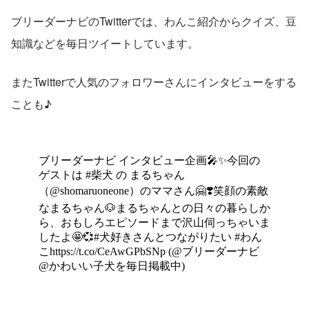
ブリーダーナビのTwitterでは、わんこ紹介からクイズ、豆
知識などを毎日ツイートしています。
またTwitterで人気のフォロワーさんにインタビューをする
ことも♪