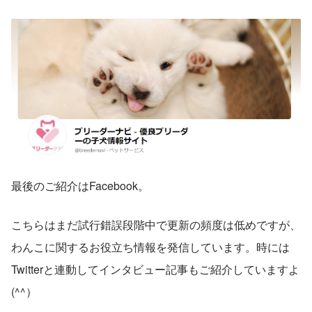
最後のご紹介はFacebook。
こちらはまだ試行錯誤段階中で更新の頻度は低めですが、
わんこに関するお役立ち情報を発信しています。時には
Twitterと連動してインタビュー記事もご紹介していますよ
(^^）