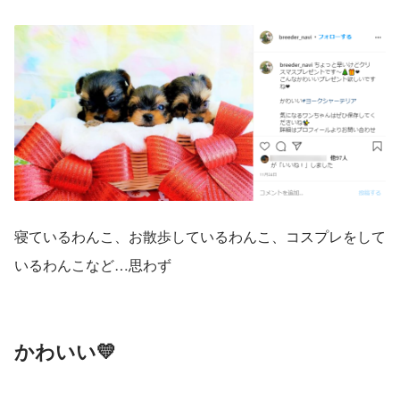
寝ているわんこ、お散歩しているわんこ、コスプレをして
いるわんこなど…思わず
かわいい💛