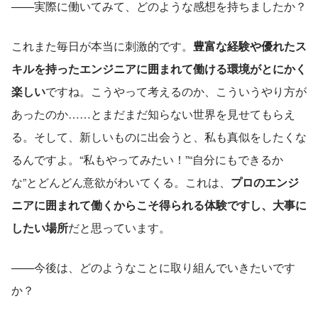
——実際に働いてみて、どのような感想を持ちましたか？
これまた毎日が本当に刺激的です。
豊富な経験や優れたス
キルを持ったエンジニアに囲まれて働ける環境がとにかく
楽しい
ですね。こうやって考えるのか、こういうやり方が
あったのか……とまだまだ知らない世界を見せてもらえ
る。そして、新しいものに出会うと、私も真似をしたくな
るんですよ。“私もやってみたい！”“自分にもできるか
な”とどんどん意欲がわいてくる。これは、
プロのエンジ
ニアに囲まれて働くからこそ得られる体験ですし、大事に
したい場所
だと思っています。
——今後は、どのようなことに取り組んでいきたいです
か？