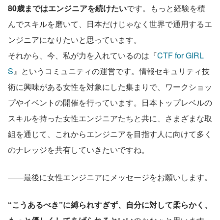
80歳まではエンジニアを続けたい
です。もっと経験を積
んでスキルを磨いて、日本だけじゃなく世界で通用するエ
ンジニアになりたいと思っています。
それから、今、私が力を入れているのは『
CTF for GIRL
S
』というコミュニティの運営です。情報セキュリティ技
術に興味がある女性を対象にした集まりで、ワークショッ
プやイベントの開催を行っています。日本トップレベルの
スキルを持った女性エンジニアたちと共に、さまざまな取
組を通じて、これからエンジニアを目指す人に向けて多く
のナレッジを共有していきたいですね。
——最後に女性エンジニアにメッセージをお願いします。
“こうあるべき”に縛られすぎず、自分に対して柔らかく、