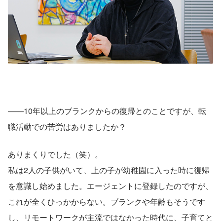
——10年以上のブランクからの復帰とのことですが、転
職活動での苦労はありましたか？
ありまくりでした（笑）。
私は2人の子供がいて、上の子が幼稚園に入った時に復帰
を意識し始めました。エージェントに登録したのですが、
これが全くひっかからない。ブランクや年齢もそうです
し、リモートワークが主流ではなかった時代に、子育てと