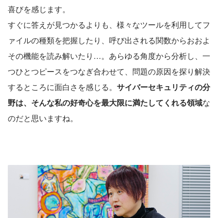
喜びを感じます。
すぐに答えが見つかるよりも、様々なツールを利用してフ
ァイルの種類を把握したり、呼び出される関数からおおよ
その機能を読み解いたり…。あらゆる角度から分析し、一
つひとつピースをつなぎ合わせて、問題の原因を探り解決
するところに面白さを感じる。
サイバーセキュリティの分
野は、そんな私の好奇心を最大限に満たしてくれる領域
な
のだと思いますね。