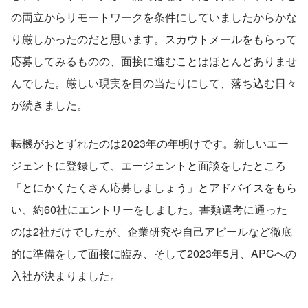
の両立からリモートワークを条件にしていましたからかな
り厳しかったのだと思います。スカウトメールをもらって
応募してみるものの、面接に進むことはほとんどありませ
んでした。厳しい現実を目の当たりにして、落ち込む日々
が続きました。
転機がおとずれたのは2023年の年明けです。新しいエー
ジェントに登録して、エージェントと面談をしたところ
「とにかくたくさん応募しましょう」とアドバイスをもら
い、約60社にエントリーをしました。書類選考に通った
のは2社だけでしたが、企業研究や自己アピールなど徹底
的に準備をして面接に臨み、そして2023年5月、APCへの
入社が決まりました。