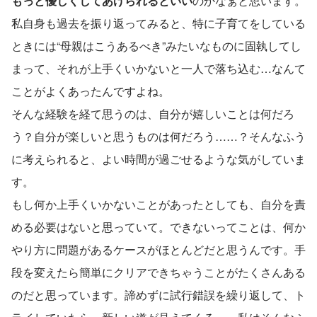
もっと優しくしてあげられるといい
のかなぁと思います。
私自身も過去を振り返ってみると、特に子育てをしている
ときには“母親はこうあるべき”みたいなものに固執してし
まって、それが上手くいかないと一人で落ち込む…なんて
ことがよくあったんですよね。
そんな経験を経て思うのは、自分が嬉しいことは何だろ
う？自分が楽しいと思うものは何だろう……？そんなふう
に考えられると、よい時間が過ごせるような気がしていま
す。
もし何か上手くいかないことがあったとしても、自分を責
める必要はないと思っていて。できないってことは、何か
やり方に問題があるケースがほとんどだと思うんです。手
段を変えたら簡単にクリアできちゃうことがたくさんある
のだと思っています。諦めずに試行錯誤を繰り返して、ト