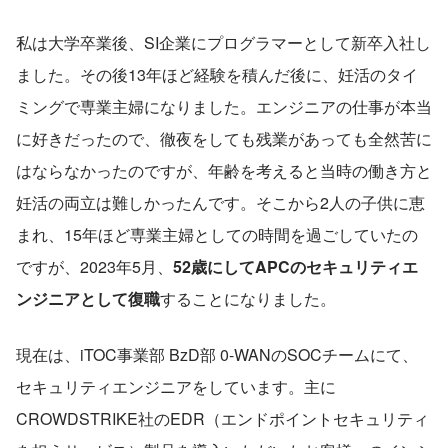
私は大学卒業後、SI企業にプログラマーとして新卒入社し
ました。その後13年ほど経験を積んだ後に、妊活のタイ
ミングで専業主婦になりました。エンジニアの仕事が本当
に好きだったので、徹夜をしても残業があっても全然苦に
はならなかったのですが、年齢を考えると当時の働き方と
妊活の両立は難しかったんです。そこから2人の子供に恵
まれ、15年ほど専業主婦としての時間を過ごしていたの
ですが、2023年5月、
52歳にしてAPCのセキュリティエ
ンジニアとして復職
することになりました。
現在は、iTOC事業部 BzD部 0-WANのSOCチームにて、
セキュリティエンジニアをしています。主に
CROWDSTRIKE社のEDR（エンドポイントセキュリティ