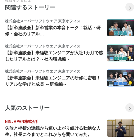
関連するストーリー
株式会社スーパーソフトウエア 東京オフィス
【新卒座談会】新卒営業の本音トーク！就活・研
修・会社のリアル…
株式会社スーパーソフトウエア 東京オフィス
【新卒座談会】未経験エンジニアが入社1カ月で感
じたリアルとは？～社内環境編～
株式会社スーパーソフトウエア 東京オフィス
【新卒座談会】未経験エンジニアの研修に密着！
リアルな学びと成長 ～研修編～
人気のストーリー
NINJAPAN株式会社
失敗と挫折の連続から這い上がり続ける壮絶な人
生。社長に今までとこれからを聞いてみた。