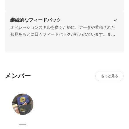
継続的なフィードバック
オペレーションスキルを磨くために、データや蓄積された
知見をもとに日々フィードバックが行われています。ま
た、キーエンス出身メンバーからの1on1営業スキル研修な
ど、スキルを高めるための機会も数多く設けています。
メンバー
もっと見る