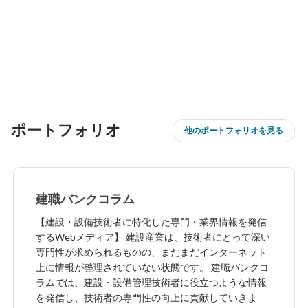
ポートフォリオ
他のポートフォリオを見る
建職バンクコラム
【建設・設備技術者に特化した専門・業界情報を発信
するWebメディア】 建設産業は、技術者にとって深い
専門性が求められるものの、まだまだインターネット
上に情報が整理されていない状態です。 建職バンクコ
ラムでは、建設・設備管理技術者に役立つような情報
を発信し、技術者の専門性の向上に貢献していきま