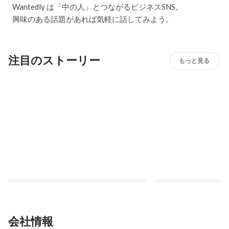
Wantedly は「中の人」とつながるビジネスSNS。
興味のある話題があれば気軽に話してみよう。
注目のストーリー
もっと見る
会社情報