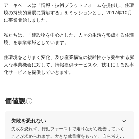
アーキベースは「情報・技術プラットフォームを提供し、住環
境の持続的発展に貢献する」をミッションとし、2017年10月
に事業開始しました。　

私たちは、「建設物を中心とした、人々の生活を形成する住環
境」を事業領域としています。

住環境をとりまく変化、及び産業構造の複雑性から発生する膨
大な事業機会に対して、情報提供サービスや、技術による効率
化サービスを提供していきます。
価値観
失敗を恐れない
失敗を恐れず、行動ファーストで走りながら改善していく
ことが求められます。大きな裁量権をもって、自ら考えて