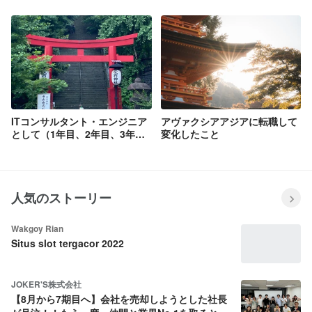
ITコンサルタント・エンジニア
アヴァクシアアジアに転職して
として（1年目、2年目、3年
変化したこと
目）
人気のストーリー
Wakgoy Rian
Situs slot tergacor 2022
JOKER'S株式会社
【8月から7期目へ】会社を売却しようとした社長