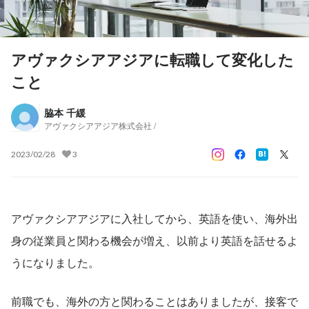
アヴァクシアアジアに転職して変化した
こと
脇本 千緩
アヴァクシアアジア株式会社 /
2023/02/28
3
アヴァクシアアジアに入社してから、英語を使い、海外出
身の従業員と関わる機会が増え、以前より英語を話せるよ
うになりました。
前職でも、海外の方と関わることはありましたが、接客で