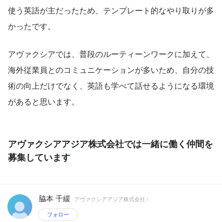
使う英語が主だったため、テンプレート的なやり取りが多
かったです。
アヴァクシアでは、普段のルーティーンワークに加えて、
海外従業員とのコミュニケーションが多いため、自分の技
術の向上だけでなく、英語も学べて話せるようになる環境
があると思います。
アヴァクシアアジア株式会社では一緒に働く仲間を
募集しています
脇本 千緩
アヴァクシアアジア株式会社 /
フォロー