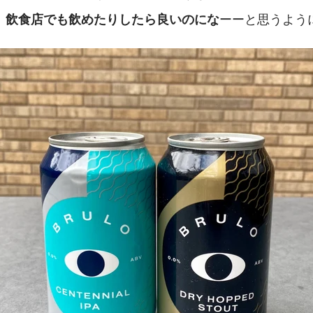
ーーと思うよう
、飲食店でも飲めたりしたら良いのにな