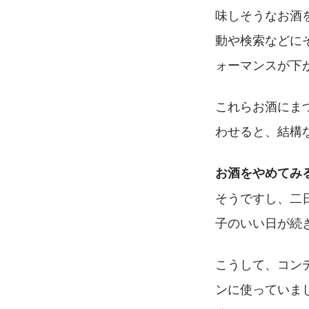
味しそうなお酒
動や検索などに
ォーマンスが下
これらお酒にま
わせると、結構
お酒をやめてみ
そうですし、二
子のいい日が続
こうして、コン
ンに使っていま