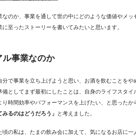
業なのか、事業を通して世の中にどのような価値やメッ
業に至ったストーリーを書いてみたいと思います。
アル事業なのか
自分で事業を立ち上げようと思い、お酒を飲むことをや
準備としてまず最初にしたことは、自身のライフスタイ
より時間効率やパフォーマンスを上げたい、と思ったか
と考えました。
てみるのはどうだろう」
た頃の私は、たまの飲み会に加えて、気になるお店に一