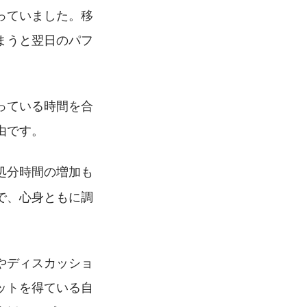
っていました。移
まうと翌日のパフ
っている時間を合
由です。
処分時間の増加も
で、心身ともに調
やディスカッショ
ットを得ている自