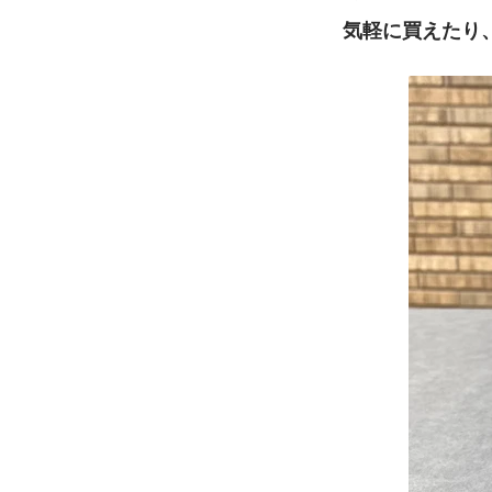
気軽に買えたり