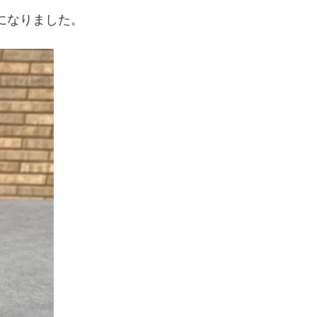
になりました。