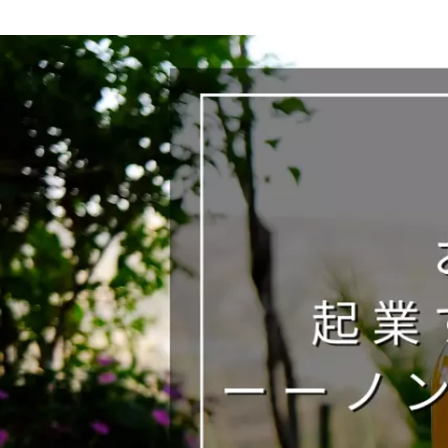
木下 慶
Beverich株式会社 / 代表取締役