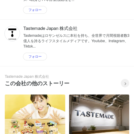
フォロー
Tastemade Japan 株式会社
Tastemadeはロサンゼルスに本社を持ち、全世界で月間視聴者数3
億人を誇るライフスタイルメディアです。Youtube、Instagram、
Tiktok...
フォロー
Tastemade Japan 株式会社
この会社の他のストーリー