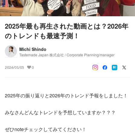
2025年最も再生された動画とは？2026年
のトレンドも最速予測！
Michi Shindo
Tastemade Japan 株式会社 / Corporate Planning/manager
2026/01/05
0
2025年の振り返りと2026年のトレンド予報をしました！
みなさんどんなトレンドを予想していますか？？？
ぜひnoteチェックしてみてください！