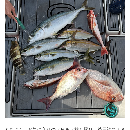
みなさん、お気に入りのお魚をお持ち帰り。後日談による