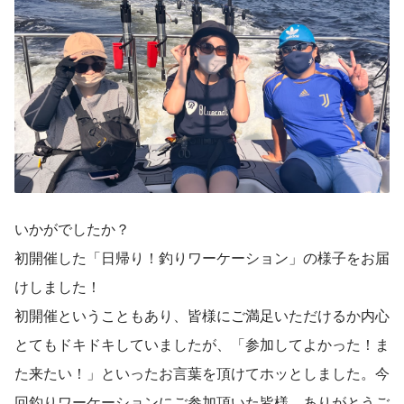
いかがでしたか？
初開催した「日帰り！釣りワーケーション」の様子をお届
けしました！
初開催ということもあり、皆様にご満足いただけるか内心
とてもドキドキしていましたが、「参加してよかった！ま
た来たい！」といったお言葉を頂けてホッとしました。今
回釣りワーケーションにご参加頂いた皆様、ありがとうご