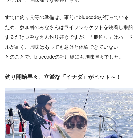
すでに釣り具等の準備は、事前にbluecodeが行っている
ため、参加者のみなさんはライフジャケットを装着し乗船
するだけ☺みなさん釣り好きですが、「船釣り」はハード
ルが高く、興味はあっても意外と体験できていない・・・
とのことで、bluecodeの社用艇にも興味津々でした。
釣り開始早々、立派な「イナダ」がヒット～！