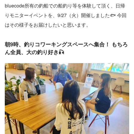
bluecode所有の釣船での船釣り等を体験して頂く、日帰
りモニターイベントを、9/27（火）開催しました🐟 今回
はその様子をお届けしたいと思います。
朝9時、釣りコワーキングスペースへ集合！ もちろ
ん全員、大の釣り好き🎣