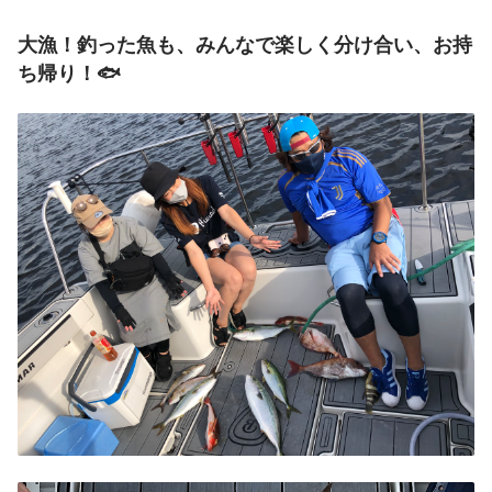
大漁！釣った魚も、みんなで楽しく分け合い、お持
ち帰り！🐟