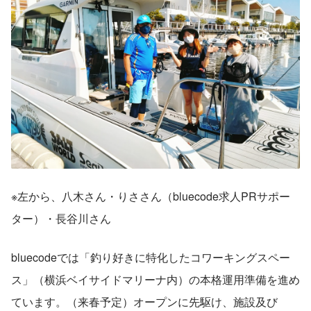
※左から、八木さん・りささん（bluecode求人PRサポー
ター）・長谷川さん
bluecodeでは「釣り好きに特化したコワーキングスペー
ス」（横浜ベイサイドマリーナ内）の本格運用準備を進め
ています。（来春予定）オープンに先駆け、施設及び