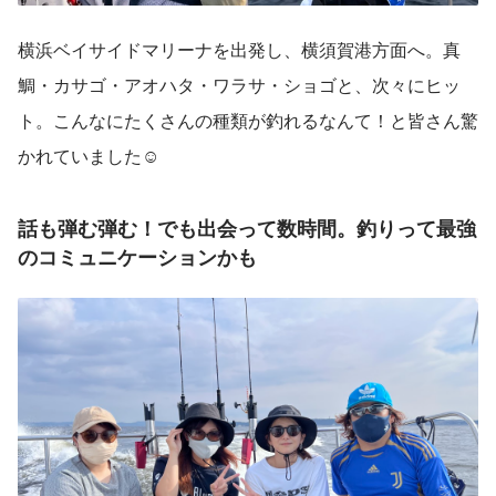
横浜ベイサイドマリーナを出発し、横須賀港方面へ。真
鯛・カサゴ・アオハタ・ワラサ・ショゴと、次々にヒッ
ト。こんなにたくさんの種類が釣れるなんて！と皆さん驚
かれていました☺
話も弾む弾む！でも出会って数時間。釣りって最強
のコミュニケーションかも