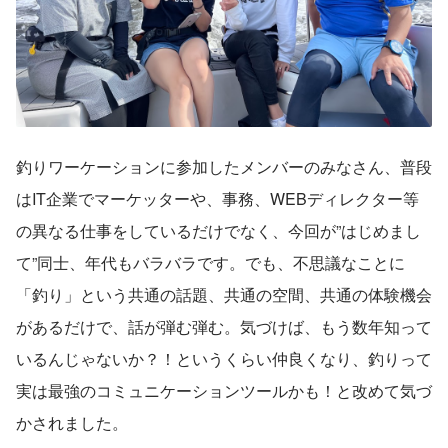
釣りワーケーションに参加したメンバーのみなさん、普段
はIT企業でマーケッターや、事務、WEBディレクター等
の異なる仕事をしているだけでなく、今回が”はじめまし
て”同士、年代もバラバラです。でも、不思議なことに
「釣り」という共通の話題、共通の空間、共通の体験機会
があるだけで、話が弾む弾む。気づけば、もう数年知って
いるんじゃないか？！というくらい仲良くなり、釣りって
実は最強のコミュニケーションツールかも！と改めて気づ
かされました。