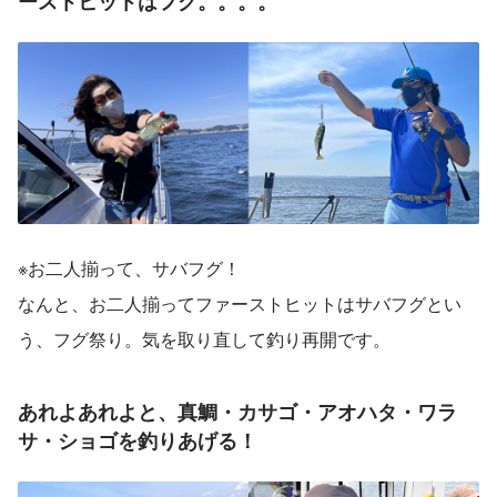
ーストヒットはフグ。。。。
※お二人揃って、サバフグ！
なんと、お二人揃ってファーストヒットはサバフグとい
う、フグ祭り。気を取り直して釣り再開です。
あれよあれよと、真鯛・カサゴ・アオハタ・ワラ
サ・ショゴを釣りあげる！