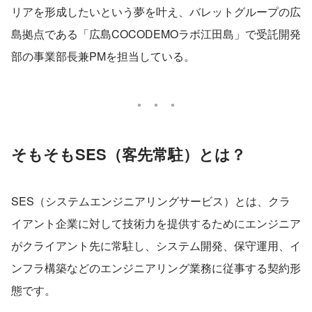
リアを形成したいという夢を叶え、バレットグループの広
島拠点である「広島COCODEMOラボ江田島」で受託開発
部の事業部長兼PMを担当している。
そもそもSES（客先常駐）とは？
SES（システムエンジニアリングサービス）とは、クラ
イアント企業に対して技術力を提供するためにエンジニア
がクライアント先に常駐し、システム開発、保守運用、イ
ンフラ構築などのエンジニアリング業務に従事する契約形
態です。