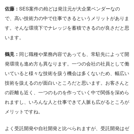
佐藤：
SES案件の殆どは発注元が大企業ベンダーなの
で、高い技術力の中で仕事できるというメリットがありま
す。そんな環境下でナレッジを蓄積できるのが良さだと思
います。
鶴見：
同じ職種や業務内容であっても、常駐先によって開
発環境も進め方も異なります。一つの会社の社員として働
いていると様々な技術を扱う機会は多くないため、幅広い
技術を扱えるのが面白いところだと思います。お客さんと
の距離も近く、一つのものを作っていく中で関係を深めら
れますし、いろんな人と仕事できて人脈も広がるところが
メリットですね。
よく受託開発や自社開発と比べられますが、受託開発はゼ