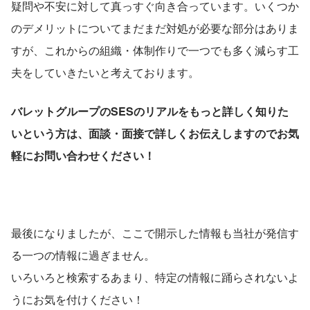
疑問や不安に対して真っすぐ向き合っています。いくつか
のデメリットについてまだまだ対処が必要な部分はありま
すが、これからの組織・体制作りで一つでも多く減らす工
夫をしていきたいと考えております。
バレットグループのSESのリアルをもっと詳しく知りた
いという方は、面談・面接で詳しくお伝えしますのでお気
軽にお問い合わせください！
最後になりましたが、ここで開示した情報も当社が発信す
る一つの情報に過ぎません。
いろいろと検索するあまり、特定の情報に踊らされないよ
うにお気を付けください！