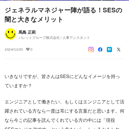
ジェネラルマネジャー陣が語る！SESの
闇と大きなメリット
馬島 正莉
バレットグループ株式会社 / 人事アシスタント
2024/11/05
0
いきなりですが、皆さんはSESにどんなイメージを持っ
ていますか？
エンジニアとして働きたい、もしくはエンジニアとして活
躍されている方なら一度は耳にする言葉だと思います。何
なら今この記事を読んでくれている方の中には「現役