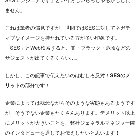
SESエンジニアです」という方もいらっしゃるかもしれ
ません。
これは筆者の偏見ですが、世間ではSESに対してネガテ
ィブなイメージを持たれている方が多い印象です。
「SES」とWeb検索すると、闇・ブラック・危険などの
サジェストが出てくるくらい…。
しかし、この記事で伝えたいのはむしろ反対！
SESのメ
リット
の部分です！
企業によっては残念ながらそのような実態もあるようです
が、そうでない企業もたくさんあります。デメリット以上
にメリットが大きいことを、弊社ジェネラルマネジャー陣
のインタビューを通してお伝えしたいと思います！