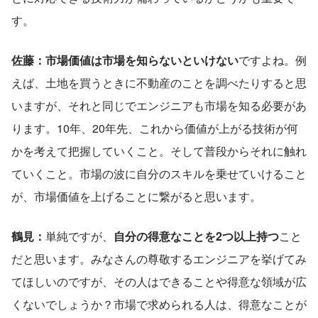
す。
佐藤：市場価値は市場を知らないといけない
ですよね。例
えば、土地を買うときに不動産のことを調べたりすると思
いますが、それと同じでエンジニアも市場を知る必要があ
ります。10年、20年先、これから価値が上がる技術が何
かを考えて把握していくこと。そして普段からそれに触れ
ていくこと。市場の波に自分のスキルを乗せていけること
が、市場価値を上げることに繋がると思います。
鶴見：
単純ですが、
自分の得意なことを2つ以上持つ
こと
だと思います。みなさんの尊敬するエンジニアを挙げてみ
てほしいのですが、その人はできることや得意な領域が広
くないでしょうか？市場で求められる人は、得意なことが