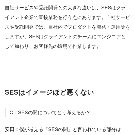
自社サービスや受託開発との大きな違いは、SESはクラ
イアント企業で直接業務を行う点にあります。自社サービ
スや受託開発では、自社内でプロダクトを開発・運用等を
しますが、SESはクライアントのチームにエンジニアと
して加わり、お客様先の環境で作業します。
SESはイメージほど悪くない
Q：SESの闇についてどう考えるか？
安田：
僕が考える「SESの闇」と言われている部分は、