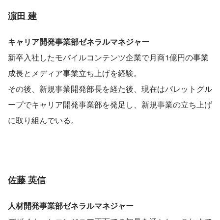
濵田 建
キャリア開発事業部ゼネラルマネジャー
新卒入社したモバイルコンテンツ企業で月商1億円の事業
成長とメディア事業立ち上げを経験。
その後、新規事業開発部長を経た後、現在はバレットグル
ープでキャリア開発事業部を発足し、新規事業の立ち上げ
に取り組んでいる。
佐藤 英信
人材開発事業部ゼネラルマネジャー