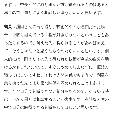
ますし。中長期的に取り組んだ方が得られるものはあると
思うので、周りによく相談したほうがいいと思います。
鶴見：
濵田さんの言う通り、技術的な面が理由だった場
合、今取り組んでいる工程が好きじゃないということもあ
ったりするので、耐えた先に得られるものがあれば耐え
て、そうじゃないと思うならやめたらいいと思います。個
人的には、耐えたその先で得られた技術が今後の自分を助
けるかもしれないので、すぐにやめてしまわずに一度踏ん
張ってほしいですね。それは人間関係でもそうで、問題を
乗り換えた先でより密な関係を深められることもありま
す。ただ自分で判断できない部分もあるので、そういう時
はしっかり周りに相談することが大事です。有限な人生の
中で自分の納得できる判断をしてほしいと思います。