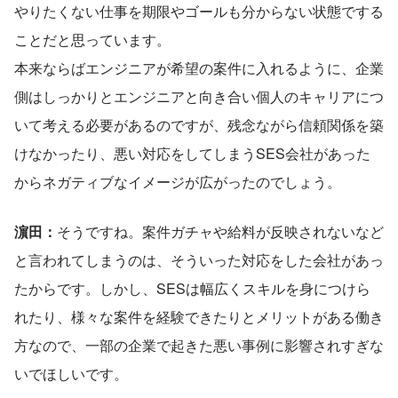
やりたくない仕事を期限やゴールも分からない状態でする
ことだと思っています。
本来ならばエンジニアが希望の案件に入れるように、企業
側はしっかりとエンジニアと向き合い個人のキャリアにつ
いて考える必要があるのですが、残念ながら信頼関係を築
けなかったり、悪い対応をしてしまうSES会社があった
からネガティブなイメージが広がったのでしょう。
濵田：
そうですね。案件ガチャや給料が反映されないなど
と言われてしまうのは、そういった対応をした会社があっ
たからです。しかし、SESは幅広くスキルを身につけら
れたり、様々な案件を経験できたりとメリットがある働き
方なので、一部の企業で起きた悪い事例に影響されすぎな
いでほしいです。