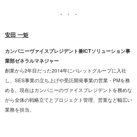
安田 一矩
カンパニーヴァイスプレジデント兼ICTソリューション事
業部ゼネラルマネジャー
創業から2年目だった2014年にバレットグループに入社
し、SES事業の立ち上げや受託開発事業の営業・PMを務
める。現在はカンパニーのヴァイスプレジデントを務めな
がら全体の戦略立てとプロジェクト管理、営業など幅広い
業務を担当。