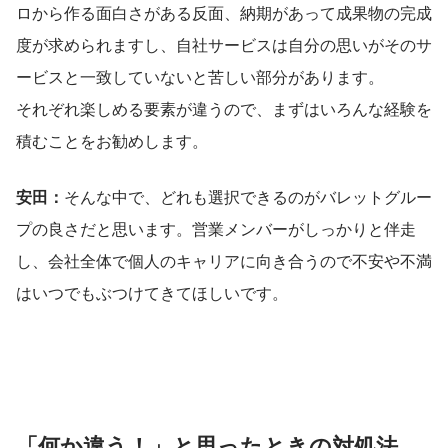
ロから作る面白さがある反面、納期があって成果物の完成
度が求められますし、自社サービスは自分の思いがそのサ
ービスと一致していないと苦しい部分があります。
それぞれ楽しめる要素が違うので、まずはいろんな経験を
積むことをお勧めします。
安田：
そんな中で、どれも選択できるのがバレットグルー
プの良さだと思います。営業メンバーがしっかりと伴走
し、会社全体で個人のキャリアに向き合うので不安や不満
はいつでもぶつけてきてほしいです。
「何か違う！」と思ったときの対処法