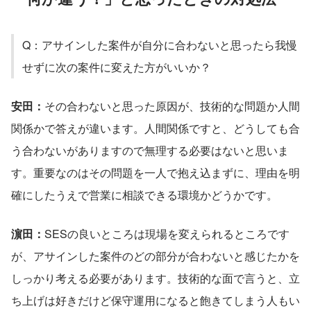
Q：アサインした案件が自分に合わないと思ったら我慢
せずに次の案件に変えた方がいいか？
安田：
その合わないと思った原因が、技術的な問題か人間
関係かで答えが違います。人間関係ですと、どうしても合
う合わないがありますので無理する必要はないと思いま
す。重要なのはその問題を一人で抱え込まずに、理由を明
確にしたうえで営業に相談できる環境かどうかです。
濵田：
SESの良いところは現場を変えられるところです
が、アサインした案件のどの部分が合わないと感じたかを
しっかり考える必要があります。技術的な面で言うと、立
ち上げは好きだけど保守運用になると飽きてしまう人もい