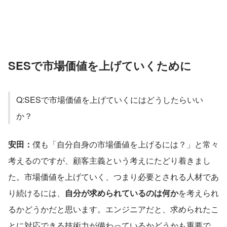
SESで市場価値を上げていくために
Q:SESで市場価値を上げていくにはどうしたらいい
か？
安田：
僕も「自分自身の市場価値を上げるには？」と常々
考えるのですが、顧客主義という考えにたどり着きまし
た。市場価値を上げていく、つまり必要とされる人材であ
り続けるには、
自分が求められているのは何か
を考えられ
るかどうかだと思います。エンジニアだと、求められたこ
とに対応できる技術力が備わっているかどうかも重要で