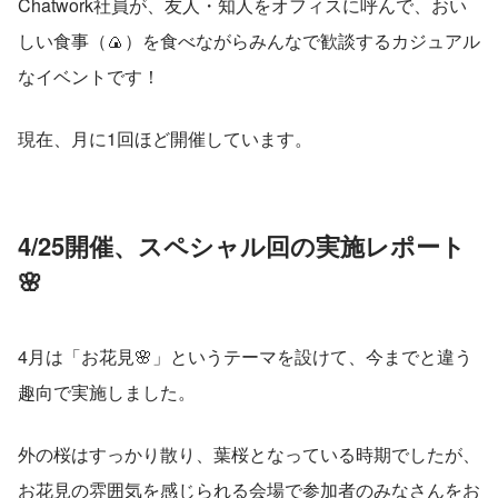
Chatwork社員が、友人・知人をオフィスに呼んで、おい
しい食事（🍙）を食べながらみんなで歓談するカジュアル
なイベントです！
現在、月に1回ほど開催しています。
4/25開催、スペシャル回の実施レポート
🌸
4月は「お花見🌸」というテーマを設けて、今までと違う
趣向で実施しました。
外の桜はすっかり散り、葉桜となっている時期でしたが、
お花見の雰囲気を感じられる会場で参加者のみなさんをお