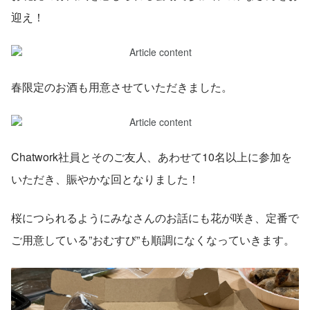
迎え！
春限定のお酒も用意させていただきました。
Chatwork社員とそのご友人、あわせて10名以上に参加を
いただき、賑やかな回となりました！
桜につられるようにみなさんのお話にも花が咲き、定番で
ご用意している”おむすび”も順調になくなっていきます。