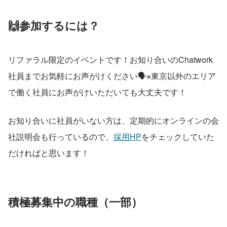
🙌参加するには？
リファラル限定のイベントです！お知り合いのChatwork
社員までお気軽にお声がけください🗣️※東京以外のエリア
で働く社員にお声がけいただいても大丈夫です！
お知り合いに社員がいない方は、定期的にオンラインの会
社説明会も行っているので、
採用HP
をチェックしていた
だければと思います！
積極募集中の職種（一部）