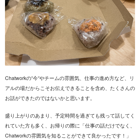
Chatworkの”今”やチームの雰囲気、仕事の進め方など、リ
アルの場だからこそお伝えできることを含め、たくさんの
お話ができたのではないかと思います。
盛り上がりのあまり、予定時間を過ぎても残って話してく
れていた方も多く、お帰りの際に「仕事の話だけでなく、
Chatworkの雰囲気を知ることができて良かったです！」