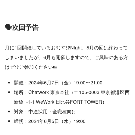
🗣️次回予告
月に1回開催しているおむすびNight。5月の回は終わって
しまいましたが、6月も開催しますので、ご興味のある方
はぜひご参加ください👟
開催：2024年6月7日（金）19:00〜21:00
場所：Chatwork 東京本社（〒105-0003 東京都港区西
新橋1-1-1 WeWork 日比谷FORT TOWER）
対象：中途採用・全職種向け
締切：2024年6月5日（水）19:00