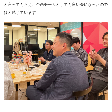
と言ってもらえ、企画チームとしても良い会になったので
はと感じています！