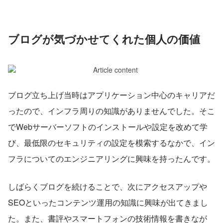
ブログが気づかせてくれた個人の価値
ブログ立ち上げ当時はアプリケーション中心のキャリアだ
ったので、インフラ周りの知識がありませんでした。そこ
でWebサーバーソフトのインストールや設定を改めて学
び、最低限のセキュリティの設定を模索するなかで、イン
フラについてのエンジニアリングに興味を持ったんです。
しばらくブログを続けることで、次にアクセスアップや
SEOといったコンテンツ運用の知識に興味が出てきまし
た。また、書評やスマートフォンの技術情報を書きなが