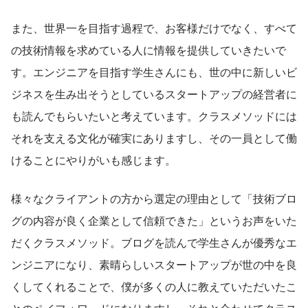
また、世界一を目指す過程で、お客様だけでなく、すべて
の技術情報を求めている人に情報を提供していきたいで
す。エンジニアを目指す学生さんにも、世の中に新しいビ
ジネスを生み出そうとしているスタートアップの経営者に
も読んでもらいたいと考えています。クラスメソッドには
それを支える文化が確実にありますし、その一員として働
けることにやりがいも感じます。
様々なクライアントの方から選定の理由として「技術ブロ
グの内容が良く企業として信頼できた」というお声をいた
だくクラスメソッド。ブログを読んで学生さんが優秀なエ
ンジニアになり、素晴らしいスタートアップが世の中を良
くしてくれることで、僕が多くの人に教えていただいたこ