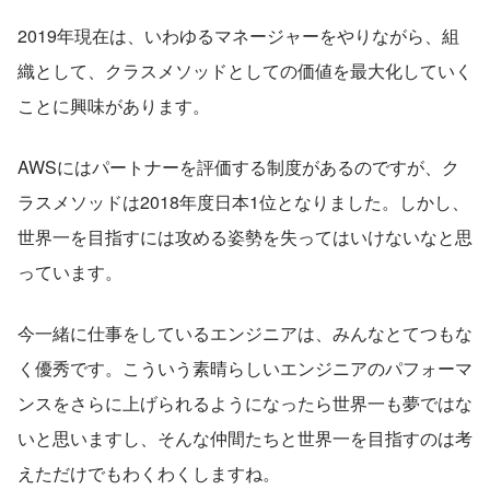
2019年現在は、いわゆるマネージャーをやりながら、組
織として、クラスメソッドとしての価値を最大化していく
ことに興味があります。
AWSにはパートナーを評価する制度があるのですが、ク
ラスメソッドは2018年度日本1位となりました。しかし、
世界一を目指すには攻める姿勢を失ってはいけないなと思
っています。
今一緒に仕事をしているエンジニアは、みんなとてつもな
く優秀です。こういう素晴らしいエンジニアのパフォーマ
ンスをさらに上げられるようになったら世界一も夢ではな
いと思いますし、そんな仲間たちと世界一を目指すのは考
えただけでもわくわくしますね。