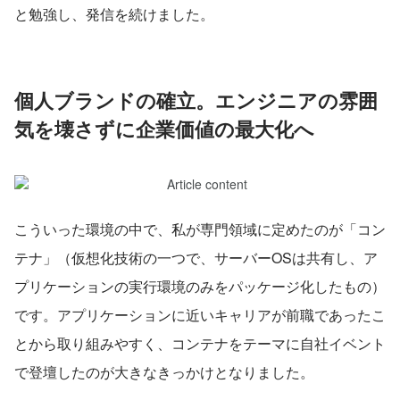
と勉強し、発信を続けました。
個人ブランドの確立。エンジニアの雰囲
気を壊さずに企業価値の最大化へ
こういった環境の中で、私が専門領域に定めたのが「コン
テナ」（仮想化技術の一つで、サーバーOSは共有し、ア
プリケーションの実行環境のみをパッケージ化したもの）
です。アプリケーションに近いキャリアが前職であったこ
とから取り組みやすく、コンテナをテーマに自社イベント
で登壇したのが大きなきっかけとなりました。