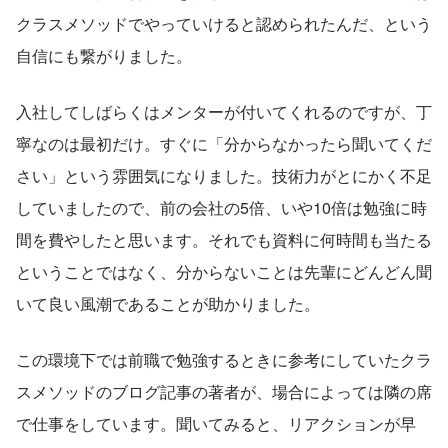
クラスメソッドでやっていけると認められたんだ、という
自信にも繋がりました。
入社してしばらくはメンターが付いてくれるのですが、丁
寧なのは最初だけ。すぐに「分からなかったら聞いてくだ
さい」という雰囲気になりました。技術力がとにかく不足
していましたので、前の会社の5倍、いや10倍は勉強に時
間を費やしたと思います。それでも資料に何時間も当たる
ということではなく、分からないことは先輩にどんどん聞
いて良い風潮であることが助かりました。
この環境下では前職で勉強するときに参考にしていたクラ
スメソッドのブログ記事の著者が、場合によっては隣の席
で仕事をしています。聞いてみると、リアクションが早