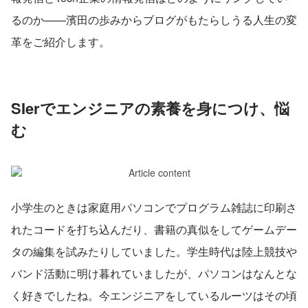
るのか——濱田の歩みからブログがもたらしうる人生の変
革をご紹介します。
SIerでエンジニアの素養を身につけ、悩
む
小学生のときは家庭用パソコンでプログラム雑誌に印刷さ
れたコードを打ち込んだり、書籍の真似をしてゲームデー
タの編集を試みたりしていました。学生時代は陸上競技や
バンド活動に明け暮れていましたが、パソコンはなんとな
く好きでしたね。今エンジニアをしているルーツはその頃