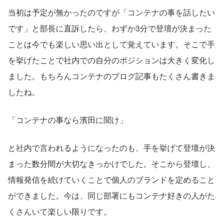
当初は予定が無かったのですが「コンテナの事を話したい
です」と部長に直訴したら、わずか3分で登壇が決まった
ことは今でも楽しい思い出として覚えています。そこで手
を挙げたことで社内での自分のポジションは大きく変化し
ました。もちろんコンテナのブログ記事もたくさん書きま
したね。
「コンテナの事なら濱田に聞け」
と社内で言われるようになったのも、手を挙げて登壇が決
まった数分間が大切なきっかけでした。そこから登壇し、
情報発信を続けていくことで個人のブランドを定めること
ができました。今は、同じ部署にもコンテナ好きの人がた
くさんいて楽しい限りです。