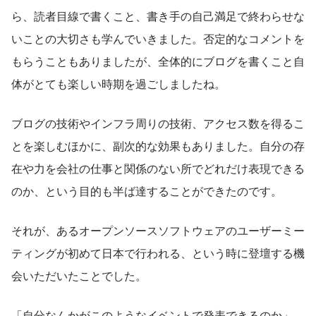
ら、読者目線で書くこと、書き手の自己満足で終わらせな
いことの大切さも学んでいきました。否定的なコメントを
もらうこともありましたが、全体的にブログを書くこと自
体がとても楽しい時期を過ごしましたね。
ブログの技術やインフラ周りの技術、アクセス数を得るこ
とを楽しむほかに、副次的な効果もありました。自分の存
在や力を会社の仕事と関係のない所でどれだけ表現できる
のか、という目的も半ば達することができたのです。
それが、あるオープンソースソフトウェアのユーザーミー
ティングが初めて日本で行われる、という時に登壇する機
会いただいたことでした。
「自分なんかがこのようなイベントで発表できるのか」