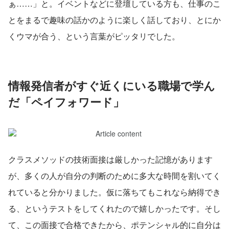
ぁ……」と。イベントなどに登壇している方も、仕事のこ
とをまるで趣味の話かのように楽しく話しており、とにか
くウマが合う、という言葉がピッタリでした。
情報発信者がすぐ近くにいる職場で学ん
だ「ペイフォワード」
クラスメソッドの技術面接は厳しかった記憶があります
が、多くの人が自分の判断のために多大な時間を割いてく
れていると分かりました。仮に落ちてもこれなら納得でき
る、というテストをしてくれたので嬉しかったです。そし
て、この面接で合格できたから、ポテンシャル的に自分は