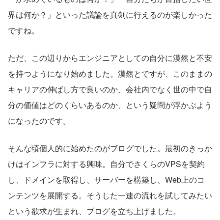
界は何か？」といった議論を真剣に行えるのが楽しかった
ですね。
ただ、この辺りからエンジニアとしての自分に漠然と不安
を持つようになり始めました。漠然とですが、このままの
キャリアの伸ばし方で良いのか、会社内でなく世の中で自
分の価値はどのくらいあるのか、という疑問が浮かぶよう
になったのです。
そんな頃個人的に始めたのがブログでした。最初のきっか
けはインフラに対する興味。自分でさくらのVPSを契約
し、ドメインを取得し、サーバーを構築し、Web上のコ
ンテンツを展開する。そうした一連の流れを試してみたい
という欲求が生まれ、ブログを立ち上げました。