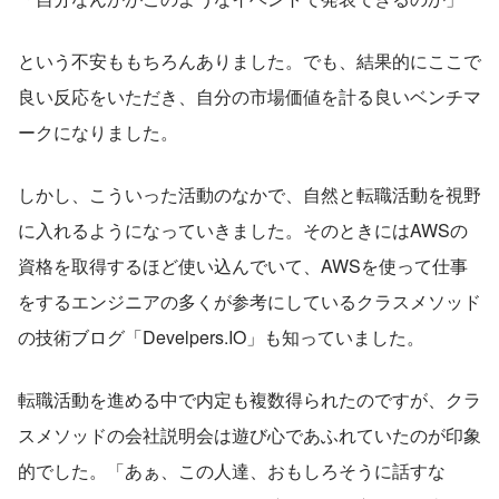
という不安ももちろんありました。でも、結果的にここで
良い反応をいただき、自分の市場価値を計る良いベンチマ
ークになりました。
しかし、こういった活動のなかで、自然と転職活動を視野
に入れるようになっていきました。そのときにはAWSの
資格を取得するほど使い込んでいて、AWSを使って仕事
をするエンジニアの多くが参考にしているクラスメソッド
の技術ブログ「Develpers.IO」も知っていました。
転職活動を進める中で内定も複数得られたのですが、クラ
スメソッドの会社説明会は遊び心であふれていたのが印象
的でした。「あぁ、この人達、おもしろそうに話すな