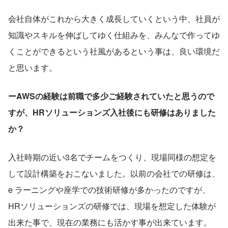
会社自体がこれから大きく成長していくという中、社員が
知識やスキルを伸ばしてゆく仕組みを、みんなで作ってゆ
くことができるという社風があるという事は、良い環境だ
と思います。
ーAWSの経験は前職で多少ご経験されていたと思うので
すが、HRソリューションズ入社後にも研修はありました
か？
入社時期の近い3名でチームをつくり、現場同様の想定を
して設計構築をおこないました。以前の会社での研修は、
e ラーニングや座学での技術研修が多かったのですが、
HRソリューションズの研修では、現場を想定した体験が
出来た事で、現在の業務にも活かす事が出来ています。