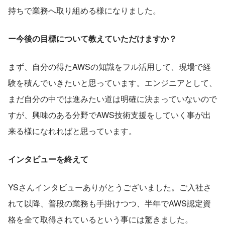
持ちで業務へ取り組める様になりました。
ー今後の目標について教えていただけますか？
まず、自分の得たAWSの知識をフル活用して、現場で経
験を積んでいきたいと思っています。エンジニアとして、
まだ自分の中では進みたい道は明確に決まっていないので
すが、興味のある分野でAWS技術支援をしていく事が出
来る様になれればと思っています。
インタビューを終えて
YSさんインタビューありがとうございました。ご入社さ
れて以降、普段の業務も手掛けつつ、半年でAWS認定資
格を全て取得されているという事には驚きました。