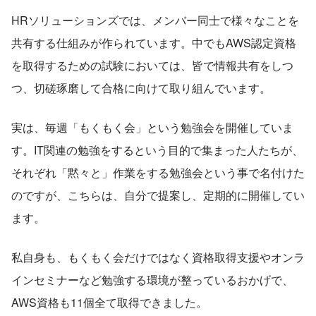
HRソリューションズでは、メンバー同士で様々なことを
共有する仕組みが作られています。中でもAWS認定資格
を取得するための試験においては、皆で情報共有をしつ
つ、切磋琢磨して合格に向けて取り組んでいます。
実は、毎週「もくもく会」という勉強会を開催していま
す。IT関連の勉強をするという目的で集まった人たちが、
それぞれ「黙々と」作業をする勉強会という事で名付けた
のですが、こちらは、自分で提案し、定期的に開催してい
ます。
私自身も、もくもく会だけではなく資格取得支援やオンラ
インセミナーなど勉強する環境が整っているおかげで、
AWS資格も11個全て取得できました。