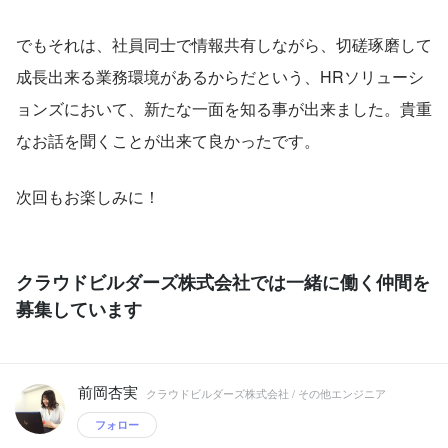
でもそれは、社員同士で情報共有しながら、切磋琢磨して
成長出来る業務環境があるからだという、HRソリューシ
ョンズにおいて、新たな一面を知る事が出来ました。貴重
なお話を聞くことが出来て良かったです。
次回もお楽しみに！
クラウドビルダーズ株式会社では一緒に働く仲間を
募集しています
前岡杏実
クラウドビルダーズ株式会社 / その他エンジニア
フォロー