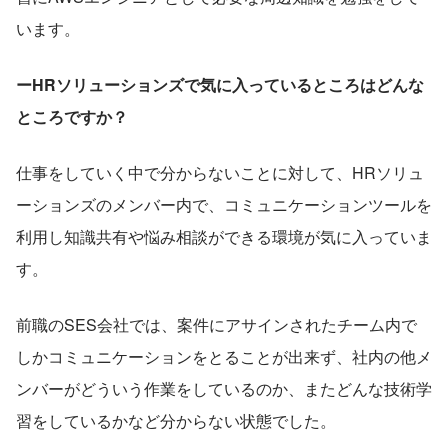
います。
ーHRソリューションズで気に入っているところはどんな
ところですか？
仕事をしていく中で分からないことに対して、HRソリュ
ーションズのメンバー内で、コミュニケーションツールを
利用し知識共有や悩み相談ができる環境が気に入っていま
す。
前職のSES会社では、案件にアサインされたチーム内で
しかコミュニケーションをとることが出来ず、社内の他メ
ンバーがどういう作業をしているのか、またどんな技術学
習をしているかなど分からない状態でした。