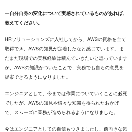
ー自分自身の変化について実感されているものがあれば、
教えてください。
HRソリューションズに入社してから、AWSの資格を全て
取得でき、AWSの知見が定着したなと感じています。ま
だまだ現場での実務経験は積んでいきたいと思っています
が、AWSの知識がついたことで、実務でも自らの意見を
提案できるようになりました。
エンジニアとして、今までは作業についていくことに必死
でしたが、AWSの知見や様々な知識を得られたおかげ
で、スムーズに業務が進められるようになりました。
今はエンジニアとしての自信もつきましたし、前向きな気