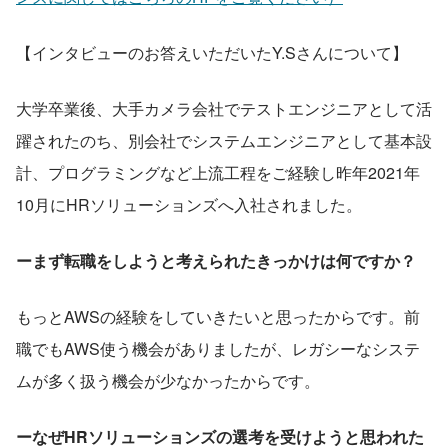
【インタビューのお答えいただいたY.Sさんについて】
大学卒業後、大手カメラ会社でテストエンジニアとして活
躍されたのち、別会社でシステムエンジニアとして基本設
計、プログラミングなど上流工程をご経験し昨年2021年
10月にHRソリューションズへ入社されました。
ーまず転職をしようと考えられたきっかけは何ですか？
もっとAWSの経験をしていきたいと思ったからです。前
職でもAWS使う機会がありましたが、レガシーなシステ
ムが多く扱う機会が少なかったからです。
ーなぜHRソリューションズの選考を受けようと思われた