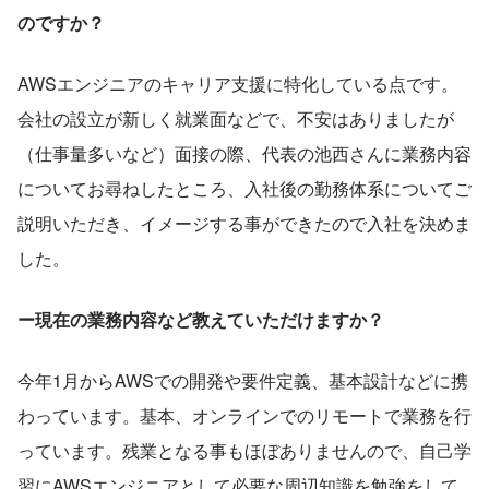
のですか？
AWSエンジニアのキャリア支援に特化している点です。
会社の設立が新しく就業面などで、不安はありましたが
（仕事量多いなど）面接の際、代表の池西さんに業務内容
についてお尋ねしたところ、入社後の勤務体系についてご
説明いただき、イメージする事ができたので入社を決めま
した。
ー現在の業務内容など教えていただけますか？
今年1月からAWSでの開発や要件定義、基本設計などに携
わっています。基本、オンラインでのリモートで業務を行
っています。残業となる事もほぼありませんので、自己学
習にAWSエンジニアとして必要な周辺知識を勉強をして