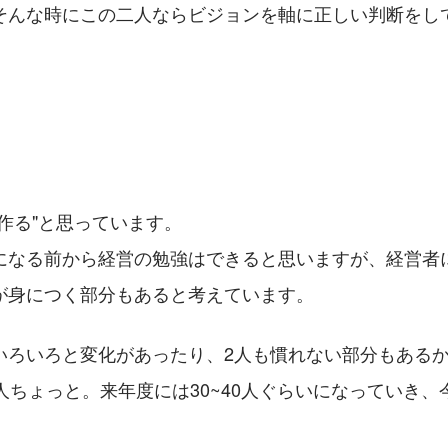
そんな時にこの二人ならビジョンを軸に正しい判断をし
作る"と思っています。
になる前から経営の勉強はできると思いますが、経営者
が身につく部分もあると考えています。
いろいろと変化があったり、2人も慣れない部分もある
人ちょっと。来年度には30~40人ぐらいになっていき
。