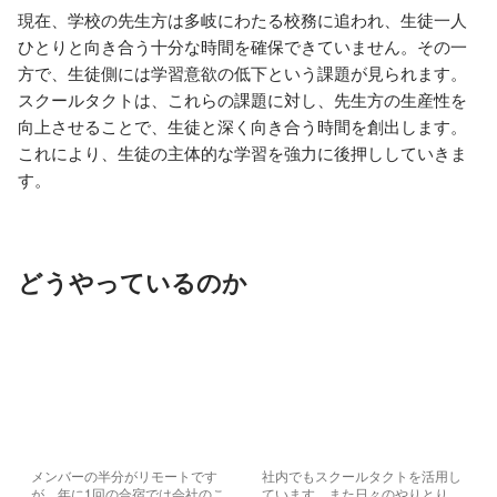
現在、学校の先生方は多岐にわたる校務に追われ、生徒一人
ひとりと向き合う十分な時間を確保できていません。その一
方で、生徒側には学習意欲の低下という課題が見られます。
スクールタクトは、これらの課題に対し、先生方の生産性を
向上させることで、生徒と深く向き合う時間を創出します。
これにより、生徒の主体的な学習を強力に後押ししていきま
どうやっているのか
メンバーの半分がリモートです
社内でもスクールタクトを活用し
が、年に1回の合宿では会社のこ
ています。また日々のやりとり