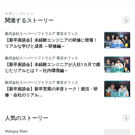
ニア歴１年）
社員インタビュー
関連するストーリー
株式会社スーパーソフトウエア 東京オフィス
【新卒座談会】未経験エンジニアの研修に密着！
リアルな学びと成長 ～研修編～
株式会社スーパーソフトウエア 東京オフィス
【新卒座談会】未経験エンジニアが入社1カ月で感
じたリアルとは？～社内環境編～
株式会社スーパーソフトウエア 東京オフィス
【新卒座談会】新卒営業の本音トーク！就活・研
修・会社のリアル…
人気のストーリー
Wakgoy Rian