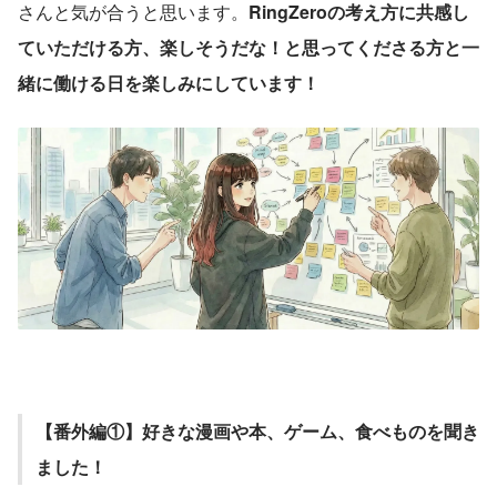
さんと気が合うと思います。
RingZeroの考え方に共感し
ていただける方、楽しそうだな！と思ってくださる方と一
緒に働ける日を楽しみにしています！
【番外編①】好きな漫画や本、ゲーム、食べものを聞き
ました！