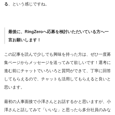
る
、という感じですね。
最後に、RingZeroへ応募を検討いただいている方へ一
言お願いします！
この記事を読んで少しでも興味を持った方は、ぜひ一度募
集ページからメッセージを送ってみて欲しいです！選考に
進む前にチャットでいろいろと質問ができて、丁寧に回答
してもらえるので、チャットも活用してもらえると良いと
思います。
最初の人事面接で小澤さんとお話するかと思いますが、小
澤さんと話してみて「いいな」と思ったら多分社員のみな