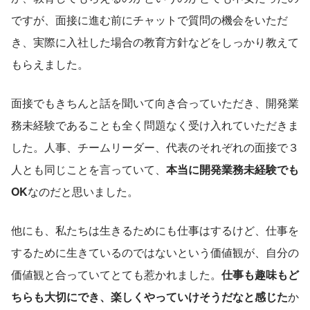
ですが、面接に進む前にチャットで質問の機会をいただ
き、実際に入社した場合の教育方針などをしっかり教えて
もらえました。
面接でもきちんと話を聞いて向き合っていただき、開発業
務未経験であることも全く問題なく受け入れていただきま
した。人事、チームリーダー、代表のそれぞれの面接で３
人とも同じことを言っていて、
本当に開発業務未経験でも
OK
なのだと思いました。
他にも、私たちは生きるためにも仕事はするけど、仕事を
するために生きているのではないという価値観が、自分の
価値観と合っていてとても惹かれました。
仕事も趣味もど
ちらも大切にでき、楽しくやっていけそうだなと感じた
か