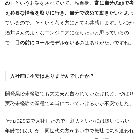
め」
というお話をされていて、私自身、
常に自分の頭で考
え必要な情報を取りに行き、自分で決めて動きたい
と思っ
ているので、そういう考え方にとても共感します。いつか
酒井さんのようなエンジニアになりたいと思っているの
で、
目の前にロールモデルがいる
のはありがたいですね。
入社前に不安はありませんでしたか？
開発業務未経験でも大丈夫と言われていたけれど、やはり
実務未経験の業種で本当についていけるかが不安でした。
それに29歳で入社したので、新人というには扱いづらい
年齢ではないか、同世代の方が多い中で無駄に気を遣われ