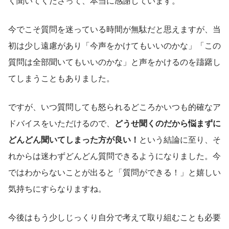
く聞いてくださって、本当に感謝しています。
今でこそ質問を迷っている時間が無駄だと思えますが、当
初は少し遠慮があり「今声をかけてもいいのかな」「この
質問は全部聞いてもいいのかな」と声をかけるのを躊躇し
てしまうこともありました。
ですが、いつ質問しても怒られるどころかいつも的確なア
ドバイスをいただけるので、
どうせ聞くのだから悩まずに
どんどん聞いてしまった方が良い！
という結論に至り、そ
れからは迷わずどんどん質問できるようになりました。今
ではわからないことが出ると「質問ができる！」と嬉しい
気持ちにすらなりますね。
今後はもう少しじっくり自分で考えて取り組むことも必要