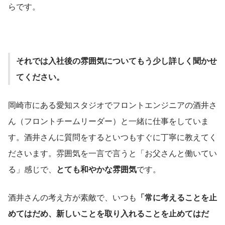
らです。
それでは入社後の雰囲気についてもう少し詳しく聞かせ
てください。
岡崎市にある愛知スタジオでフロントエンジニアの酒井さ
ん（フロントチームリーダー）と一緒に仕事をしていま
す。酒井さんに質問をするといつもすぐに丁寧に教えてく
ださいます。雰囲気を一言で言うと「お父さんと働いてい
る」感じで、
とても和やかな雰囲気
です。
酒井さんの考え方が素敵で、いつも
「常に考えることを止
めてはだめ、新しいことを取り入れることを止めてはだ