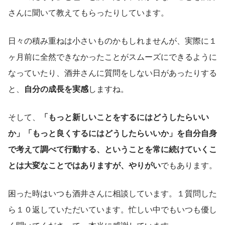
さんに聞いて教えてもらったりしています。
日々の積み重ねは小さいものかもしれませんが、実際に１
ヶ月前に全然できなかったことがスムーズにできるように
なっていたり、酒井さんに質問をしない日があったりする
と、
自分の成長を実感
しますね。
そして、
「もっと新しいことをするにはどうしたらいい
か」「もっと良くするにはどうしたらいいか」を自分自身
で考えて調べて行動する、ということを常に続けていくこ
とは大変なことではありますが、やりがい
でもあります。
困った時はいつも酒井さんに相談しています。１質問した
ら１０返していただいています。忙しい中でもいつも優し