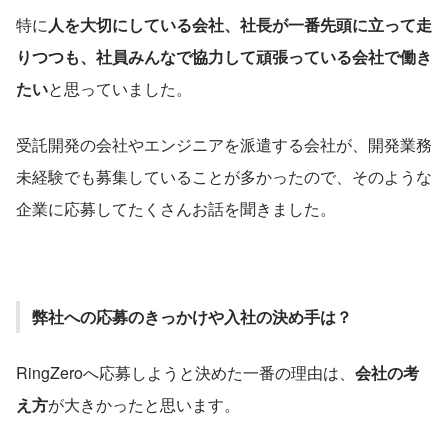
特に
人を大切にしている会社、社長が一番先頭に立って走
りつつも、社員みんなで協力して頑張っている会社で働き
たい
と思っていました。
受託開発の会社やエンジニアを派遣する会社が、開発業務
未経験でも募集していることが多かったので、そのような
企業に応募してたくさんお話を聞きました。
弊社への応募のきっかけや入社の決め手は？
RingZeroへ応募しようと決めた一番の理由は、
会社の考
え方
が大きかったと思います。