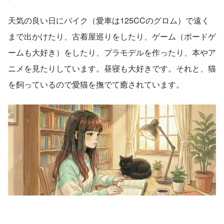
天気の良い日にバイク（愛車は125CCのグロム）で遠く
まで出かけたり、古着屋巡りをしたり、ゲーム（ボードゲ
ームも大好き）をしたり、プラモデルを作ったり、本やア
ニメを見たりしています。昼寝も大好きです。それと、猫
を飼っているので愛猫を撫でて癒されています。