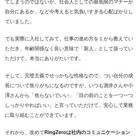
てしまうのではないか、社会人としての最低限のマナーが
自分にあるか、など今考えると気負いすぎる心配ばかりし
ていました。
でも実際に入社してみて、仕事の進め方を１から教えてい
ただき、年齢関係なく良い意味で「新人」として扱ってい
ただけて、本当にありがたいです。
そして、完璧主義でせっかちな性格なので、つい自分の成
長について焦りがちになるのですが、いつも酒井さんや小
澤さんから「焦らないでいい」「目の前のことを一つ一つ
しっかりやればいい」と言っていただけて、安心して業務
に取り組むことができています。
それから、改めて
RingZeroは社内のコミュニケーション