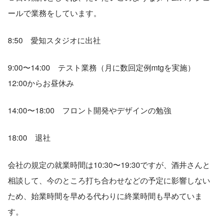
ールで業務をしています。
8:50　愛知スタジオに出社
9:00〜14:00　テスト業務（月に数回定例mtgを実施）　
12:00からお昼休み
14:00〜18:00　フロント開発やデザインの勉強
18:00　退社
会社の規定の就業時間は10:30〜19:30ですが、酒井さんと
相談して、今のところ打ち合わせなどの予定に影響しない
ため、始業時間を早める代わりに終業時間も早めていま
す。