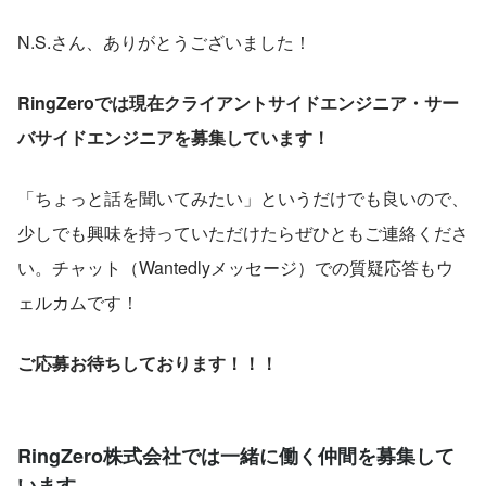
N.S.さん、ありがとうございました！
RingZeroでは現在クライアントサイドエンジニア・サー
バサイドエンジニアを募集しています！
「ちょっと話を聞いてみたい」というだけでも良いので、
少しでも興味を持っていただけたらぜひともご連絡くださ
い。チャット（Wantedlyメッセージ）での質疑応答もウ
ェルカムです！
ご応募お待ちしております！！！
RingZero株式会社では一緒に働く仲間を募集して
います