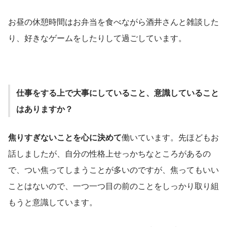
お昼の休憩時間はお弁当を食べながら酒井さんと雑談した
り、好きなゲームをしたりして過ごしています。
仕事をする上で大事にしていること、意識していること
はありますか？
焦りすぎないことを心に決めて
働いています。先ほどもお
話しましたが、自分の性格上せっかちなところがあるの
で、つい焦ってしまうことが多いのですが、焦ってもいい
ことはないので、一つ一つ目の前のことをしっかり取り組
もうと意識しています。