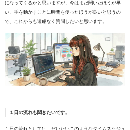
になってくるかと思いますが、今はまだ聞いたほうが早
い、手を動かすことに時間を使ったほうが良いと思うの
で、これからも遠慮なく質問したいと思います。
１日の流れも聞きたいです。
１日の流れとしては、だいたいこのようなタイムスケジュ