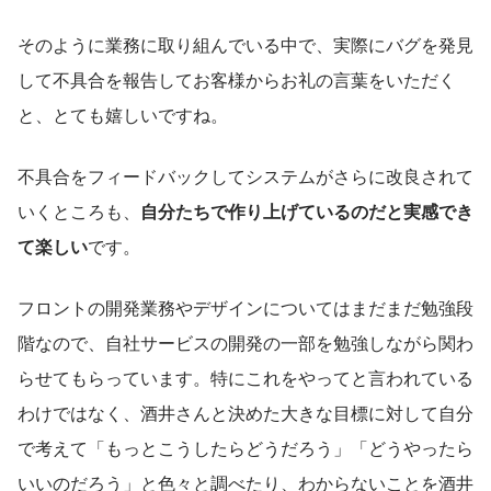
そのように業務に取り組んでいる中で、実際にバグを発見
して不具合を報告してお客様からお礼の言葉をいただく
と、とても嬉しいですね。
不具合をフィードバックしてシステムがさらに改良されて
いくところも、
自分たちで作り上げているのだと実感でき
て楽しい
です。
フロントの開発業務やデザインについてはまだまだ勉強段
階なので、自社サービスの開発の一部を勉強しながら関わ
らせてもらっています。特にこれをやってと言われている
わけではなく、酒井さんと決めた大きな目標に対して自分
で考えて「もっとこうしたらどうだろう」「どうやったら
いいのだろう」と色々と調べたり、わからないことを酒井