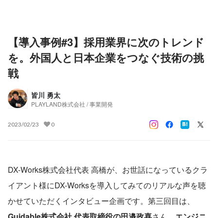
【導入事例#3】採用業界に次のトレンド
を。外国人と日本企業をつなぐ技術の挑
戦
皆川 勇太
PLAYLAND株式会社 / 事業開発
2023/02/23
0
DX-Works株式会社代表 高橋が、お世話になっているクラ
イアント様にDX-Worksを導入してみてのリアルな声を聴
かせていただくインタビュー企画です。第三回目は、
Guidable株式会社 代表取締役の田邉政喜
さん、
エンジニ