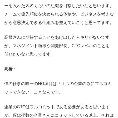
ーを入れた８名くらいの組織を目指したいなと思います。
チームで優先順位を決められる体制や、ビジネスを考えな
がら意思決定できる仕組みを整えていこうと思ってます。
高橋さんに期待することをあげ出したらキリがないです
が、マネジメント領域や開発部長、CTOレベルのことを
任せたいなと思ってます。
高橋
：
僕の仕事の唯一のNG項目は「１つの企業のみにフルコミ
ットできない」ことなんです。
企業のCTOはフルコミットである必要があると思います
が、僕は複数の企業さんにコミットしている以上、それは