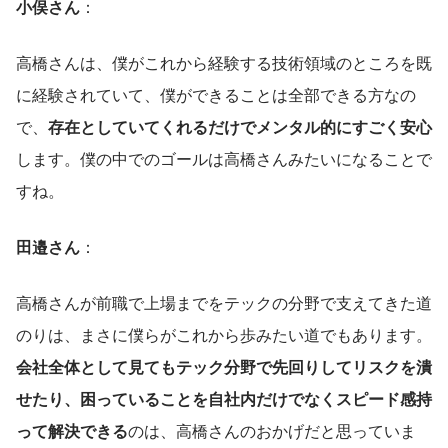
小俣さん
：
高橋さんは、僕がこれから経験する技術領域のところを既
に経験されていて、僕ができることは全部できる方なの
で、
存在としていてくれるだけでメンタル的にすごく安心
します。僕の中でのゴールは高橋さんみたいになることで
すね。
田邉さん
：
高橋さんが前職で上場までをテックの分野で支えてきた道
のりは、まさに僕らがこれから歩みたい道でもあります。
会社全体として見てもテック分野で先回りしてリスクを潰
せたり、困っていることを自社内だけでなくスピード感持
って解決できる
のは、高橋さんのおかげだと思っていま