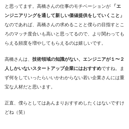
と思ってます。高橋さんの仕事のモチベーションが 
「エ
ンジニアリングを通して新しい価値提供をしていくこと」
なのであれば、高橋さんの求めることと僕らの目指すとこ
ろのマッチ度合いも高いと思ってるので、より関わっても
らえる頻度を増やしてもらえるのは嬉しいです。
高橋さんは、
技術領域の知識がない、エンジニアが１〜２
人しかいないスタートアップ企業にはおすすめ
ですね。ま
ず何をしていったらいいかわからない若い企業さんには重
宝な人材だと思います。
正直、僕らとしてはあんまりおすすめしたくはないですけ
どね（笑）