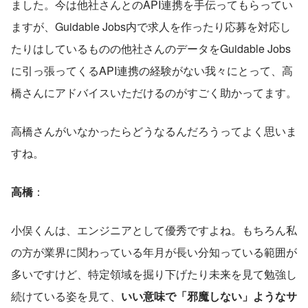
ました。今は他社さんとのAPI連携を手伝ってもらってい
ますが、Guidable Jobs内で求人を作ったり応募を対応し
たりはしているものの他社さんのデータをGuidable Jobs
に引っ張ってくるAPI連携の経験がない我々にとって、高
橋さんにアドバイスいただけるのがすごく助かってます。
高橋さんがいなかったらどうなるんだろうってよく思いま
すね。
高橋
：
小俣くんは、エンジニアとして優秀ですよね。もちろん私
の方が業界に関わっている年月が長い分知っている範囲が
多いですけど、特定領域を掘り下げたり未来を見て勉強し
続けている姿を見て、
いい意味で「邪魔しない」ようなサ