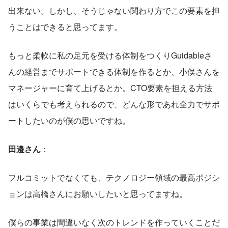
出来ない。しかし、そうじゃない関わり方でこの要素を担
うことはできると思ってます。
もっと柔軟に私の足元を受ける体制をつくりGuidableさ
んの経営までサポートできる体制を作るとか、小俣さんを
マネージャーに育て上げるとか。CTO要素を担える方法
はいくらでも考えられるので、どんな形であれ全力でサポ
ートしたいのが僕の思いですね。
田邉さん
：
フルコミットでなくても、テクノロジー領域の最高ポジシ
ョンは高橋さんにお願いしたいと思ってますね。
僕らの事業は間違いなく次のトレンドを作っていくことだ