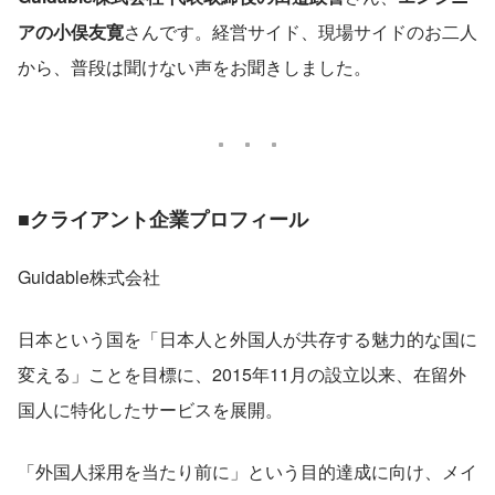
アの小俣友寛
さんです。経営サイド、現場サイドのお二人
から、普段は聞けない声をお聞きしました。
■クライアント企業プロフィール
Guidable株式会社
日本という国を「日本人と外国人が共存する魅力的な国に
変える」ことを目標に、2015年11月の設立以来、在留外
国人に特化したサービスを展開。
「外国人採用を当たり前に」という目的達成に向け、メイ