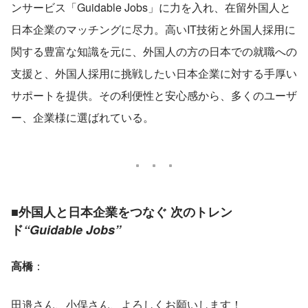
ンサービス「Guidable Jobs」に力を入れ、在留外国人と
日本企業のマッチングに尽力。高いIT技術と外国人採用に
関する豊富な知識を元に、外国人の方の日本での就職への
支援と、外国人採用に挑戦したい日本企業に対する手厚い
サポートを提供。その利便性と安心感から、多くのユーザ
ー、企業様に選ばれている。
■外国人と日本企業をつなぐ 次のトレン
ド
“Guidable Jobs”
高橋
：
田邉さん、小俣さん、よろしくお願いします！