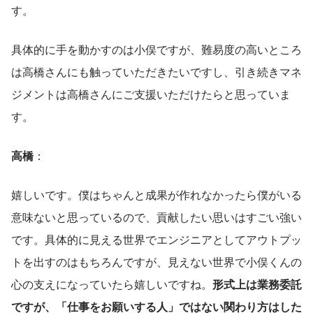
す。
具体的に手を動かすのは小俣ですが、難易度の高いところ
は高橋さんにも触っていただきたいですし、引き続きマネ
ジメントは高橋さんにご支援いただけたらと思っていま
す。
高橋
：
嬉しいです。僕はちゃんと成果が作れなかったら僕がいる
意味ないと思っているので、貢献したい思いはすごい強い
です。具体的に見える世界でエンジニアとしてアウトプッ
トを出すのはもちろんですが、見えない世界で小俣くんの
心の支えになっていたら嬉しいですね。
形式上は業務委託
ですが、「仕事をお願いする人」ではない関わり方はした