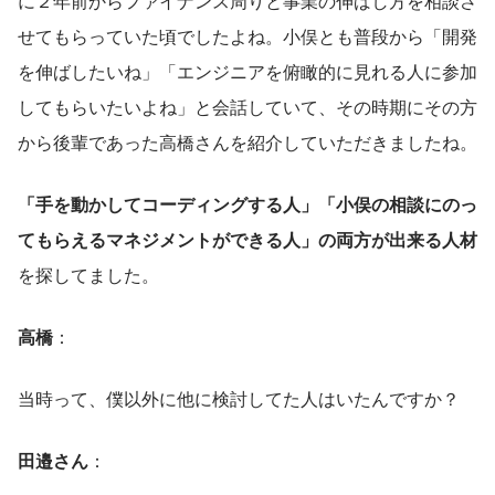
に２年前からファイナンス周りと事業の伸ばし方を相談さ
せてもらっていた頃でしたよね。小俣とも普段から「開発
を伸ばしたいね」「エンジニアを俯瞰的に見れる人に参加
してもらいたいよね」と会話していて、その時期にその方
から後輩であった高橋さんを紹介していただきましたね。
「手を動かしてコーディングする人」「小俣の相談にのっ
てもらえるマネジメントができる人」の両方が出来る人材
を探してました。
高橋
：
当時って、僕以外に他に検討してた人はいたんですか？
田邉さん
：