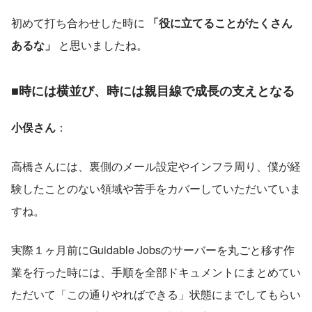
初めて打ち合わせした時に 
「役に立てることがたくさん
あるな」
 と思いましたね。
■時には横並び、時には親目線で成長の支えとなる
小俣さん
：
高橋さんには、裏側のメール設定やインフラ周り、僕が経
験したことのない領域や苦手をカバーしていただいていま
すね。
実際１ヶ月前にGuidable Jobsのサーバーを丸ごと移す作
業を行った時には、手順を全部ドキュメントにまとめてい
ただいて「この通りやればできる」状態にまでしてもらい