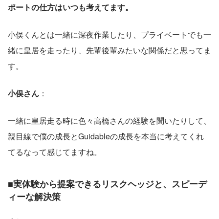
ポートの仕方はいつも考えてます。
小俣くんとは一緒に深夜作業したり、プライベートでも一
緒に皇居を走ったり、先輩後輩みたいな関係だと思ってま
す。
小俣さん
：
一緒に皇居走る時に色々高橋さんの経験を聞いたりして、
親目線で僕の成長とGuidableの成長を本当に考えてくれ
てるなって感じてますね。
■実体験から提案できるリスクヘッジと、スピーデ
ィーな解決策