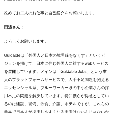
改めてお二人のお仕事と自己紹介をお願いします。
田邉さん
：
よろしくお願いします。
Guidableは「外国人と日本の境界線をなくす」というビ
ジョンを掲げて、日本に住む外国人に対するwebサービス
を展開しています。メインは「Guidable Jobs」という求
人のプラットフォームサービスで、人手不足問題を抱える
エッセンシャル系、ブルーワーカー系の中小企業さんの採
用不足の問題を解決しています。特に僕らが得意としてい
るのは建設、警備、飲食、介護、ホテルですが、これらの
業界で日本人が採用しやすくなる未来はないんじゃないか