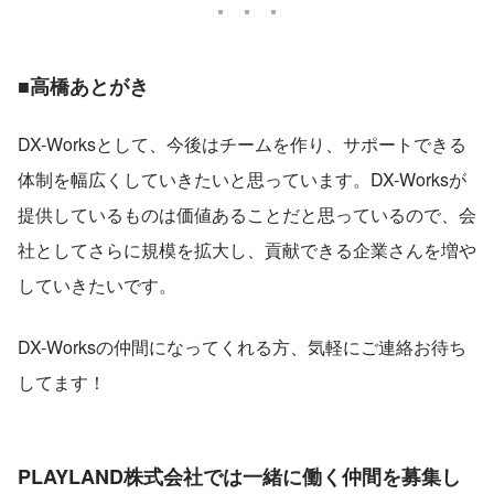
■高橋あとがき
DX-Worksとして、今後はチームを作り、サポートできる
体制を幅広くしていきたいと思っています。DX-Worksが
提供しているものは価値あることだと思っているので、会
社としてさらに規模を拡大し、貢献できる企業さんを増や
していきたいです。
DX-Worksの仲間になってくれる方、気軽にご連絡お待ち
してます！
PLAYLAND株式会社では一緒に働く仲間を募集し