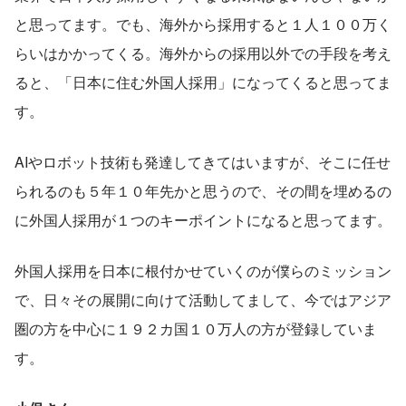
と思ってます。でも、海外から採用すると１人１００万く
らいはかかってくる。海外からの採用以外での手段を考え
ると、「日本に住む外国人採用」になってくると思ってま
す。
AIやロボット技術も発達してきてはいますが、そこに任せ
られるのも５年１０年先かと思うので、その間を埋めるの
に外国人採用が１つのキーポイントになると思ってます。
外国人採用を日本に根付かせていくのが僕らのミッション
で、日々その展開に向けて活動してまして、今ではアジア
圏の方を中心に１９２カ国１０万人の方が登録していま
す。