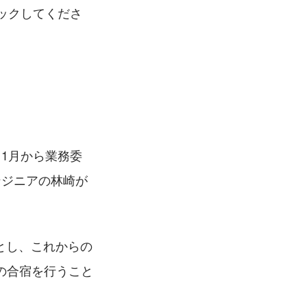
ックしてくださ
1月から業務委
ンジニアの林崎が
目とし、これからの
の合宿を行うこと