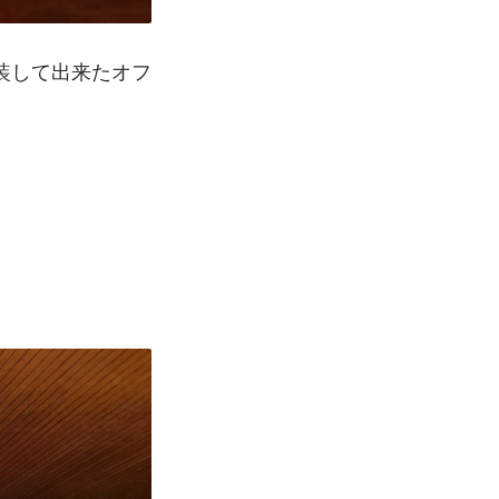
装して出来たオフ