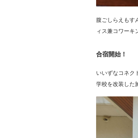
腹ごしらえもす
ィス兼コワーキ
合宿開始！
いいずなコネク
学校を改装した