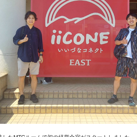
装したMTGルームで初の経営合宿がスタートしました。