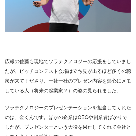
広報の佐藤も現地でソラテクノロジーの応援をしていまし
たが、ピッチコンテスト会場は立ち見が出るほど多くの聴
衆が来てくださり、一社一社のプレゼン内容を熱心にメモ
している人（将来の起業家？）の姿の見られました。
ソラテクノロジーのプレゼンテーションを担当してくれた
のは、金くんです。ほかの企業はCEOや創業者ばかりで
したが、プレゼンターという大役を果たしてくれて会社と