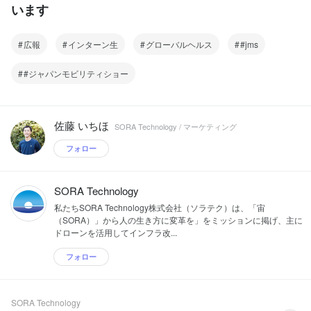
います
広報
インターン生
グローバルヘルス
#jms
#ジャパンモビリティショー
佐藤 いちほ
SORA Technology / マーケティング
フォロー
SORA Technology
私たちSORA Technology株式会社（ソラテク）は、「宙
（SORA）」から人の生き方に変革を」をミッションに掲げ、主に
ドローンを活用してインフラ改...
フォロー
SORA Technology