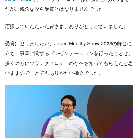
たが、残念ながら受賞とはなりませんでした。
応援していただいた皆さま、ありがとうございました。
受賞は逃しましたが、Japan Mobility Show 2023の舞台に
立ち、事業に関するプレゼンテーションを行ったことは、
多くの方にソラテクノロジーの存在を知ってもらえたと思
いますので、とてもありがたい機会でした。