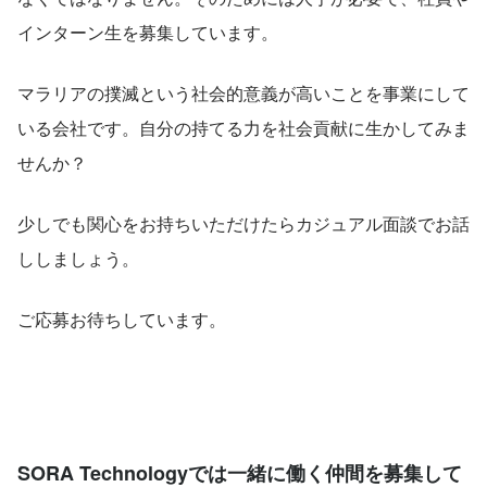
インターン生を募集しています。
マラリアの撲滅という社会的意義が高いことを事業にして
いる会社です。自分の持てる力を社会貢献に生かしてみま
せんか？
少しでも関心をお持ちいただけたらカジュアル面談でお話
ししましょう。
ご応募お待ちしています。
SORA Technologyでは一緒に働く仲間を募集して