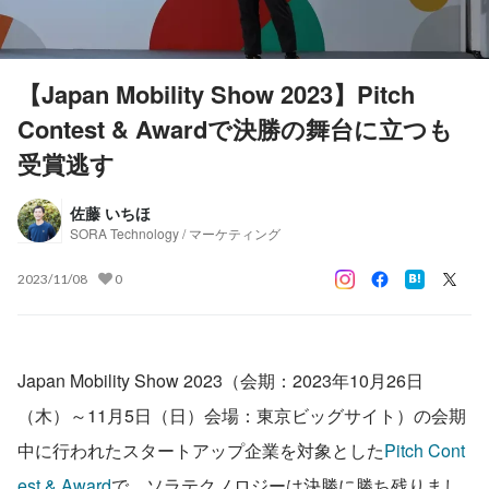
【Japan Mobility Show 2023】Pitch
Contest & Awardで決勝の舞台に立つも
受賞逃す
佐藤 いちほ
SORA Technology / マーケティング
2023/11/08
0
Japan Mobility Show 2023（会期：2023年10月26日
（木）～11月5日（日）会場：東京ビッグサイト）の会期
中に行われたスタートアップ企業を対象とした
Pitch Cont
est & Award
で、ソラテクノロジーは決勝に勝ち残りまし