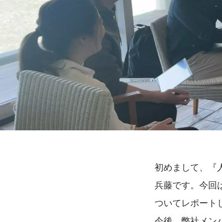
初めまして、『
兵藤です。今回
ついてレポート
今後、弊社メン