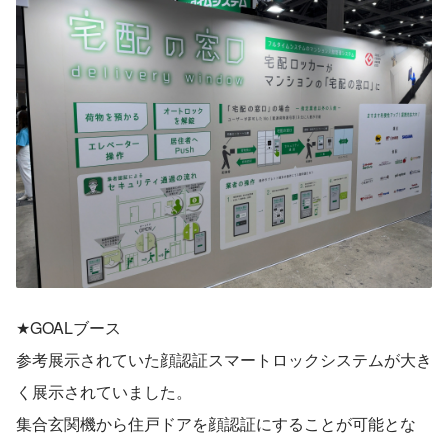
★GOALブース
参考展示されていた顔認証スマートロックシステムが大き
く展示されていました。
集合玄関機から住戸ドアを顔認証にすることが可能とな