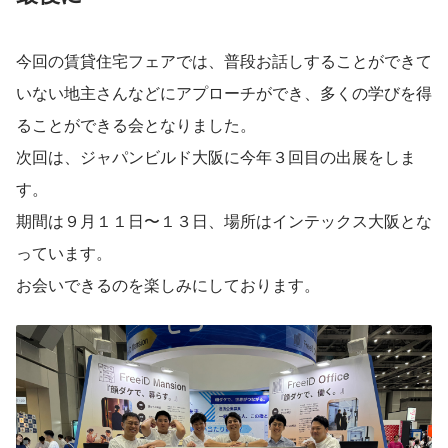
今回の賃貸住宅フェアでは、普段お話しすることができて
いない地主さんなどにアプローチができ、多くの学びを得
ることができる会となりました。
次回は、ジャパンビルド大阪に今年３回目の出展をしま
す。
期間は９月１１日〜１３日、場所はインテックス大阪とな
っています。
お会いできるのを楽しみにしております。