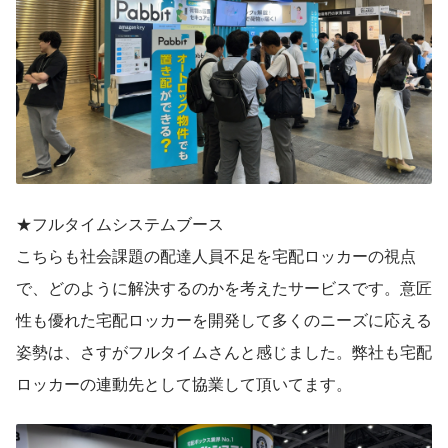
★フルタイムシステムブース
こちらも社会課題の配達人員不足を宅配ロッカーの視点
で、どのように解決するのかを考えたサービスです。意匠
性も優れた宅配ロッカーを開発して多くのニーズに応える
姿勢は、さすがフルタイムさんと感じました。弊社も宅配
ロッカーの連動先として協業して頂いてます。