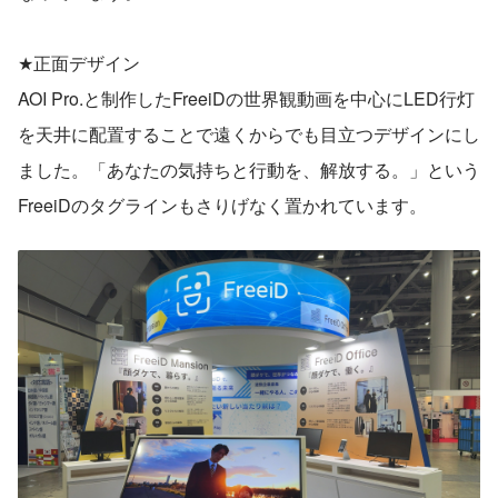
★正面デザイン
AOI Pro.と制作したFreeiDの世界観動画を中心にLED行灯
を天井に配置することで遠くからでも目立つデザインにし
ました。「あなたの気持ちと行動を、解放する。」という
FreeiDのタグラインもさりげなく置かれています。