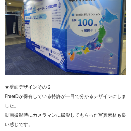
★壁面デザインその２
FreeiDが保有している特許が一目で分かるデザインにしま
した。
動画撮影時にカメラマンに撮影してもらった写真素材も良
い感じです。