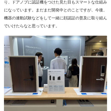
り、ドアノブに認証機をつけた見た目もスマートな仕組み
になっています。まだまだ開発中とのことですが、今後、
機器の連動試験などをして一緒に顔認証の普及に取り組ん
でいけたらなと思っています。