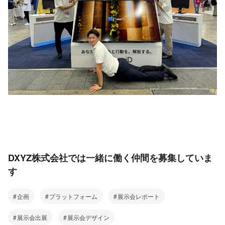
DXYZ株式会社では一緒に働く仲間を募集していま
す
企画
プラットフォーム
展示会レポート
展示会出展
展示会デザイン