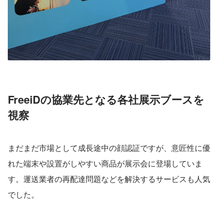
FreeiDの協業先となる各社展示ブースを
視察
まだまだ市場として成長途中の顔認証ですが、意匠性に優
れた端末や設置がしやすい商品が展示会に登場していま
す。運送業者の再配達問題などを解決するサービスも人気
でした。