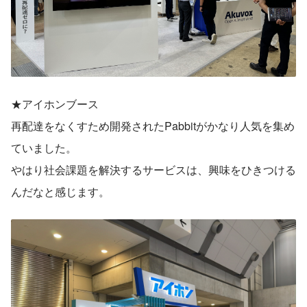
★アイホンブース
再配達をなくすため開発されたPabbitがかなり人気を集め
ていました。
やはり社会課題を解決するサービスは、興味をひきつける
んだなと感じます。