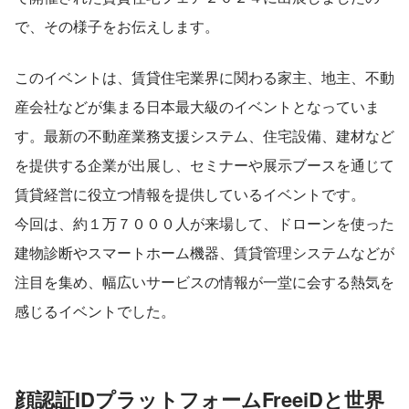
で、その様子をお伝えします。
このイベントは、賃貸住宅業界に関わる家主、地主、不動
産会社などが集まる日本最大級のイベントとなっていま
す。最新の不動産業務支援システム、住宅設備、建材など
を提供する企業が出展し、セミナーや展示ブースを通じて
賃貸経営に役立つ情報を提供しているイベントです。
今回は、約１万７０００人が来場して、ドローンを使った
建物診断やスマートホーム機器、賃貸管理システムなどが
注目を集め、幅広いサービスの情報が一堂に会する熱気を
感じるイベントでした。
顔認証IDプラットフォームFreeiDと世界