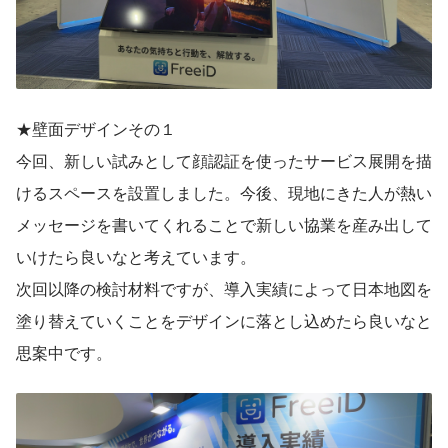
★壁面デザインその１
今回、新しい試みとして顔認証を使ったサービス展開を描
けるスペースを設置しました。今後、現地にきた人が熱い
メッセージを書いてくれることで新しい協業を産み出して
いけたら良いなと考えています。
次回以降の検討材料ですが、導入実績によって日本地図を
塗り替えていくことをデザインに落とし込めたら良いなと
思案中です。