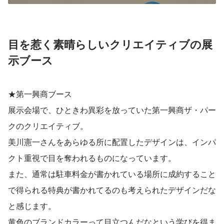
目を惹く素晴らしいクリエイティブの展
示ブース
★第一興商ブース
展示会場で、ひときわ異彩を放っていた第一興商ザ・パー
クのクリエイティブ。
美川憲一さんをあらゆる所に配置したデザインは、インパ
クト重視で目を奪われるものになっています。
また、通常は駐車料金が書かれている場所に成約すること
で得られる特典が書かれてるのも考えられたデザインだな
と感じます。
黄色のブランドカラーって目立つんだなという学びを得ま