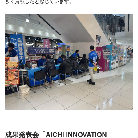
きく貢献したと感じています。
成果発表会「AICHI INNOVATION 