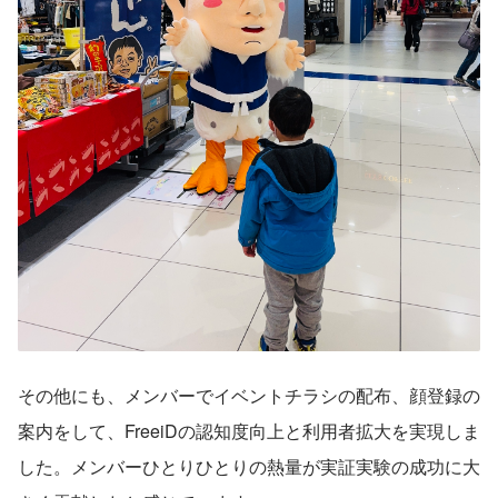
その他にも、メンバーで​イベントチラシの配布、顔登録の
案内をして、FreeiDの認知度向上と利用者拡大を実現しま
した。メンバーひとりひとりの熱量が実証実験の成功に大