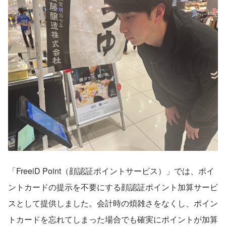
「FreeiD Point（顔認証ポイントサービス）」では、ポイ
ントカードの提示を不要にする顔認証ポイント加算サービ
スとして提供しました。会計時の煩雑さをなくし、ポイン
トカードを忘れてしまった場合でも確実にポイントが加算