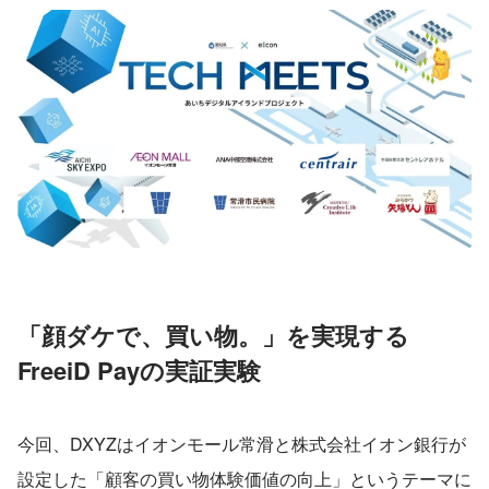
「顔ダケで、買い物。」を実現する
FreeiD Payの実証実験
今回、DXYZはイオンモール常滑と株式会社イオン銀行が
設定した「顧客の買い物体験価値の向上」というテーマに