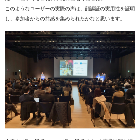
このようなユーザーの実際の声は、顔認証の実用性を証明
し、参加者からの共感を集められたかなと思います。