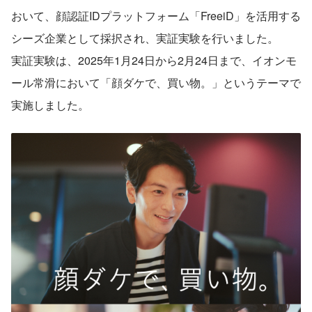
おいて、顔認証IDプラットフォーム「FreeiD」を活用する
シーズ企業として採択され、実証実験を行いました。
実証実験は、2025年1月24日から2月24日まで、イオンモ
ール常滑において「顔ダケで、買い物。」というテーマで
実施しました。