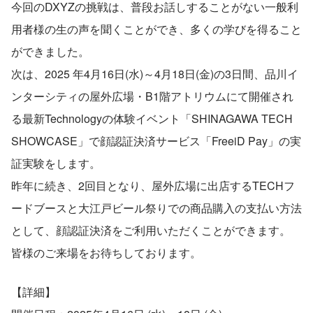
今回のDXYZの挑戦は、普段お話しすることがない一般利
用者様の生の声を聞くことができ、多くの学びを得ること
ができました。
次は、2025 年4月16日(水)～4月18日(金)の3日間、品川イ
ンターシティの屋外広場・B1階アトリウムにて開催され
る最新Technologyの体験イベント「SHINAGAWA TECH 
SHOWCASE」で顔認証決済サービス「FreeiD Pay」の実
証実験をします。
昨年に続き、2回目となり、屋外広場に出店するTECHフ
ードブースと大江戸ビール祭りでの商品購入の支払い方法
として、顔認証決済をご利用いただくことができます。
皆様のご来場をお待ちしております。
【詳細】