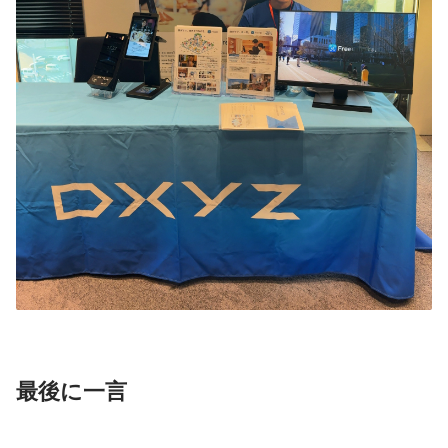
最後に一言