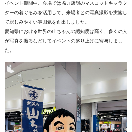
イベント期間中、会場では協力店舗のマスコットキャラク
ターの着ぐるみを活用して、来場者との写真撮影を実施し
て親しみやすい雰囲気を創出しました。
愛知県における世界の山ちゃんの認知度は高く、多くの人
が写真を撮るなどしてイベントの盛り上げに寄与しまし
た。