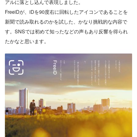
アルに落とし込んで表現しました。
FreeiDが、iDを90度右に回転したアイコンであることを
新聞で読み取れるのかを試した、かなり挑戦的な内容で
す。SNSでは初めて知ったなどの声もあり反響を得られ
たかなと思います。