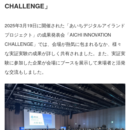
CHALLENGE」
2025年3月19日に開催された「あいちデジタルアイランド
プロジェクト」の成果発表会「AICHI INNOVATION 
CHALLENGE」では、会場が熱気に包まれるなか、様々
な実証実験の成果が詳しく共有されました。また、実証実
験に参加した企業が会場にブースを展示して来場者と活発
な交流もしました。