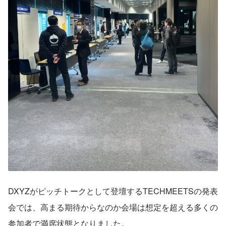
DXYZがピッチトークとして登壇するTECHMEETSの発表
会では、高まる期待からなのか会場は想定を超える多くの
参加者で満席状態となりました。