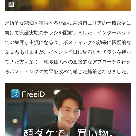
局所的な認知を獲得するために常滑市エリアの一般家庭に
向けて実証実験のチラシを配布しました。​インターネット
での集客が主流になる今、ポスティングの効果に懐疑的な
意見もありますが、イベント当日に配布したチラシを持っ
てきた方も多く、地域住民への直接的なアプローチを行え
るポスティングの効果を改めて感じた施策となりました。