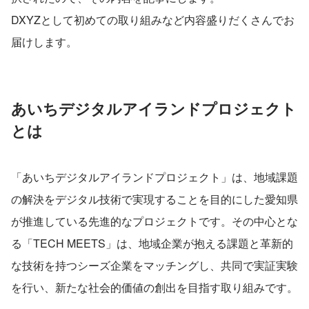
DXYZとして初めての取り組みなど内容盛りだくさんでお
届けします。
あいちデジタルアイランドプロジェクト
とは
「あいちデジタルアイランドプロジェクト」は、地域課題
の解決をデジタル技術で実現することを目的にした愛知県
が推進している先進的なプロジェクトです。その中心とな
る「TECH MEETS」は、地域企業が抱える課題と革新的
な技術を持つシーズ企業をマッチングし、共同で実証実験
を行い、新たな社会的価値の創出を目指す取り組みです。