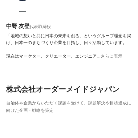
中野 友登
代表取締役
「地域の想いと共に日本の未来を創る」というグループ理念を掲
げ、日本一のまちづくり企業を目指し、日々活動しています。

現在はマーケター、クリエーター、エンジニア...
さらに表示
株式会社オーダーメイドジャパン
自治体や企業からいただく課題を受けて、課題解決や目標達成に
向けた企画・戦略を策定