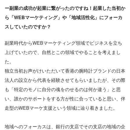
ー副業の成功が起業に繋がったのですね！起業した当初か
ら「WEBマーケティング」や「地域活性化」にフォーカ
スしていたのですか？
副業時代からWEBマーケティング領域でビジネスを立ち
上げていたので、自然とこの領域でやることを考えまし
た。
独立当初お声がけいただいて香港の腕時計ブランドの日本
法人の設立から代表を経験させてもらいましたが、その際
も「特定のモノに自分の魂をのせるのは何か違う」と思
い、誰かのサポートをする方が性に合っていると思い、伴
走型のWEBマーケ支援という領域に辿り着きました。
地域へのフォーカスは、銀行の支店でその支店の地域の企