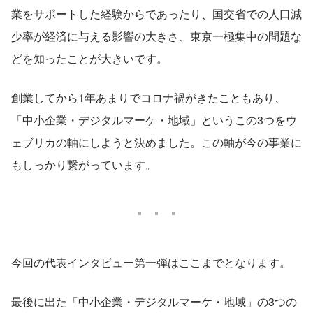
業をサポートした経験からであったり、国交省での人口減
少率が経済に与える影響の大きさ、東京一極集中の問題な
どを知ったことが大きいです。
創業してから1年あまりでコロナ禍がきたこともあり、
「中小企業・デジタルマーケ・地域」というこの3つをウ
ェブリカの軸にしようと決めました。この軸が今の事業に
もしっかり繋がっています。
今回の代表インタビュー第一弾はここまでとなります。
最後に出た「中小企業・デジタルマーケ・地域」の3つの