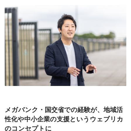
メガバンク・国交省での経験が、地域活
性化や中小企業の支援というウェブリカ
のコンセプトに