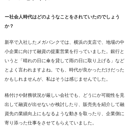
ー社会人時代はどのようなことをされていたのでしょう
か？
新卒で入社したメガバンクでは、横浜の支店で、地場の中
小企業に向けて融資の提案営業を行っていました。銀行と
いうと「晴れの日に傘を貸して雨の日に取り上げる」など
とよく言われますよね。でも、時代が良かっただけだった
かもしれませんが、私はそうは感じませんでした。
格付けや財務状況が厳しい会社でも、どうにか可能性を見
出して融資が出せないか検討したり、販売先を紹介して融
資先の業績向上にもなるような動きを取ったり、企業側に
寄り添った仕事をさせてもらえていました。