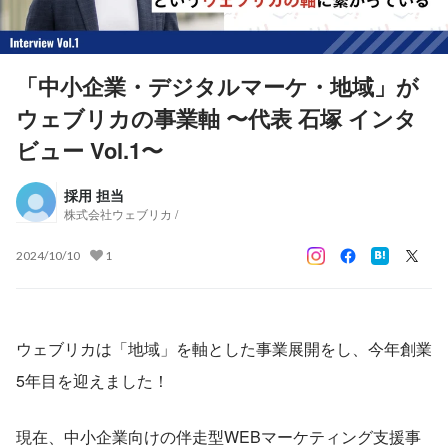
「中小企業・デジタルマーケ・地域」が
ウェブリカの事業軸 〜代表 石塚 インタ
ビュー Vol.1〜
採用 担当
株式会社ウェブリカ /
2024/10/10
1
ウェブリカは「地域」を軸とした事業展開をし、今年創業
5年目を迎えました！
現在、中小企業向けの伴走型WEBマーケティング支援事