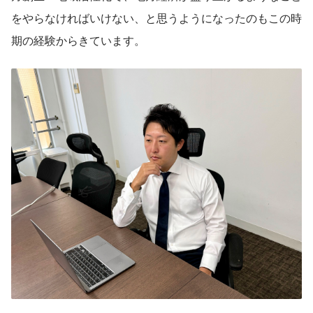
をやらなければいけない、と思うようになったのもこの時
期の経験からきています。