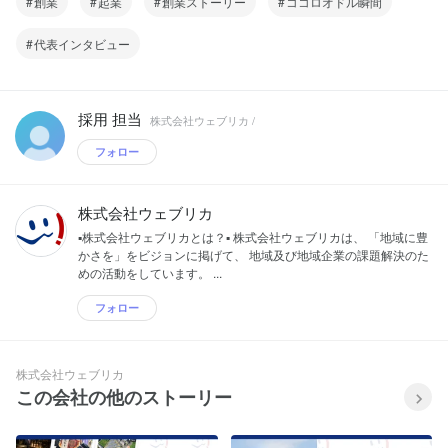
創業
起業
創業ストーリー
ココロオドル瞬間
代表インタビュー
採用 担当
株式会社ウェブリカ /
フォロー
株式会社ウェブリカ
▪️株式会社ウェブリカとは？▪️ 株式会社ウェブリカは、 「地域に豊
かさを」をビジョンに掲げて、 地域及び地域企業の課題解決のた
めの活動をしています。 ...
フォロー
株式会社ウェブリカ
この会社の他のストーリー