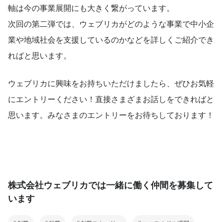
軸は今の事業展開にも大きく繋がっています。
次回の第二弾では、ウェブリカがどのような事業で中小企
業や地域社会を支援しているのかなどを詳しくご紹介でき
ればと思います。
ウェブリカに興味をお持ちいただけましたら、ぜひお気軽
にエントリーください！直接さまざまお話しをできればと
思います。みなさまのエントリーをお待ちしております！
株式会社ウェブリカでは一緒に働く仲間を募集して
います