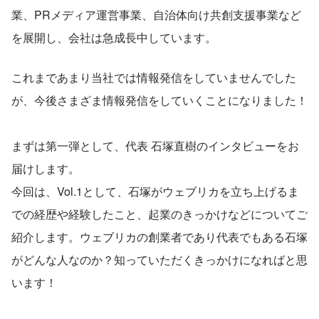
業、PRメディア運営事業、自治体向け共創支援事業など
を展開し、会社は急成長中しています。
これまであまり当社では情報発信をしていませんでした
が、今後さまざま情報発信をしていくことになりました！
まずは第一弾として、代表 石塚直樹のインタビューをお
届けします。
今回は、Vol.1として、石塚がウェブリカを立ち上げるま
での経歴や経験したこと、起業のきっかけなどについてご
紹介します。ウェブリカの創業者であり代表でもある石塚
がどんな人なのか？知っていただくきっかけになればと思
います！