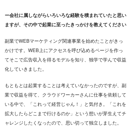
ー会社に属しながらいろいろな経験を積まれていたと思い
ますが、その中で起業に至ったきっかけを教えてください
副業でWEBマーケティング関連事業を始めたことがきっ
かけです。WEB上にアクセスを呼び込めるページを作っ
てそこで広告収入を得るモデルを知り、独学で学んで収益
化していきました。
もともとは起業することは考えていなかったのですが、副
業で収益を得て、クラウドワーカーさんに仕事を依頼して
いる中で、「これって経営じゃん！」と気付き。「これを
拡大したらどこまで行けるのか」という想いが芽生えてチ
ャレンジしたくなったので、思い切って独立しました。