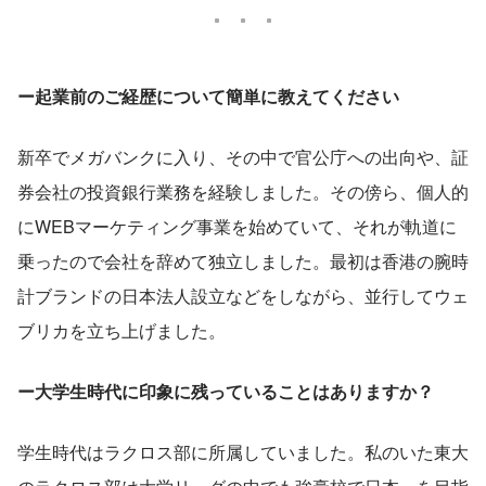
ー起業前のご経歴について簡単に教えてください
新卒でメガバンクに入り、その中で官公庁への出向や、証
券会社の投資銀行業務を経験しました。その傍ら、個人的
にWEBマーケティング事業を始めていて、それが軌道に
乗ったので会社を辞めて独立しました。最初は香港の腕時
計ブランドの日本法人設立などをしながら、並行してウェ
ブリカを立ち上げました。
ー大学生時代に印象に残っていることはありますか？
学生時代はラクロス部に所属していました。私のいた東大