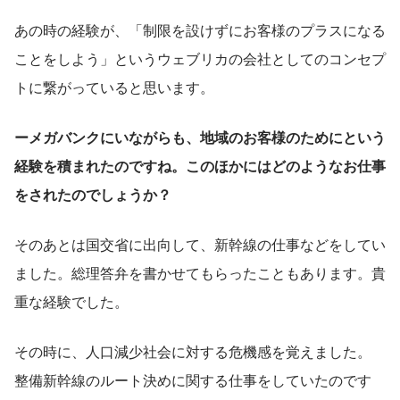
あの時の経験が、「制限を設けずにお客様のプラスになる
ことをしよう」というウェブリカの会社としてのコンセプ
トに繋がっていると思います。
ーメガバンクにいながらも、地域のお客様のためにという
経験を積まれたのですね。このほかにはどのようなお仕事
をされたのでしょうか？
そのあとは国交省に出向して、新幹線の仕事などをしてい
ました。総理答弁を書かせてもらったこともあります。貴
重な経験でした。
その時に、人口減少社会に対する危機感を覚えました。
整備新幹線のルート決めに関する仕事をしていたのです