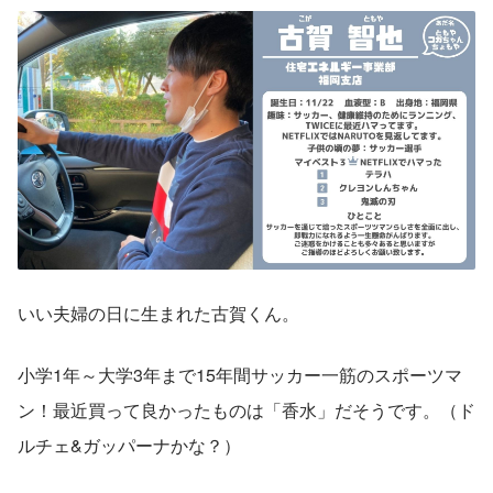
いい夫婦の日に生まれた古賀くん。
小学1年～大学3年まで15年間サッカー一筋のスポーツマ
ン！最近買って良かったものは「香水」だそうです。（ド
ルチェ&ガッパーナかな？）