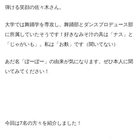
弾ける笑顔の佐々木さん。
大学では舞踊学を専攻し、舞踊部とダンスプロデュース部
に所属していたそうです！好きなみそ汁の具は「ナス」と
「じゃがいも」。私は「お麩」です（聞いてない）
あだ名「ぼーぼー」の由来が気になります、ぜひ本人に聞
いてみてください！
今回は7名の方々を紹介しました！