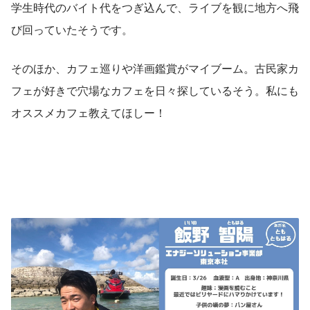
学生時代のバイト代をつぎ込んで、ライブを観に地方へ飛
び回っていたそうです。
そのほか、カフェ巡りや洋画鑑賞がマイブーム。古民家カ
フェが好きで穴場なカフェを日々探しているそう。私にも
オススメカフェ教えてほしー！