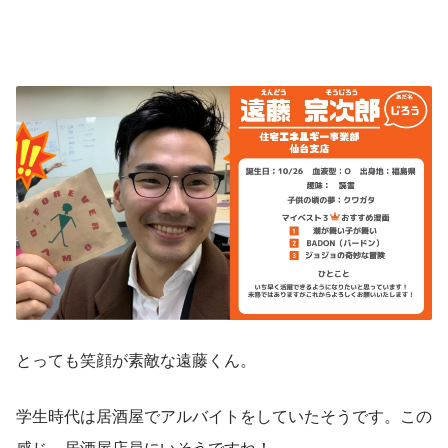
とっても笑顔が素敵な遠藤くん。
学生時代は居酒屋でアルバイトをしていたそうです。この
感じ、居酒屋店員にいそうですね！