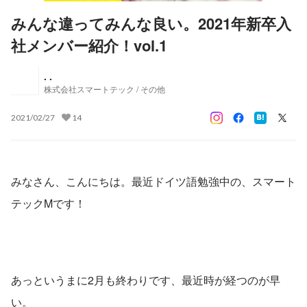
みんな違ってみんな良い。2021年新卒入
社メンバー紹介！vol.1
. .
株式会社スマートテック / その他
2021/02/27
14
みなさん、こんにちは。最近ドイツ語勉強中の、スマート
テックMです！
あっというまに2月も終わりです、最近時が経つのが早
い。