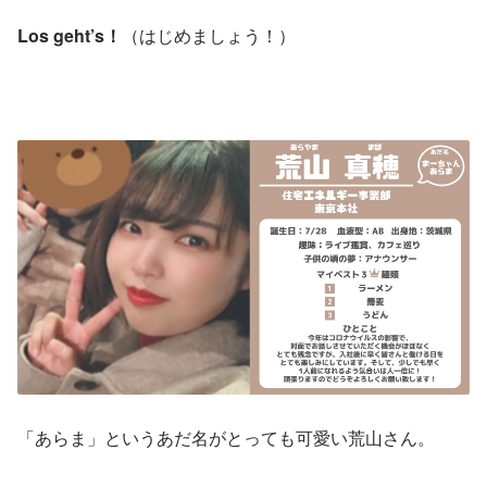
Los geht’s！
（はじめましょう！）
「あらま」というあだ名がとっても可愛い荒山さん。