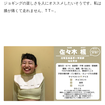
ジョギングの楽しさを人にオススメしたいそうです。私は
膝が痛くて走れません、T T～。