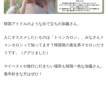
韓国アイドルのような出で立ちの加藤さん。
人にオススメしたいものは「トゥンカロン」。みなさんト
ゥンカロンって知ってます？韓国発の進化系マカロンだそ
うです。（ググりました）
マイベストや旅行に行きたい場所も韓国一色な加藤さん。
激辛好きな方はぜひ！