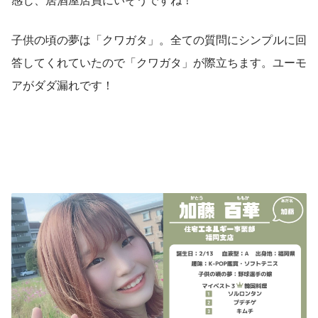
子供の頃の夢は「クワガタ」。全ての質問にシンプルに回
答してくれていたので「クワガタ」が際立ちます。ユーモ
アがダダ漏れです！