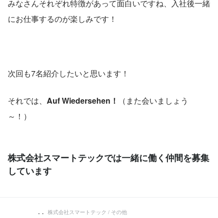
みなさんそれぞれ特徴があって面白いですね、入社後一緒
にお仕事するのが楽しみです！
次回も7名紹介したいと思います！
それでは、
Auf Wiedersehen！
（また会いましょう
～！）
株式会社スマートテックでは一緒に働く仲間を募集
しています
. .
株式会社スマートテック / その他