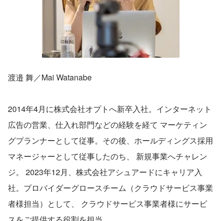
渡邉 舞／Mai Watanabe
2014年4月に株式会社オプトへ新卒入社。インターネット
広告の営業、仕入れ部門などの経験を経て マーケティン
グプランナーとして従事。その後、ホールディングス採用
マネージャーとして従事したのち、 新規事業へチャレン
ジ。 2023年12月、株式会社アシュアードにキャリア入
社。プロバイダーグロースチーム（クラウドサービス事業
者様担当）として、 クラウドサービス事業者様にサービ
スをご提供する役割を担当。