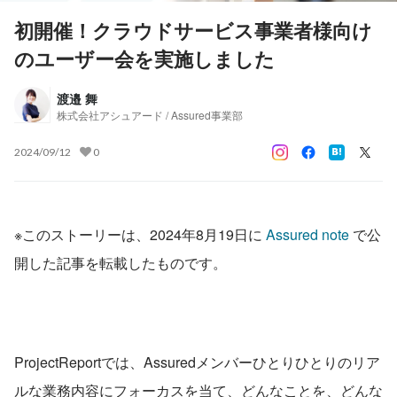
初開催！クラウドサービス事業者様向け
のユーザー会を実施しました
渡邉 舞
株式会社アシュアード / Assured事業部
2024/09/12
0
※このストーリーは、2024年8月19日に 
Assured note
 で公
開した記事を転載したものです。
ProjectReportでは、Assuredメンバーひとりひとりのリア
ルな業務内容にフォーカスを当て、どんなことを、どんな