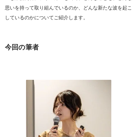
思いを持って取り組んでいるのか、どんな新たな波を起こ
しているのかについてご紹介します。
今回の筆者