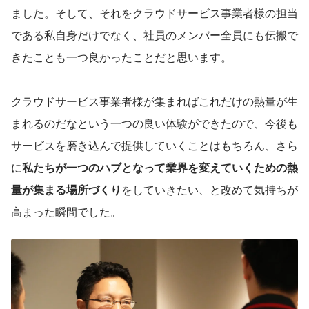
ました。そして、それをクラウドサービス事業者様の担当
である私自身だけでなく、社員のメンバー全員にも伝搬で
きたことも一つ良かったことだと思います。
クラウドサービス事業者様が集まればこれだけの熱量が生
まれるのだなという一つの良い体験ができたので、今後も
サービスを磨き込んで提供していくことはもちろん、さら
に
私たちが一つのハブとなって業界を変えていくための熱
量が集まる場所づくり
をしていきたい、と改めて気持ちが
高まった瞬間でした。