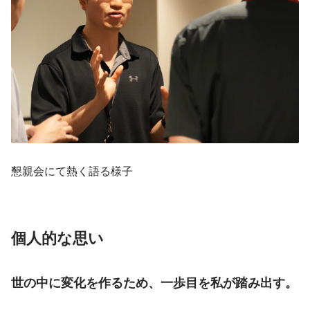
懇親会にて熱く語る様子
個人的な思い
世の中に変化を作るため、一歩目を私が踏み出す。