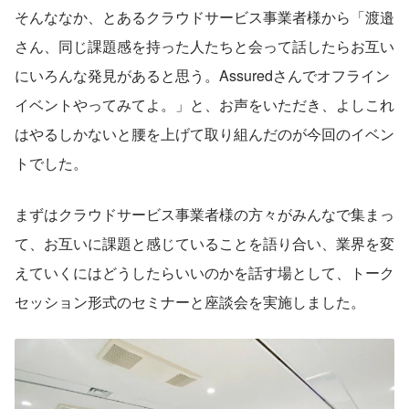
そんななか、とあるクラウドサービス事業者様から「渡邉
さん、同じ課題感を持った人たちと会って話したらお互い
にいろんな発見があると思う。Assuredさんでオフライン
イベントやってみてよ。」と、お声をいただき、よしこれ
はやるしかないと腰を上げて取り組んだのが今回のイベン
トでした。
まずはクラウドサービス事業者様の方々がみんなで集まっ
て、お互いに課題と感じていることを語り合い、業界を変
えていくにはどうしたらいいのかを話す場として、トーク
セッション形式のセミナーと座談会を実施しました。