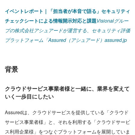
イベントレポート｜「担当者が本音で語る」セキュリティ
チェックシートによる情報開示対応と課題
Visionalグルー
プの株式会社アシュアードが運営する、セキュリティ評価
プラットフォーム「Assured（アシュアード）assured.jp
背景
クラウドサービス事業者様と一緒に、業界を変えて
いく一歩目にしたい
Assuredは、クラウドサービスを提供している「クラウド
サービス事業者様」と、それを利用する「クラウドサービ
ス利用企業様」をつなぐプラットフォームを展開していま