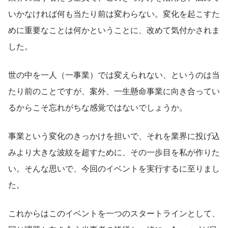
いかなければ何も当たり前は変わらない。変化を起こすた
めに重要なことは何かということに、改めて気付かされま
した。
世の中を一人（一事業）では変えられない、というのは当
たり前のことですが、案外、一生懸命事業に向き合ってい
るからこそ忘れがちな感覚ではないでしょうか。
事業という変化のきっかけを担いで、それを業界に投げ込
みより大きな波紋を超すために、その一歩目を私が作りた
い。そんな思いで、今回のイベントを実行するに至りまし
た。
これからはこのイベントを一つのスタートラインとして、