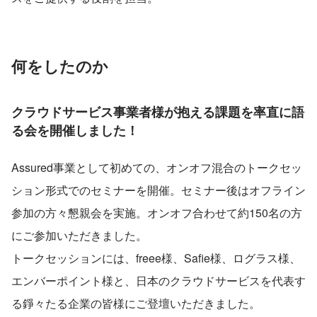
何をしたのか
クラウドサービス事業者様が抱える課題を率直に語
る会を開催しました！
Assured事業として初めての、オンオフ混合のトークセッ
ション形式でのセミナーを開催。セミナー後はオフライン
参加の方々懇親会を実施。オンオフ合わせて約150名の方
にご参加いただきました。
トークセッションには、freee様、Safie様、ログラス様、
エンバーポイント様と、日本のクラウドサービスを代表す
る錚々たる企業の皆様にご登壇いただきました。