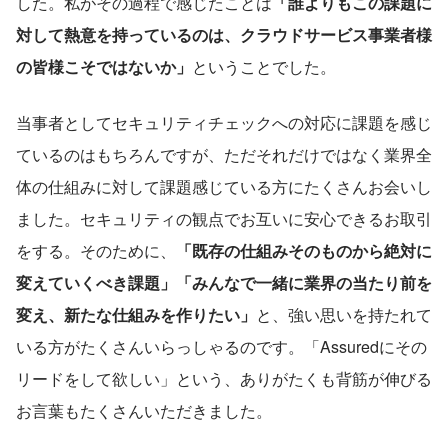
した。私がその過程で感じたことは
「誰よりもこの課題に
対して熱意を持っているのは、クラウドサービス事業者様
の皆様こそではないか」
ということでした。
当事者としてセキュリティチェックへの対応に課題を感じ
ているのはもちろんですが、ただそれだけではなく業界全
体の仕組みに対して課題感じている方にたくさんお会いし
ました。セキュリティの観点でお互いに安心できるお取引
をする。そのために、
「既存の仕組みそのものから絶対に
変えていくべき課題」「みんなで一緒に業界の当たり前を
変え、新たな仕組みを作りたい」
と、強い思いを持たれて
いる方がたくさんいらっしゃるのです。「Assuredにその
リードをして欲しい」という、ありがたくも背筋が伸びる
お言葉もたくさんいただきました。