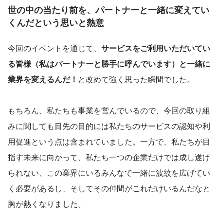
世の中の当たり前を、パートナーと一緒に変えてい
くんだという思いと熱意
今回のイベントを通じて、
サービスをご利用いただいてい
る皆様（私はパートナーと勝手に呼んでいます）と一緒に
業界を変えるんだ！
と改めて強く思った瞬間でした。
もちろん、私たちも事業を営んでいるので、今回の取り組
みに関しても目先の目的には私たちのサービスの認知や利
用促進という点は含まれていました。一方で、私たちが目
指す未来に向かって、私たち一つの企業だけでは成し遂げ
られない、この業界にいるみんなで一緒に波紋を広げてい
く必要があるし、そしてその仲間がこれだけいるんだなと
胸が熱くなりました。