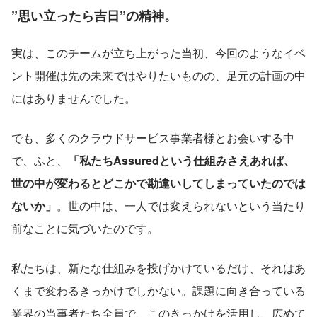
”思い立ったら吉日”の精神。
実は、このチームが立ち上がった当初、今回のようなイベ
ント開催は先の未来ではやりたいものの、足元の計画の中
にはありませんでした。
でも、多くのクラウドサービス事業者様とお会いする中
で、ふと、
「私たちAssuredという仕組みさえあれば、
世の中が変わるとどこかで勘違いしてしまっていたのでは
ないか」
。世の中は、一人では変えられないという当たり
前なことに気づいたのです。
私たちは、新たな仕組みを投げかけているだけ、それはあ
くまで変わるきっかけでしかない。課題に向き合っている
業界の当事者たち全員で、このきっかけを活用し、広めて