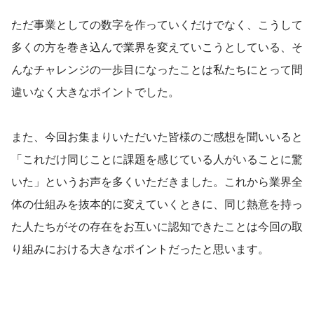
ただ事業としての数字を作っていくだけでなく、こうして
多くの方を巻き込んで業界を変えていこうとしている、そ
んなチャレンジの一歩目になったことは私たちにとって間
違いなく大きなポイントでした。
また、今回お集まりいただいた皆様のご感想を聞いいると
「これだけ同じことに課題を感じている人がいることに驚
いた」というお声を多くいただきました。これから業界全
体の仕組みを抜本的に変えていくときに、同じ熱意を持っ
た人たちがその存在をお互いに認知できたことは今回の取
り組みにおける大きなポイントだったと思います。