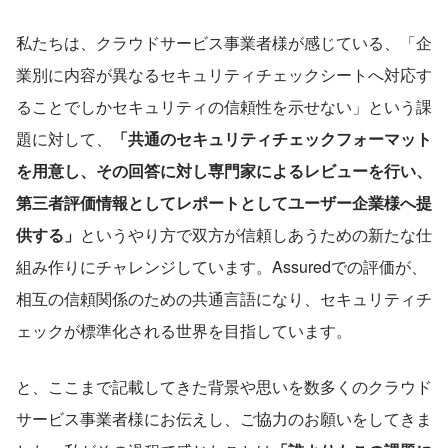
私たちは、クラウドサービス事業者様が感じている、「企
業別に内容が異なるセキュリティチェックシートへ対応す
ることでしかセキュリティの信頼性を示せない」という課
題に対して、
「共通のセキュリティチェックフォーマット
を用意し、その回答に対し専門家によるレビューを行い、
第三者評価情報としてレポートとしてユーザー企業様へ提
供する」
というやり方で双方が信頼しあうための新たな仕
組み作りにチャレンジしています。Assuredでの評価が、
相互の信頼関係のための共通言語になり、セキュリティチ
ェックが標準化される世界を目指しています。
と、ここまで記載してきた背景や思いを数多くのクラウド
サービス事業者様にお伝えし、ご協力のお願いをしてきま