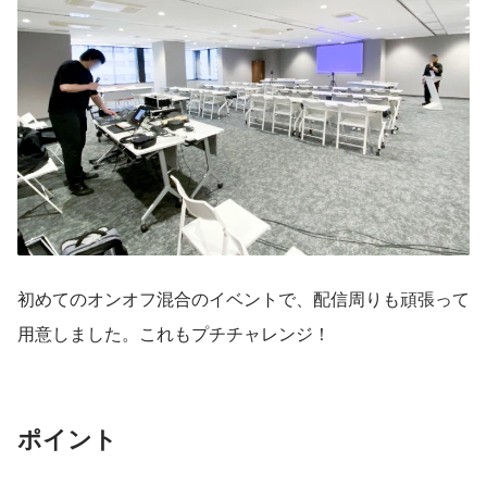
初めてのオンオフ混合のイベントで、配信周りも頑張って
用意しました。これもプチチャレンジ！
ポイント