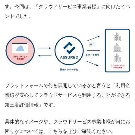
す。今回は、「クラウドサービス事業者様」に向けたイベ
ントでした。
プラットフォームで何を展開しているかと言うと「利用企
業様が安心してクラウドサービスを利用することができる
第三者評価情報」です。
具体的なイメージや、クラウドサービス事業者様が何にお
困りかについては、こちらをぜひご確認ください。