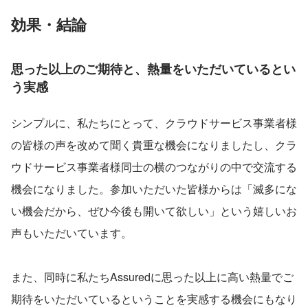
効果・結論
思った以上のご期待と、熱量をいただいているとい
う実感
シンプルに、私たちにとって、クラウドサービス事業者様
の皆様の声を改めて聞く貴重な機会になりましたし、クラ
ウドサービス事業者様同士の横のつながりの中で交流する
機会になりました。参加いただいた皆様からは「滅多にな
い機会だから、ぜひ今後も開いて欲しい」という嬉しいお
声もいただいています。
また、同時に私たちAssuredに思った以上に高い熱量でご
期待をいただいているということを実感する機会にもなり