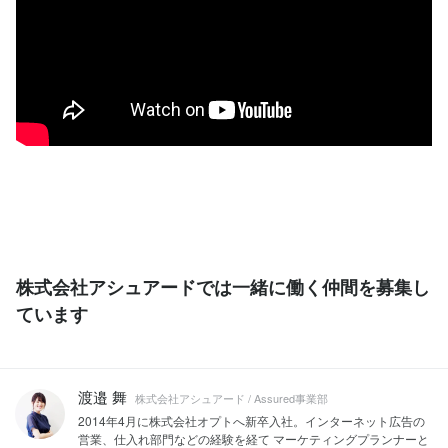
株式会社アシュアードでは一緒に働く仲間を募集し
ています
渡邉 舞
株式会社アシュアード / Assured事業部
2014年4月に株式会社オプトへ新卒入社。インターネット広告の
営業、仕入れ部門などの経験を経て マーケティングプランナーと