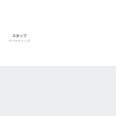
スタッフ
マーケティング