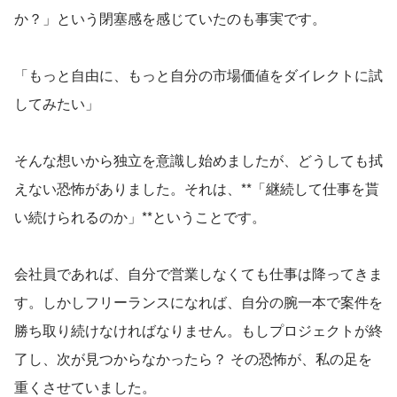
か？」という閉塞感を感じていたのも事実です。
「もっと自由に、もっと自分の市場価値をダイレクトに試
してみたい」
そんな想いから独立を意識し始めましたが、どうしても拭
えない恐怖がありました。それは、**「継続して仕事を貰
い続けられるのか」**ということです。
会社員であれば、自分で営業しなくても仕事は降ってきま
す。しかしフリーランスになれば、自分の腕一本で案件を
勝ち取り続けなければなりません。もしプロジェクトが終
了し、次が見つからなかったら？ その恐怖が、私の足を
重くさせていました。