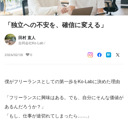
「独立への不安を、確信に変える」
田村 直人
合同会社Ko-Lab /
2026/02/18
0
僕がフリーランスとしての第一歩をKo-Labに決めた理由
「フリーランスに興味はある。でも、自分にそんな価値が
あるんだろうか？」
「もし、仕事が途切れてしまったら……」