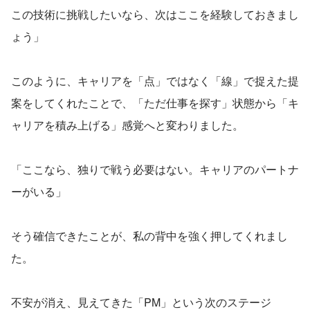
この技術に挑戦したいなら、次はここを経験しておきまし
ょう」
このように、キャリアを「点」ではなく「線」で捉えた提
案をしてくれたことで、「ただ仕事を探す」状態から「キ
ャリアを積み上げる」感覚へと変わりました。
「ここなら、独りで戦う必要はない。キャリアのパートナ
ーがいる」
そう確信できたことが、私の背中を強く押してくれまし
た。
不安が消え、見えてきた「PM」という次のステージ