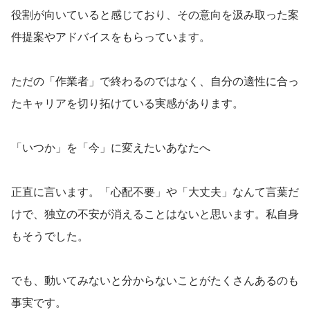
役割が向いていると感じており、その意向を汲み取った案
件提案やアドバイスをもらっています。
ただの「作業者」で終わるのではなく、自分の適性に合っ
たキャリアを切り拓けている実感があります。
「いつか」を「今」に変えたいあなたへ
正直に言います。「心配不要」や「大丈夫」なんて言葉だ
けで、独立の不安が消えることはないと思います。私自身
もそうでした。
でも、動いてみないと分からないことがたくさんあるのも
事実です。