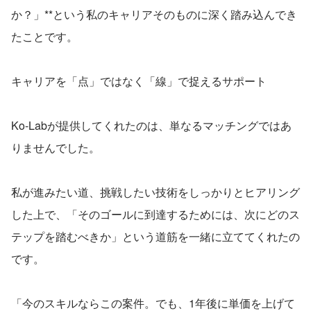
か？」**という私のキャリアそのものに深く踏み込んでき
たことです。
キャリアを「点」ではなく「線」で捉えるサポート
Ko-Labが提供してくれたのは、単なるマッチングではあ
りませんでした。
私が進みたい道、挑戦したい技術をしっかりとヒアリング
した上で、「そのゴールに到達するためには、次にどのス
テップを踏むべきか」という道筋を一緒に立ててくれたの
です。
「今のスキルならこの案件。でも、1年後に単価を上げて