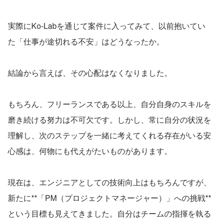
実際にKo-Labを通じて案件に入ってみて、以前抱いてい
た「仕事が途切れる不安」はどうなったか。
結論から言えば、その心配はなくなりました。
もちろん、フリーランスである以上、自分自身のスキルを
磨き続ける努力は不可欠です。しかし、常に自分の状況を
理解し、次のステップを一緒に考えてくれる存在がいる安
心感は、何物にも代えがたいものがあります。
現在は、エンジニアとしての技術向上はもちろんですが、
新たに**「PM（プロジェクトマネージャー）」への挑戦**
という目標も見えてきました。自分はチームの指揮を執る