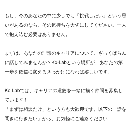
もし、今のあなたの中に少しでも「挑戦したい」という思
いがあるのなら、その気持ちを大切にしてください。一人
で抱え込む必要はありません。
まずは、あなたの理想のキャリアについて、ざっくばらん
に話してみませんか？Ko-Labという場所が、あなたの第
一歩を確信に変えるきっかけになれば嬉しいです。
Ko-Labでは、キャリアの道筋を一緒に描く仲間を募集し
ています！
「まずは相談だけ」という方も大歓迎です。以下の「話を
聞きに行きたい」から、お気軽にご連絡ください！