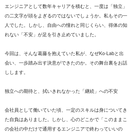
エンジニアとして数年キャリアを積むと、一度は「独立」
の二文字が頭をよぎるのではないでしょうか。私もその一
人でした。しかし、自由への憧れと同じくらい、得体の知
れない「不安」が足を引き止めていました。
今回は、そんな葛藤を抱えていた私が、なぜKo-Labと出
会い、一歩踏み出す決意ができたのか。その舞台裏をお話
しします。
独立への期待と、拭いきれなかった「継続」への不安
会社員として働いていた頃、一定のスキルは身についてき
た自負はありました。しかし、心のどこかで「このままこ
の会社の中だけで通用するエンジニアで終わっていいの