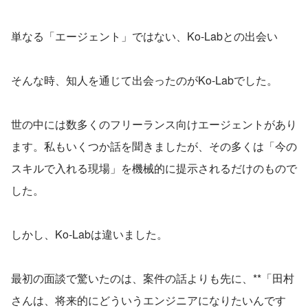
単なる「エージェント」ではない、Ko-Labとの出会い
そんな時、知人を通じて出会ったのがKo-Labでした。
世の中には数多くのフリーランス向けエージェントがあり
ます。私もいくつか話を聞きましたが、その多くは「今の
スキルで入れる現場」を機械的に提示されるだけのもので
した。
しかし、Ko-Labは違いました。
最初の面談で驚いたのは、案件の話よりも先に、**「田村
さんは、将来的にどういうエンジニアになりたいんです