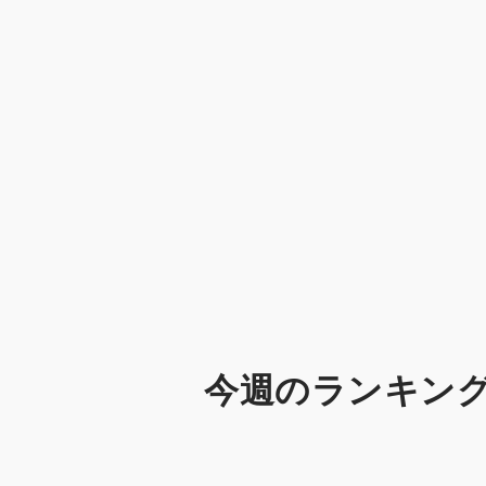
今週のランキン