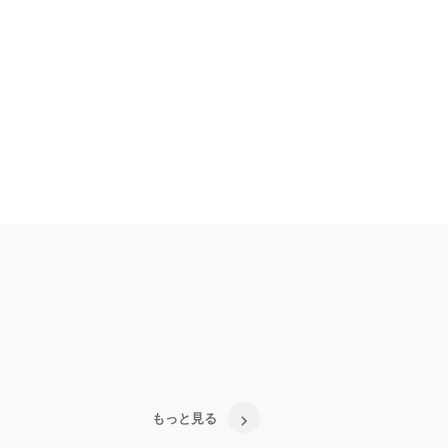
ボタンより受け付けておりま
もっと見る