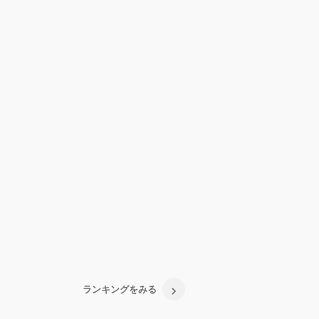
ランキングをみる