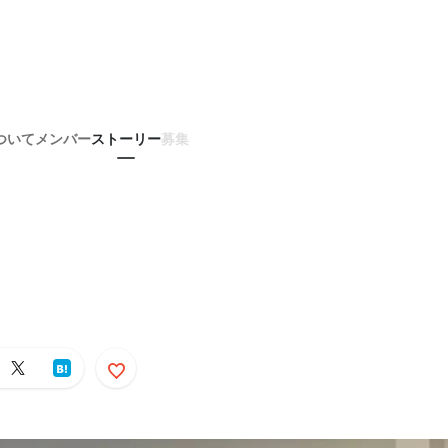
ついて
メンバー
ストーリー
募集