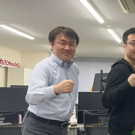
保田 純一
株式会社EMoshU / 代表取締役