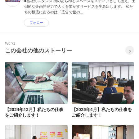
■当社のスタンス 街のあらゆるスペースをメディアとして捉え、圧
倒的な企画開発力で人々を驚かすサービスを生み出します。 私た
ちの根底にあるのは「広告で世の...
フォロー
Works
この会社の他のストーリー
【2024年12月】私たちの仕事
【2025年4月】私たちの仕事を
をご紹介します！
ご紹介します！