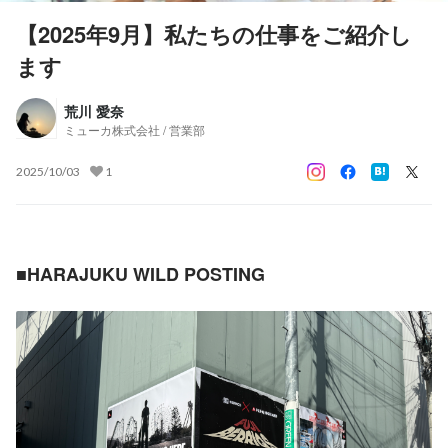
【2025年9月】私たちの仕事をご紹介し
ます
荒川 愛奈
ミューカ株式会社 / 営業部
2025/10/03
1
■HARAJUKU WILD POSTING