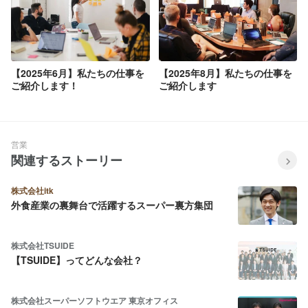
【2025年6月】私たちの仕事を
【2025年8月】私たちの仕事を
ご紹介します！
ご紹介します
営業
関連するストーリー
株式会社itk
外食産業の裏舞台で活躍するスーパー裏方集団
株式会社TSUIDE
【TSUIDE】ってどんな会社？
株式会社スーパーソフトウエア 東京オフィス