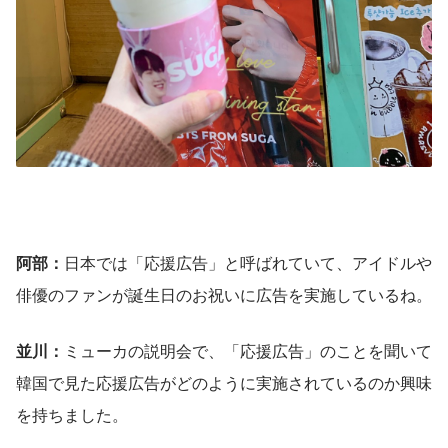
阿部：
日本では「応援広告」と呼ばれていて、アイドルや
俳優のファンが誕生日のお祝いに広告を実施しているね。
並川：
ミューカの説明会で、「応援広告」のことを聞いて
韓国で見た応援広告がどのように実施されているのか興味
を持ちました。