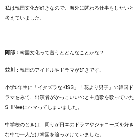
私は韓国文化が好きなので、海外に関わる仕事をしたいと
考えていました。
阿部：
韓国文化って言うとどんなことかな？
並川：
韓国のアイドルやドラマが好きです。
小学5年生に「イタズラなKISS」「花より男子」の韓国ド
ラマをみて、出演者がかっこいいのと主題歌を歌っていた
SHINeeにハマってしまいました。
中学校のときは、周りが日本のドラマやジャニーズを好き
な中で一人だけ韓国を追っかけていました。