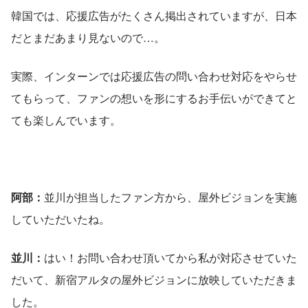
韓国では、応援広告がたくさん掲出されていますが、日本
だとまだあまり見ないので…。
実際、インターンでは応援広告の問い合わせ対応をやらせ
てもらって、ファンの想いを形にするお手伝いができてと
ても楽しんでいます。
阿部：
並川が担当したファン方から、屋外ビジョンを実施
していただいたね。
並川：
はい！お問い合わせ頂いてから私が対応させていた
だいて、新宿アルタの屋外ビジョンに放映していただきま
した。