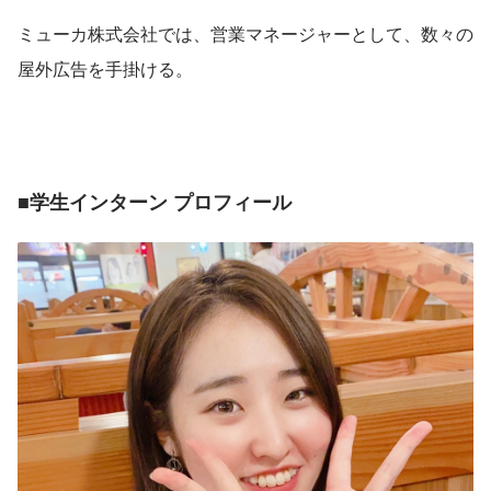
ミューカ株式会社では、営業マネージャーとして、数々の
屋外広告を手掛ける。
■学生インターン プロフィール