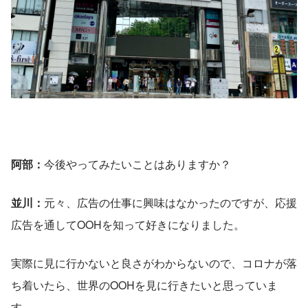
阿部：
今後やってみたいことはありますか？
並川：
元々、広告の仕事に興味はなかったのですが、応援
広告を通してOOHを知って好きになりました。
実際に見に行かないと良さがわからないので、コロナが落
ち着いたら、世界のOOHを見に行きたいと思っていま
す。