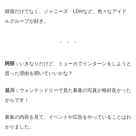
韓国だけでなく、ジャニーズ・LDHなど、色々なアイド
ルグループが好き。
阿部：
いきなりだけど、ミューカでインターンをしようと
思った理由を聞いていいかな？
並川：
ウォンテッドリーで見た募集の写真が格好良かった
からです！
募集の内容を見て、イベントや広告をやっていることはわ
かりました。