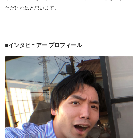
ただければと思います。
■インタビュアー プロフィール