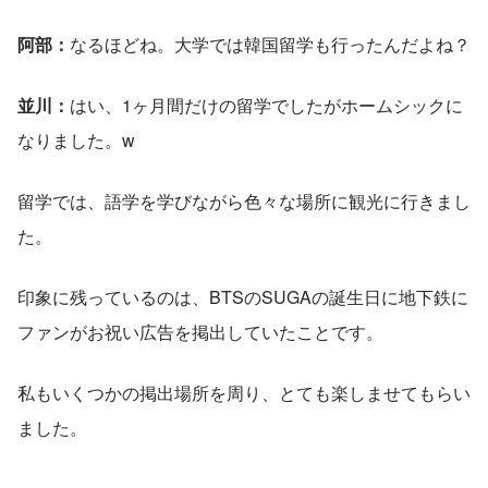
阿部：
なるほどね。大学では韓国留学も行ったんだよね？
並川：
はい、1ヶ月間だけの留学でしたがホームシックに
なりました。w
留学では、語学を学びながら色々な場所に観光に行きまし
た。
印象に残っているのは、BTSのSUGAの誕生日に地下鉄に
ファンがお祝い広告を掲出していたことです。
私もいくつかの掲出場所を周り、とても楽しませてもらい
ました。