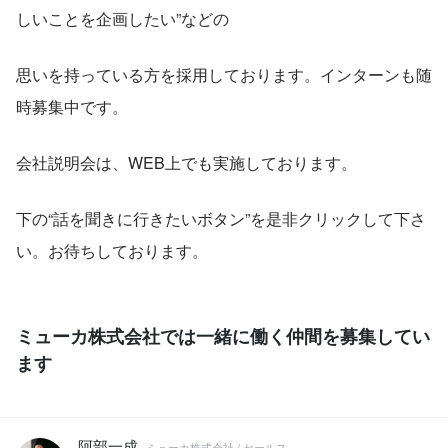
しいことを企画したい”などの
思いを持っている方を採用しております。インターンも随
時募集中です。
会社説明会は、WEB上でも実施しております。
下の“話を聞きに行きたいボタン”を是非クリックして下さ
い。お待ちしております。
ミューカ株式会社では一緒に働く仲間を募集してい
ます
阿部一成
ミューカ株式会社 / セールス