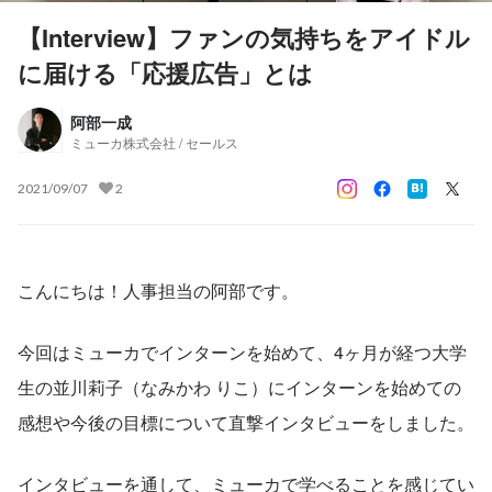
【Interview】ファンの気持ちをアイドル
に届ける「応援広告」とは
阿部一成
ミューカ株式会社 / セールス
2021/09/07
2
こんにちは！人事担当の阿部です。
今回はミューカでインターンを始めて、4ヶ月が経つ大学
生の並川莉子（なみかわ りこ）にインターンを始めての
感想や今後の目標について直撃インタビューをしました。
インタビューを通して、ミューカで学べることを感じてい