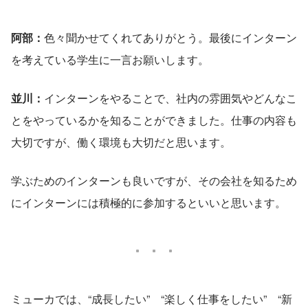
阿部：
色々聞かせてくれてありがとう。最後にインターン
を考えている学生に一言お願いします。
並川：
インターンをやることで、社内の雰囲気やどんなこ
とをやっているかを知ることができました。仕事の内容も
大切ですが、働く環境も大切だと思います。
学ぶためのインターンも良いですが、その会社を知るため
にインターンには積極的に参加するといいと思います。
ミューカでは、“成長したい”　“楽しく仕事をしたい”　“新