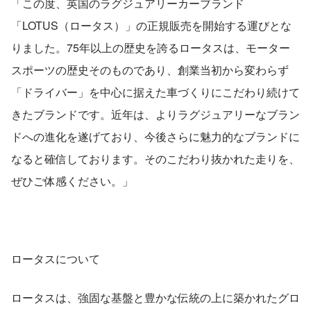
「この度、英国のラグジュアリーカーブランド
「LOTUS（ロータス）」の正規販売を開始する運びとな
りました。75年以上の歴史を誇るロータスは、モーター
スポーツの歴史そのものであり、創業当初から変わらず 
「ドライバー」を中心に据えた車づくりにこだわり続けて
きたブランドです。近年は、よりラグジュアリーなブラン
ドへの進化を遂げており、今後さらに魅力的なブランドに
なると確信しております。そのこだわり抜かれた走りを、
ぜひご体感ください。」
ロータスについて
ロータスは、強固な基盤と豊かな伝統の上に築かれたグロ