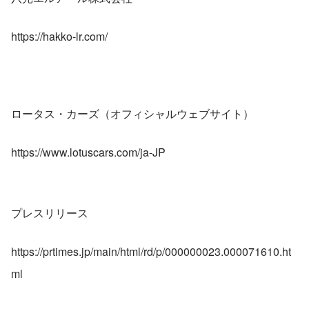
https://hakko-lr.com/
ロータス・カーズ（オフィシャルウェブサイト）
https://www.lotuscars.com/ja-JP
プレスリリース
https://prtimes.jp/main/html/rd/p/000000023.000071610.ht
ml