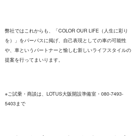
弊社ではこれからも、「COLOR OUR LIFE（人生に彩り
を）」をパーパスに掲げ、自己表現としての車の可能性
や、車というパートナーと愉しむ新しいライフスタイルの
提案を行ってまいります。
※ご試乗・商談は、LOTUS大阪開設準備室・080-7493-
5403まで