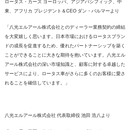
ロータス・カーズ ヨーロッパ、アジアパシフィック、中
東、アフリカ プレジデント＆CEO ダン・バルマーより
「八光エルアール株式会社とのディーラー業務契約の締結
を大変嬉しく思います。日本市場におけるロータスブラン
ドの成長を促進するため、優れたパートナーシップを築く
ことができることに大きな期待を抱いています。八光エル
アール株式会社の深い市場知識と、顧客に対する卓越した
サービスにより、ロータス車がさらに多くのお客様に愛さ
れることを確信しています。」
八光エルアール株式会社 代表取締役 池田 浩八より