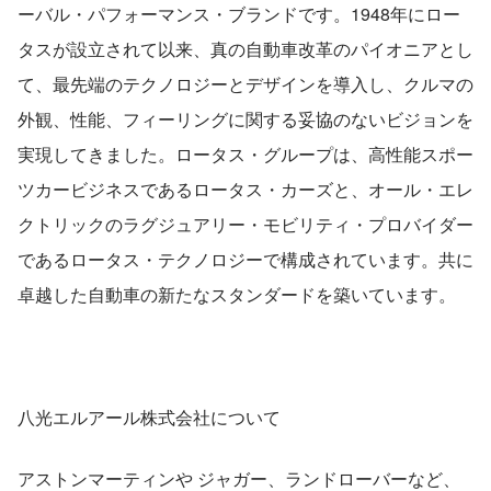
ーバル・パフォーマンス・ブランドです。1948年にロー
タスが設立されて以来、真の自動車改革のパイオニアとし
て、最先端のテクノロジーとデザインを導入し、クルマの
外観、性能、フィーリングに関する妥協のないビジョンを
実現してきました。ロータス・グループは、高性能スポー
ツカービジネスであるロータス・カーズと、オール・エレ
クトリックのラグジュアリー・モビリティ・プロバイダー
であるロータス・テクノロジーで構成されています。共に
卓越した自動車の新たなスタンダードを築いています。
八光エルアール株式会社について
アストンマーティンや ジャガー、ランドローバーなど、