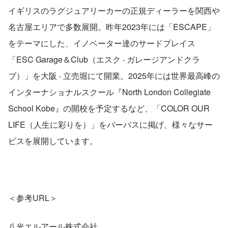
イギリスのラグジュアリーカーの正規ディーラーを関西や
名古屋エリアで多数展開。昨年2023年には「ESCAPE」
をテーマにした、イノベーター達のサードプレイス
「ESC Garage＆Club（エスク ‧ ガレージアンドクラ
ブ）」を大阪 ‧ 立売堀にて開業。2025年には世界最高峰の
インターナショナルスクール『North London Collegiate 
School Kobe』の開校を予定するなど、「COLOR OUR 
LIFE（人生に彩りを）」をパーパスに掲げ、様々なサー
ビスを展開しています。
＜参考URL＞
八光エルアール株式会社