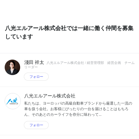
八光エルアール株式会社では一緒に働く仲間を募集
しています
淺田 祥太
八光エルアール株式会社 / 経営管理部 経営企画 チーム
リーダー
フォロー
八光エルアール株式会社
私たちは、ヨーロッパの高級自動車ブランドから厳選した一流の
車を扱う会社。お客様にぴったりの一台を届けることはもちろ
ん、そのあとのカーライフを存分に味わって...
フォロー