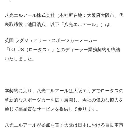
八光エルアール株式会社（本社所在地：大阪府大阪市、代
表取締役：池田浩八、以下「八光エルアール」）は、
英国 ラグジュアリー・スポーツカーメーカー
「LOTUS（ロータス）」とのディーラー業務契約を締結
いたしました。
本契約により、八光エルアールは大阪エリアでロータスの
革新的なスポーツカーを広く展開し、両社の強力な協力を
通じて高品質なサービスを提供して参ります。
八光エルアールが拠点を置く大阪は日本における自動車市