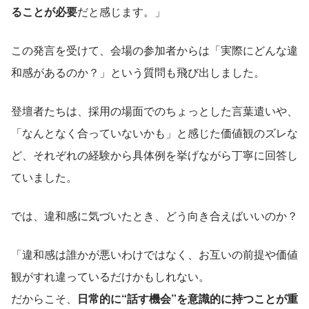
ることが必要
だと感じます。」
この発言を受けて、会場の参加者からは「実際にどんな違
和感があるのか？」という質問も飛び出しました。
登壇者たちは、採用の場面でのちょっとした言葉遣いや、
「なんとなく合っていないかも」と感じた価値観のズレな
ど、それぞれの経験から具体例を挙げながら丁寧に回答し
ていました。
では、違和感に気づいたとき、どう向き合えばいいのか？
「違和感は誰かが悪いわけではなく、お互いの前提や価値
観がすれ違っているだけかもしれない。
だからこそ、
日常的に“話す機会”を意識的に持つことが重