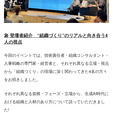
🎤 登壇者紹介　“組織づくり”のリアルと向き合う4
人の視点
今回のイベントでは、技術責任者・組織コンサルタント・
人事戦略の専門家・経営者と、それぞれ異なる立場・視点
から「組織づくり」の現場に深く関わってきた4名の方々
をお招きしました。
それぞれ異なる規模・フェーズ・立場から、生成AI時代に
おける組織と人材のあり方について語っていただきまし
た!