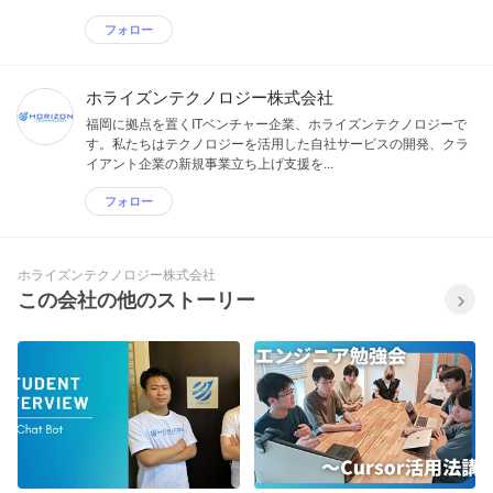
フォロー
ホライズンテクノロジー株式会社
福岡に拠点を置くITベンチャー企業、ホライズンテクノロジーで
す。私たちはテクノロジーを活用した自社サービスの開発、クラ
イアント企業の新規事業立ち上げ支援を...
フォロー
ホライズンテクノロジー株式会社
この会社の他のストーリー