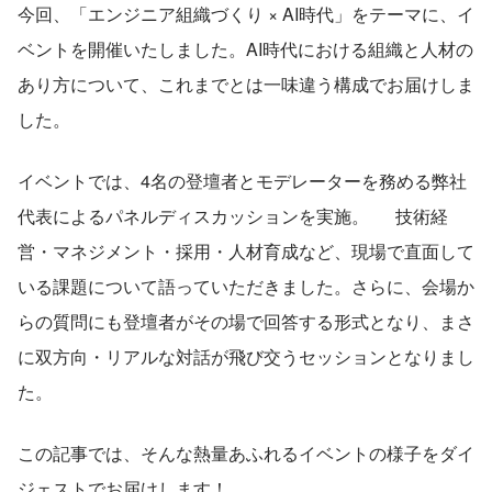
今回、「エンジニア組織づくり × AI時代」をテーマに、イ
ベントを開催いたしました。AI時代における組織と人材の
あり方について、これまでとは一味違う構成でお届けしま
した。
イベントでは、4名の登壇者とモデレーターを務める弊社
代表によるパネルディスカッションを実施。      技術経
営・マネジメント・採用・人材育成など、現場で直面して
いる課題について語っていただきました。さらに、会場か
らの質問にも登壇者がその場で回答する形式となり、まさ
に双方向・リアルな対話が飛び交うセッションとなりまし
た。
この記事では、そんな熱量あふれるイベントの様子をダイ
ジェストでお届けします！