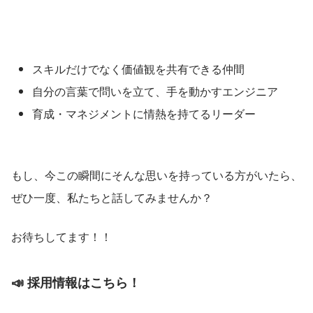
スキルだけでなく価値観を共有できる仲間
自分の言葉で問いを立て、手を動かすエンジニア
育成・マネジメントに情熱を持てるリーダー
もし、今この瞬間にそんな思いを持っている方がいたら、
ぜひ一度、私たちと話してみませんか？
お待ちしてます！！
📣 採用情報はこちら！