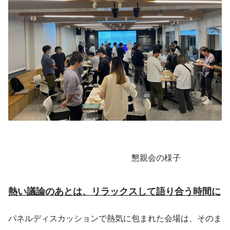
　　　　　　　　　　　　　　　懇親会の様子
熱い議論のあとは、リラックスして語り合う時間に
パネルディスカッションで熱気に包まれた会場は、そのま