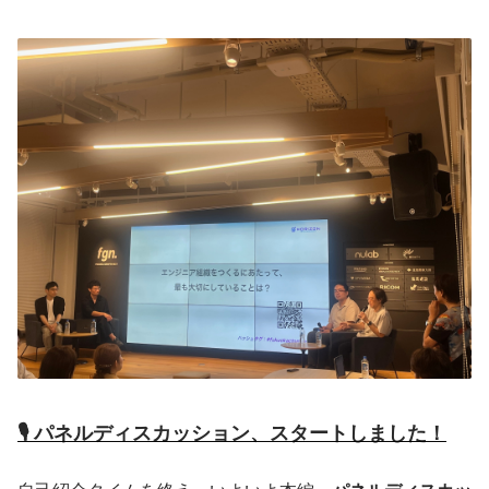
🎙 パネルディスカッション、スタートしました！