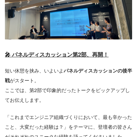
🎤 パネルディスカッション第2部、再開！
短い休憩を挟み、いよいよ
パネルディスカッションの後半
戦
がスタート。　　　　 　　　　　　　　　　　　　　
ここでは、第2部で印象的だったトークをピックアップし
てお伝えします。
「これまでエンジニア組織づくりにおいて、最も辛かった
こと、大変だった経験は？」をテーマに、登壇者の皆さん
がそれぞれのユニークな経験を語ってくださいました。