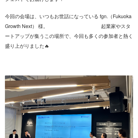
今回の会場は、いつもお世話になっている fgn.（Fukuoka 
Growth Next） 様。                                           起業家やスタ
ートアップが集うこの場所で、今回も多くの参加者と熱く
盛り上がりました🔥