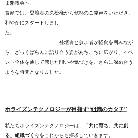
ま懇親会へ。
冒頭では、登壇者の久松様から乾杯のご発声をいただき、
和やかにスタートしまし
た。　　　　　　　　　　　　　　　　　　　　　　　　
　　　　　　　　　　　登壇者と参加者が軽食を囲みなが
ら、ざっくばらんに語り合う姿があちこちに広がり、イベ
ント全体を通して感じた問いや気づきを、さらに深め合う
ような時間となりました。
ホライズンテクノロジーが目指す“組織のカタチ”
私たちホライズンテクノロジーは、
「共に育ち、共に創
る」組織づくり
をこれからも探求していきます。