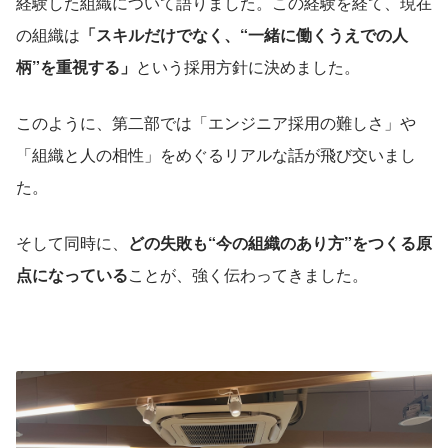
経験した組織について語りました。この経験を経て、現在
の組織は
「スキルだけでなく、“一緒に働くうえでの人
柄”を重視する」
という採用方針に決めました。
このように、第二部では「エンジニア採用の難しさ」や
「組織と人の相性」をめぐるリアルな話が飛び交いまし
た。
そして同時に、
どの失敗も“今の組織のあり方”をつくる原
点になっている
ことが、強く伝わってきました。