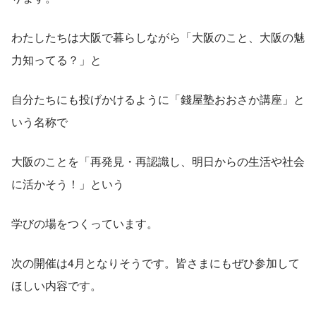
わたしたちは大阪で暮らしながら「大阪のこと、大阪の魅
力知ってる？」と
自分たちにも投げかけるように「錢屋塾おおさか講座」と
いう名称で
大阪のことを「再発見・再認識し、明日からの生活や社会
に活かそう！」という
学びの場をつくっています。
次の開催は4月となりそうです。皆さまにもぜひ参加して
ほしい内容です。