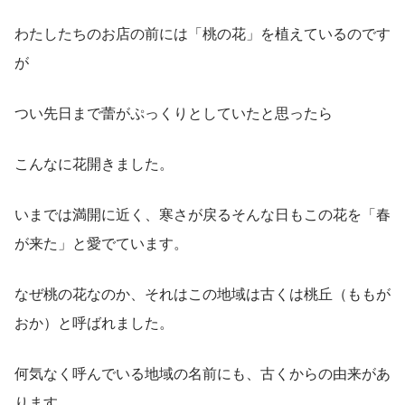
わたしたちのお店の前には「桃の花」を植えているのです
が
つい先日まで蕾がぷっくりとしていたと思ったら
こんなに花開きました。
いまでは満開に近く、寒さが戻るそんな日もこの花を「春
が来た」と愛でています。
なぜ桃の花なのか、それはこの地域は古くは桃丘（ももが
おか）と呼ばれました。
何気なく呼んでいる地域の名前にも、古くからの由来があ
ります。