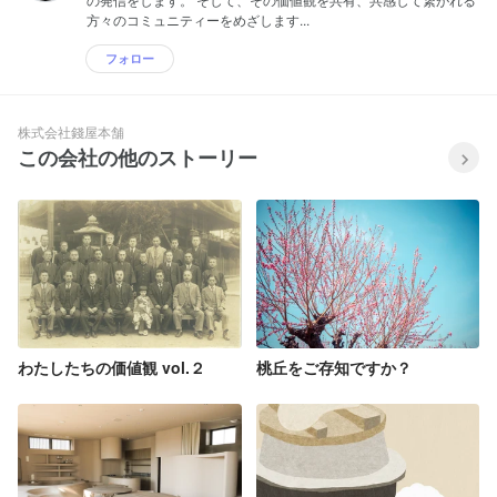
方々のコミュニティーをめざします...
フォロー
株式会社錢屋本舗
この会社の他のストーリー
わたしたちの価値観 vol.２
桃丘をご存知ですか？