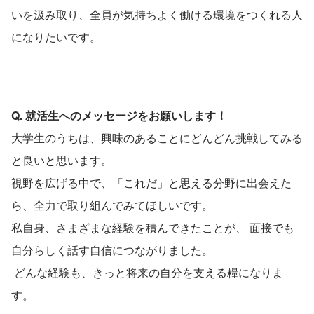
いを汲み取り、全員が気持ちよく働ける環境をつくれる人
になりたいです。
Q. 就活生へのメッセージをお願いします！
大学生のうちは、興味のあることにどんどん挑戦してみる
と良いと思います。
視野を広げる中で、「これだ」と思える分野に出会えた
ら、全力で取り組んでみてほしいです。
私自身、さまざまな経験を積んできたことが、 面接でも
自分らしく話す自信につながりました。
 どんな経験も、きっと将来の自分を支える糧になりま
す。