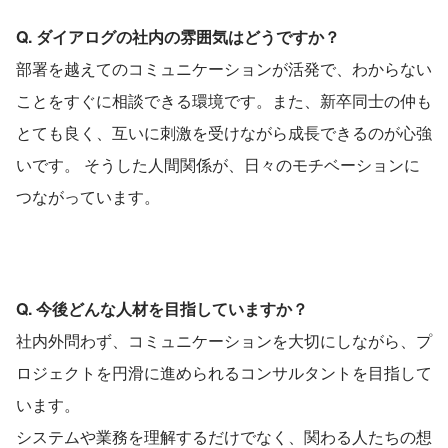
Q. ダイアログの社内の雰囲気はどうですか？
部署を越えてのコミュニケーションが活発で、わからない
ことをすぐに相談できる環境です。また、新卒同士の仲も
とても良く、互いに刺激を受けながら成長できるのが心強
いです。 そうした人間関係が、日々のモチベーションに
つながっています。
Q. 今後どんな人材を目指していますか？
社内外問わず、コミュニケーションを大切にしながら、プ
ロジェクトを円滑に進められるコンサルタントを目指して
います。
システムや業務を理解するだけでなく、関わる人たちの想