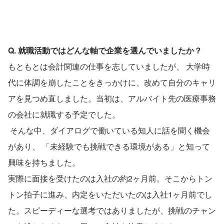
Q. 就職活動ではどんな軸で企業を選んでいましたか？
もともとは会計関連の仕事を志していましたが、 大学時
代に体調を崩したことをきっかけに、改めて自分のキャリ
アを見つめ直しました。当初は、アルバイト先の医療事務
の会社に就職する予定でした。
 そんな中、ダイアログで働いている知人に話を聞く機会
があり、 「未経験でも挑戦できる環境がある」と知って
興味を持ちました。
実際に面接を受けたのは入社の約2ヶ月前。そこからトン
トン拍子に進み、内定をいただいたのは入社1ヶ月前でし
た。スピーディーな選考ではありましたが、挑戦のチャン