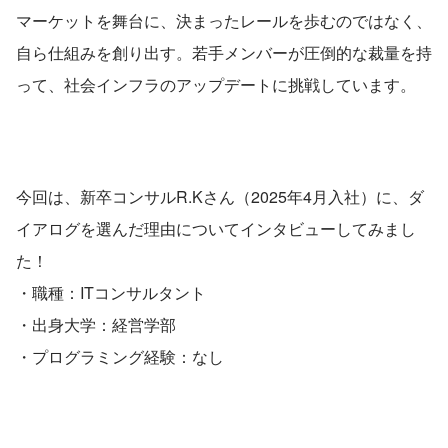
マーケットを舞台に、決まったレールを歩むのではなく、
自ら仕組みを創り出す。若手メンバーが圧倒的な裁量を持
って、社会インフラのアップデートに挑戦しています。
今回は、新卒コンサルR.Kさん（2025年4月入社）に、ダ
イアログを選んだ理由についてインタビューしてみまし
た！
・職種：ITコンサルタント
・出身大学：経営学部
・プログラミング経験：なし