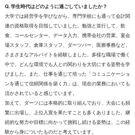
Q. 学生時代はどのように過ごしていましたか？
大学では経営学を学びながら、専門学校にも通って会計関
連の資格取得を目指していました。勉強と並行して、飲
食、コールセンター、データ入力、携帯会社の営業、宴会
場スタッフ、倉庫スタッフ、ダーツバー、医療事務など、
さまざまなアルバイトを経験しました。多様な職場で働く
中で、どんな環境でも人との関わりを大切にする姿勢を学
びました。また、仕事を通じて培った「コミュニケーショ
ンを通じて信頼関係を築く力」は、現在の業務においても
活かされていると感じています。
加えて、ダーツには本格的に取り組んでおり、大会にも頻
繁に出場し、上位入賞を果たすことも多くありました。継
続的な努力や目標に向かって挑戦し続ける姿勢は、この経
験から身についたものだと考えています。