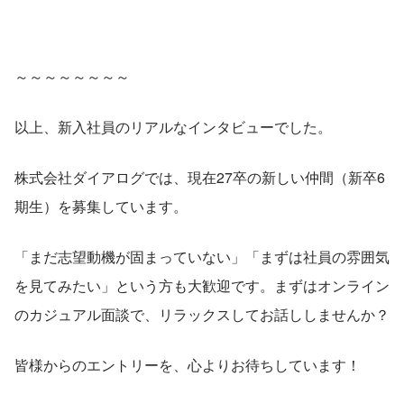
～～～～～～～～
以上、新入社員のリアルなインタビューでした。
株式会社ダイアログでは、現在27卒の新しい仲間（新卒6
期生）を募集しています。
「まだ志望動機が固まっていない」「まずは社員の雰囲気
を見てみたい」という方も大歓迎です。まずはオンライン
のカジュアル面談で、リラックスしてお話ししませんか？
皆様からのエントリーを、心よりお待ちしています！