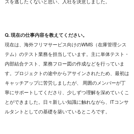
スを逃したくないと思い、入社を決意しました。
Q. 現在の仕事内容を教えてください。
現在は、海外フリマサービス向けのWMS（在庫管理シス
テム）のテスト業務を担当しています。主に単体テスト・
内部結合テスト、業務フロー図の作成などを行っていま
す。プロジェクトの途中からアサインされたため、最初は
キャッチアップに苦労しましたが、 周囲のメンバーが丁
寧にサポートしてくださり、少しずつ理解を深めていくこ
とができました。日々新しい知識に触れながら、ITコンサ
ルタントとしての基礎を築いているところです。