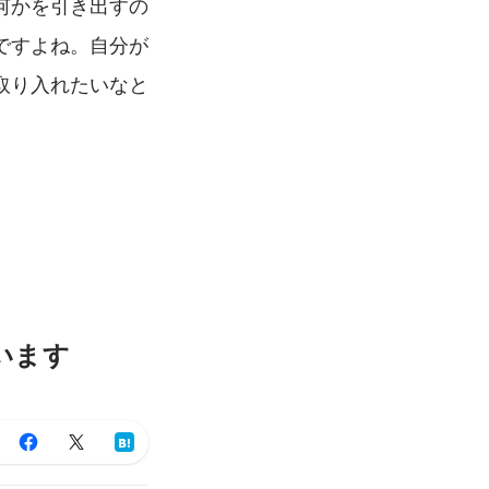
何かを引き出すの
ですよね。自分が
取り入れたいなと
います