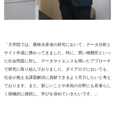
「大学院では、農林水産省の研究において、データ分析と
サイト作成に携わってきました。特に、買い物難民といっ
た社会問題に対し、データサイエンスを用いたアプローチ
で研究に取り組んでおりました。ダイアログにおいても、
社会が抱える課題解決に貢献できるよう尽力したいと考え
ております。また、新しいことや未知の分野にも若者らし
く積極的に挑戦し、学びを深めていきたいです。」