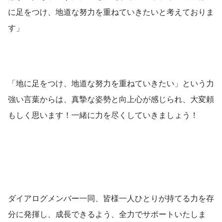
に足をつけ、地道な努力を重ねていきたいと考えておりま
す」
「地に足をつけ、地道な努力を重ねていきたい」という力
強い言葉からは、真摯な姿勢と向上心が感じられ、大変頼
もしく思います！一緒に力を尽くしていきましょう！
ダイアログメンバー一同、皆様一人ひとりが持てる力を存
分に発揮し、成長できるよう、全力でサポートいたしま