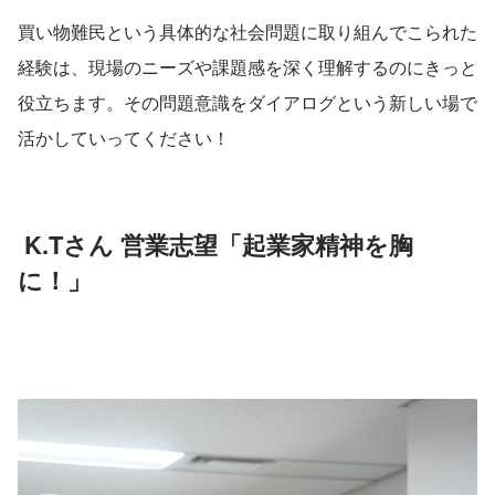
買い物難民という具体的な社会問題に取り組んでこられた
経験は、現場のニーズや課題感を深く理解するのにきっと
役立ちます。その問題意識をダイアログという新しい場で
活かしていってください！
 K.Tさん 営業志望「起業家精神を胸
に！」