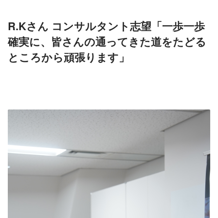
R.Kさん コンサルタント志望「一歩一歩
確実に、皆さんの通ってきた道をたどる
ところから頑張ります」