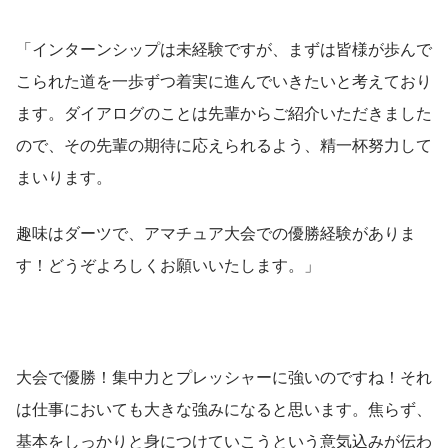
「インターンシップは未経験ですが、まずは皆様が歩んで
こられた道を一歩ずつ着実に進んでいきたいと考えており
ます。ダイアログのことは先輩からご紹介いただきました
ので、その先輩の期待に応えられるよう、精一杯努力して
まいります。
趣味はダーツで、アマチュア大会での優勝経験がありま
す！どうぞよろしくお願いいたします。」
大会で優勝！集中力とプレッシャーに強いのですね！それ
は仕事においても大きな強みになると思います。焦らず、
基本をしっかりと身につけていこうという意気込みが伝わ