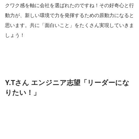
クワク感を軸に会社を選ばれたのですね！その好奇心と行
動力が、新しい環境で力を発揮するための原動力になると
思います。共に「面白いこと」をたくさん実現していきま
しょう！
Y.Tさん エンジニア志望「リーダーにな
りたい！」