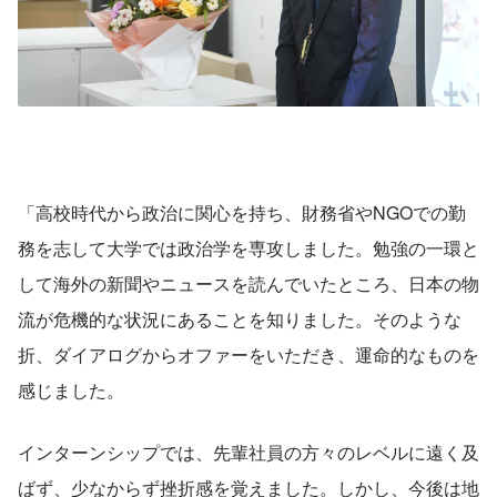
「高校時代から政治に関心を持ち、財務省やNGOでの勤
務を志して大学では政治学を専攻しました。勉強の一環と
して海外の新聞やニュースを読んでいたところ、日本の物
流が危機的な状況にあることを知りました。そのような
折、ダイアログからオファーをいただき、運命的なものを
感じました。
インターンシップでは、先輩社員の方々のレベルに遠く及
ばず、少なからず挫折感を覚えました。しかし、今後は地