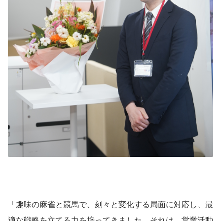
「趣味の麻雀と競馬で、刻々と変化する局面に対応し、最
適な戦略を立てる力を培ってきました。それは、営業活動