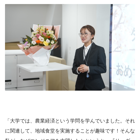
「大学では、農業経済という学問を学んでいました。それ
に関連して、地域食堂を実施することが趣味です！そんな