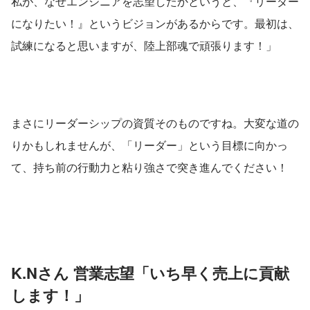
私が、なぜエンジニアを志望したかというと、『リーダー
になりたい！』というビジョンがあるからです。最初は、
試練になると思いますが、陸上部魂で頑張ります！」
まさにリーダーシップの資質そのものですね。大変な道の
りかもしれませんが、「リーダー」という目標に向かっ
て、持ち前の行動力と粘り強さで突き進んでください！
K.Nさん 営業志望「いち早く売上に貢献
します！」