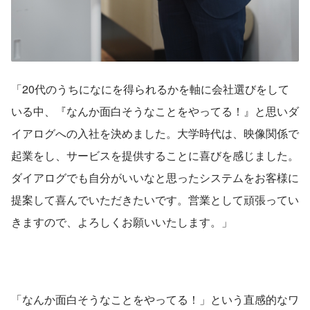
「20代のうちになにを得られるかを軸に会社選びをして
いる中、『なんか面白そうなことをやってる！』と思いダ
イアログへの入社を決めました。大学時代は、映像関係で
起業をし、サービスを提供することに喜びを感じました。
ダイアログでも自分がいいなと思ったシステムをお客様に
提案して喜んでいただきたいです。営業として頑張ってい
きますので、よろしくお願いいたします。」
「なんか面白そうなことをやってる！」という直感的なワ