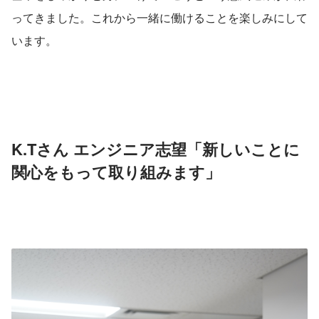
ってきました。これから一緒に働けることを楽しみにして
います。
K.Tさん エンジニア志望「新しいことに
関心をもって取り組みます」