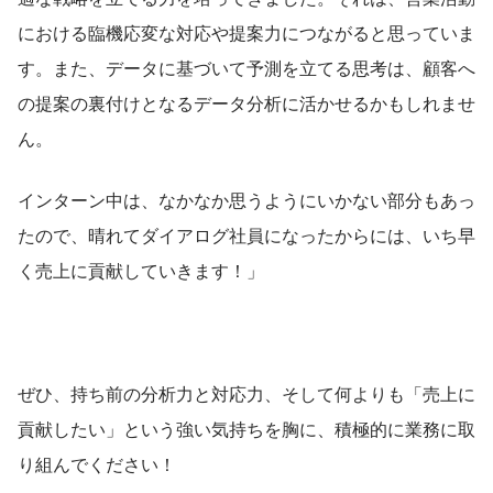
における臨機応変な対応や提案力につながると思っていま
す。また、データに基づいて予測を立てる思考は、顧客へ
の提案の裏付けとなるデータ分析に活かせるかもしれませ
ん。
インターン中は、なかなか思うようにいかない部分もあっ
たので、晴れてダイアログ社員になったからには、いち早
く売上に貢献していきます！」
ぜひ、持ち前の分析力と対応力、そして何よりも「売上に
貢献したい」という強い気持ちを胸に、積極的に業務に取
り組んでください！